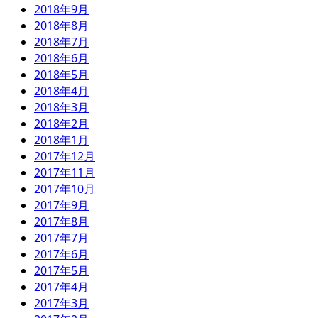
2018年9月
2018年8月
2018年7月
2018年6月
2018年5月
2018年4月
2018年3月
2018年2月
2018年1月
2017年12月
2017年11月
2017年10月
2017年9月
2017年8月
2017年7月
2017年6月
2017年5月
2017年4月
2017年3月