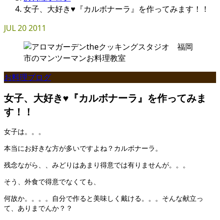
女子、大好き♥『カルボナーラ』を作ってみます！！
JUL
20
2011
お料理ブログ
女子、大好き♥『カルボナーラ』を作ってみま
す！！
女子は。。。
本当にお好きな方が多いですよね？カルボナーラ。
残念ながら、、みどりはあまり得意では有りませんが。。。
そう、外食で得意でなくても、
何故か。。。。自分で作ると美味しく戴ける。。。そんな献立っ
て、ありまでんか？？