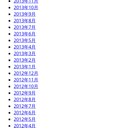
2013年11月
2013年10月
2013年9月
2013年8月
2013年7月
2013年6月
2013年5月
2013年4月
2013年3月
2013年2月
2013年1月
2012年12月
2012年11月
2012年10月
2012年9月
2012年8月
2012年7月
2012年6月
2012年5月
2012年4月