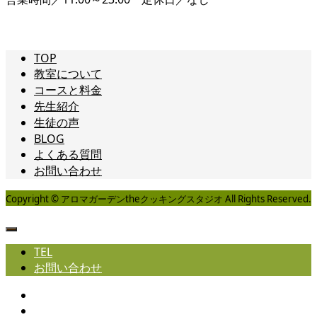
TOP
教室について
コースと料金
先生紹介
生徒の声
BLOG
よくある質問
お問い合わせ
Copyright © アロマガーデンtheクッキングスタジオ All Rights Reserved.
TEL
お問い合わせ