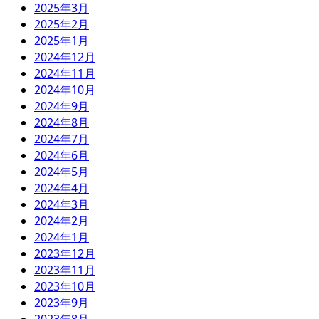
2025年3月
2025年2月
2025年1月
2024年12月
2024年11月
2024年10月
2024年9月
2024年8月
2024年7月
2024年6月
2024年5月
2024年4月
2024年3月
2024年2月
2024年1月
2023年12月
2023年11月
2023年10月
2023年9月