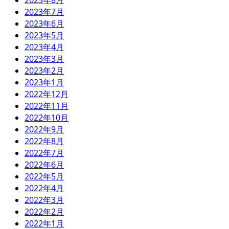
2023年8月
2023年7月
2023年6月
2023年5月
2023年4月
2023年3月
2023年2月
2023年1月
2022年12月
2022年11月
2022年10月
2022年9月
2022年8月
2022年7月
2022年6月
2022年5月
2022年4月
2022年3月
2022年2月
2022年1月