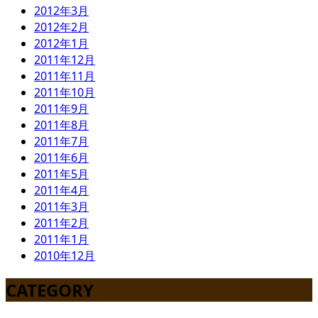
2012年3月
2012年2月
2012年1月
2011年12月
2011年11月
2011年10月
2011年9月
2011年8月
2011年7月
2011年6月
2011年5月
2011年4月
2011年3月
2011年2月
2011年1月
2010年12月
CATEGORY