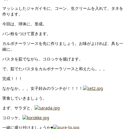
マッシュしたジャガイモに、コーン、生クリームを入れて、タネを
作ります。
今回は、球体に、形成。
パン粉をつけて置きます。
カルボナーラソースを先に作りましょう。お味がよければ、具も一
緒に。
パスタを茹でながら、コロッケを揚げます。
で、茹でたパスタをカルボナーラソースと和えたら。。。
完成！！！
なかなか。。。女子好みのランチが！！！！
実食していきましょう。
まず、サラダと、
コロッケ。
一緒に盛り付けましょうか♥