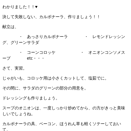
わかりました！！♥
決して失敗しない、カルボナーラ、作りましょう！！
献立は、
・ あっさりカルボナーラ ・ レモンドレッシン
グ、グリーンサラダ
・ コーンコロッケ ・ オニオンコンソメス
ープ etc・・・
さて、実習。
じゃがいも、コロッケ用は小さくカットして、塩茹でに。
その間に、サラダのグリーンの部分の用意を。
ドレッシングも作りましょう。
スープのオニオンは、一度しっかり炒めてから、の方がきっと美味
しいでしょうね。
カルボナーラの具、ベーコン、ほうれん草も軽くソテーしておい
て。