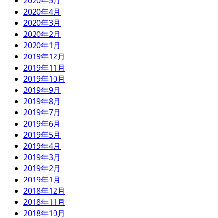
2020年5月
2020年4月
2020年3月
2020年2月
2020年1月
2019年12月
2019年11月
2019年10月
2019年9月
2019年8月
2019年7月
2019年6月
2019年5月
2019年4月
2019年3月
2019年2月
2019年1月
2018年12月
2018年11月
2018年10月