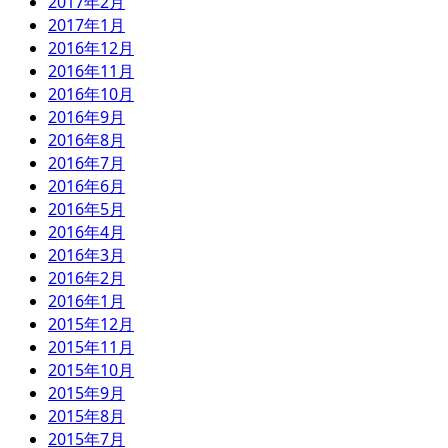
2017年2月
2017年1月
2016年12月
2016年11月
2016年10月
2016年9月
2016年8月
2016年7月
2016年6月
2016年5月
2016年4月
2016年3月
2016年2月
2016年1月
2015年12月
2015年11月
2015年10月
2015年9月
2015年8月
2015年7月