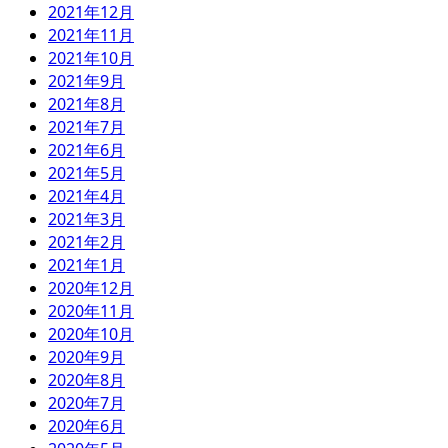
2021年12月
2021年11月
2021年10月
2021年9月
2021年8月
2021年7月
2021年6月
2021年5月
2021年4月
2021年3月
2021年2月
2021年1月
2020年12月
2020年11月
2020年10月
2020年9月
2020年8月
2020年7月
2020年6月