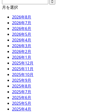
月を選択
2026年8月
2026年7月
2026年6月
2026年5月
2026年4月
2026年3月
2026年2月
2026年1月
2025年12月
2025年11月
2025年10月
2025年9月
2025年8月
2025年7月
2025年6月
2025年5月
2025年4月