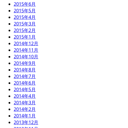
2015年6月
2015年5月
2015年4月
2015年3月
2015年2月
2015年1月
2014年12月
2014年11月
2014年10月
2014年9月
2014年8月
2014年7月
2014年6月
2014年5月
2014年4月
2014年3月
2014年2月
2014年1月
2013年12月