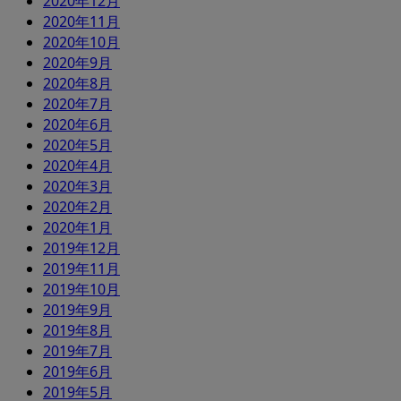
2020年12月
2020年11月
2020年10月
2020年9月
2020年8月
2020年7月
2020年6月
2020年5月
2020年4月
2020年3月
2020年2月
2020年1月
2019年12月
2019年11月
2019年10月
2019年9月
2019年8月
2019年7月
2019年6月
2019年5月