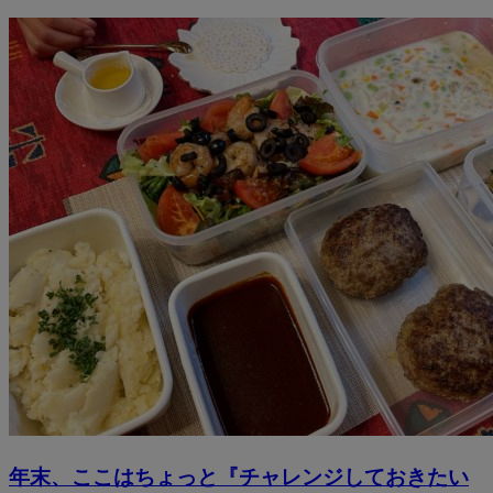
年末、ここはちょっと『チャレンジしておきたい