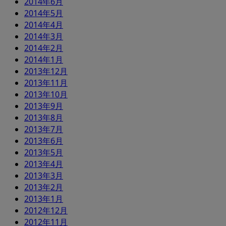
2014年6月
2014年5月
2014年4月
2014年3月
2014年2月
2014年1月
2013年12月
2013年11月
2013年10月
2013年9月
2013年8月
2013年7月
2013年6月
2013年5月
2013年4月
2013年3月
2013年2月
2013年1月
2012年12月
2012年11月