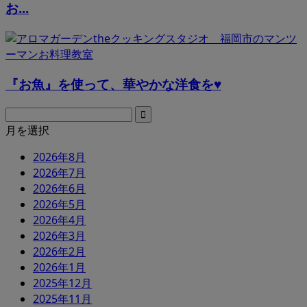
お...
『お魚』を使って、華やかな洋食を♥
月を選択
2026年8月
2026年7月
2026年6月
2026年5月
2026年4月
2026年3月
2026年2月
2026年1月
2025年12月
2025年11月