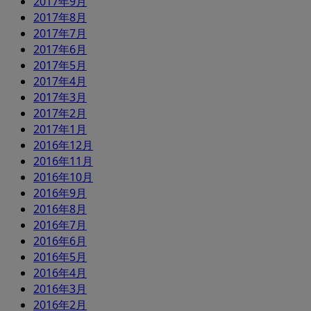
2017年9月
2017年8月
2017年7月
2017年6月
2017年5月
2017年4月
2017年3月
2017年2月
2017年1月
2016年12月
2016年11月
2016年10月
2016年9月
2016年8月
2016年7月
2016年6月
2016年5月
2016年4月
2016年3月
2016年2月