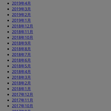
2019年4月
2019年3月
2019年2月
2019年1月
2018年12月
2018年11月
2018年10月
2018年9月
2018年8月
2018年7月
2018年6月
2018年5月
2018年4月
2018年3月
2018年2月
2018年1月
2017年12月
2017年11月
2017年10月