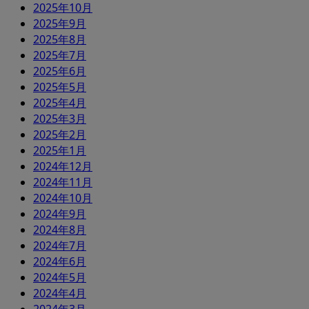
2025年10月
2025年9月
2025年8月
2025年7月
2025年6月
2025年5月
2025年4月
2025年3月
2025年2月
2025年1月
2024年12月
2024年11月
2024年10月
2024年9月
2024年8月
2024年7月
2024年6月
2024年5月
2024年4月