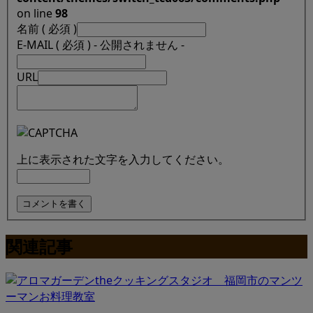
on line
98
名前 ( 必須 )
E-MAIL ( 必須 ) - 公開されません -
URL
上に表示された文字を入力してください。
関連記事