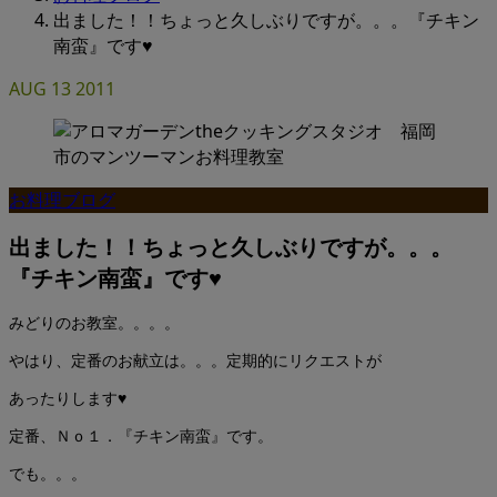
出ました！！ちょっと久しぶりですが。。。『チキン
南蛮』です♥
AUG
13
2011
お料理ブログ
出ました！！ちょっと久しぶりですが。。。
『チキン南蛮』です♥
みどりのお教室。。。。
やはり、定番のお献立は。。。定期的にリクエストが
あったりします♥
定番、Ｎｏ１．『チキン南蛮』です。
でも。。。