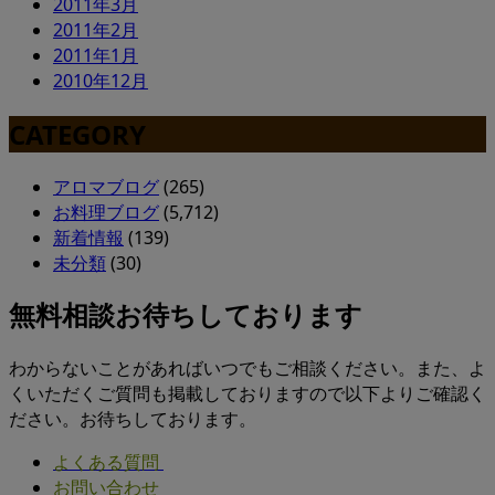
2011年3月
2011年2月
2011年1月
2010年12月
CATEGORY
アロマブログ
(265)
お料理ブログ
(5,712)
新着情報
(139)
未分類
(30)
無料相談お待ちしております
わからないことがあればいつでもご相談ください。また、よ
くいただくご質問も掲載しておりますので以下よりご確認く
ださい。お待ちしております。
よくある質問
お問い合わせ