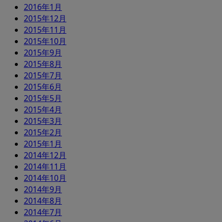
2016年1月
2015年12月
2015年11月
2015年10月
2015年9月
2015年8月
2015年7月
2015年6月
2015年5月
2015年4月
2015年3月
2015年2月
2015年1月
2014年12月
2014年11月
2014年10月
2014年9月
2014年8月
2014年7月