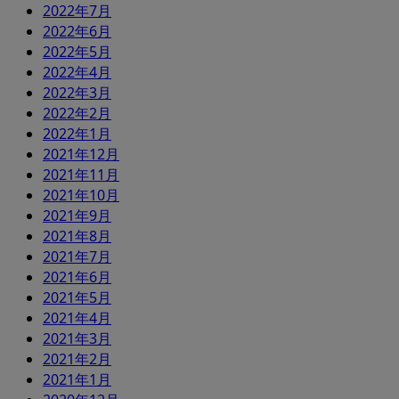
2022年7月
2022年6月
2022年5月
2022年4月
2022年3月
2022年2月
2022年1月
2021年12月
2021年11月
2021年10月
2021年9月
2021年8月
2021年7月
2021年6月
2021年5月
2021年4月
2021年3月
2021年2月
2021年1月