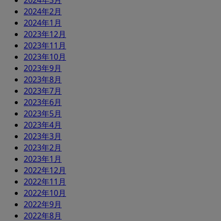
2024年3月
2024年2月
2024年1月
2023年12月
2023年11月
2023年10月
2023年9月
2023年8月
2023年7月
2023年6月
2023年5月
2023年4月
2023年3月
2023年2月
2023年1月
2022年12月
2022年11月
2022年10月
2022年9月
2022年8月