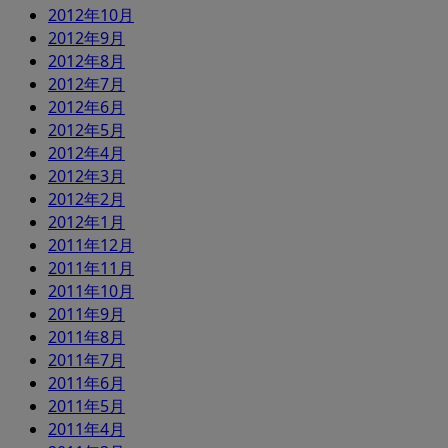
2012年10月
2012年9月
2012年8月
2012年7月
2012年6月
2012年5月
2012年4月
2012年3月
2012年2月
2012年1月
2011年12月
2011年11月
2011年10月
2011年9月
2011年8月
2011年7月
2011年6月
2011年5月
2011年4月