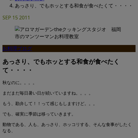
あっさり、でもホッとする和食が食べたくて・・・・
SEP
15
2011
お料理ブログ
あっさり、でもホッとする和食が食べたく
て・・・・
秋なのに。。。。
まだまだ毎日暑い日が続いていますね。。。。
もう、勘弁して！！って感じもしますけど。。。
でも、確実に季節は移っていきます。
動物である、人も、あっさり、ホッコリする、そんな食事がしたく
なる、