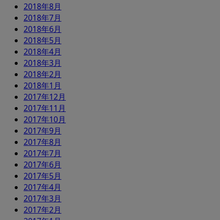
2018年8月
2018年7月
2018年6月
2018年5月
2018年4月
2018年3月
2018年2月
2018年1月
2017年12月
2017年11月
2017年10月
2017年9月
2017年8月
2017年7月
2017年6月
2017年5月
2017年4月
2017年3月
2017年2月