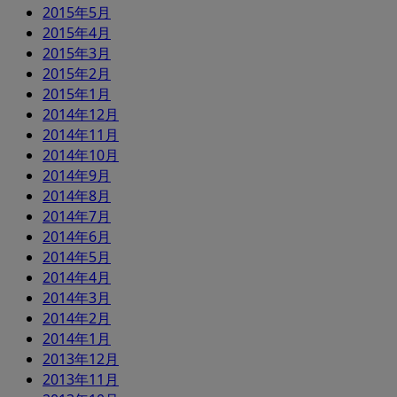
2015年5月
2015年4月
2015年3月
2015年2月
2015年1月
2014年12月
2014年11月
2014年10月
2014年9月
2014年8月
2014年7月
2014年6月
2014年5月
2014年4月
2014年3月
2014年2月
2014年1月
2013年12月
2013年11月