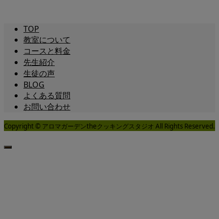
TOP
教室について
コースと料金
先生紹介
生徒の声
BLOG
よくある質問
お問い合わせ
Copyright © アロマガーデンtheクッキングスタジオ All Rights Reserved.