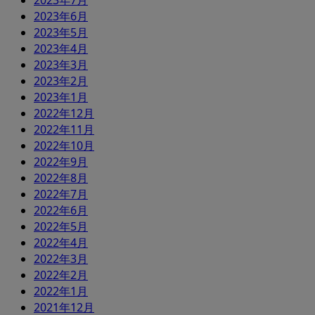
2023年7月
2023年6月
2023年5月
2023年4月
2023年3月
2023年2月
2023年1月
2022年12月
2022年11月
2022年10月
2022年9月
2022年8月
2022年7月
2022年6月
2022年5月
2022年4月
2022年3月
2022年2月
2022年1月
2021年12月