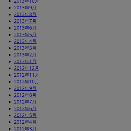
2013年10月
2013年9月
2013年8月
2013年7月
2013年6月
2013年5月
2013年4月
2013年3月
2013年2月
2013年1月
2012年12月
2012年11月
2012年10月
2012年9月
2012年8月
2012年7月
2012年6月
2012年5月
2012年4月
2012年3月