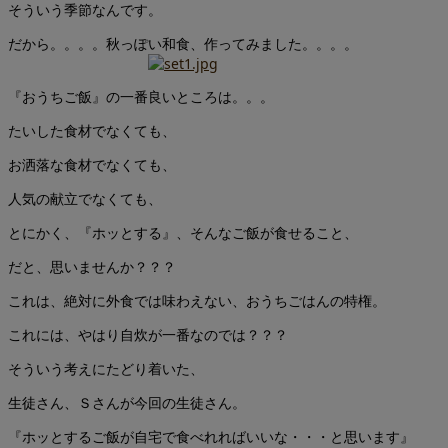
そういう季節なんです。
だから。。。。秋っぽい和食、作ってみました。。。。
『おうちご飯』の一番良いところは。。。
たいした食材でなくても、
お洒落な食材でなくても、
人気の献立でなくても、
とにかく、『ホッとする』、そんなご飯が食せること、
だと、思いませんか？？？
これは、絶対に外食では味わえない、おうちごはんの特権。
これには、やはり自炊が一番なのでは？？？
そういう考えにたどり着いた、
生徒さん、Ｓさんが今回の生徒さん。
『ホッとするご飯が自宅で食べれればいいな・・・と思います』