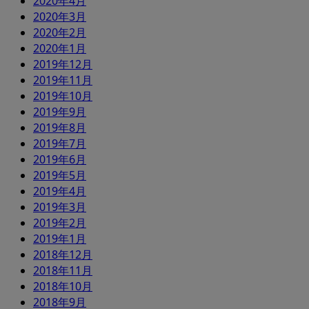
2020年4月
2020年3月
2020年2月
2020年1月
2019年12月
2019年11月
2019年10月
2019年9月
2019年8月
2019年7月
2019年6月
2019年5月
2019年4月
2019年3月
2019年2月
2019年1月
2018年12月
2018年11月
2018年10月
2018年9月