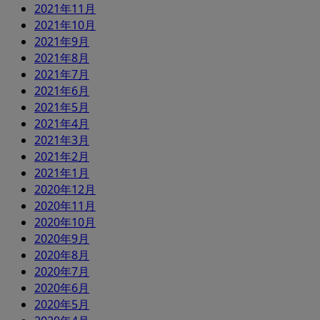
2021年11月
2021年10月
2021年9月
2021年8月
2021年7月
2021年6月
2021年5月
2021年4月
2021年3月
2021年2月
2021年1月
2020年12月
2020年11月
2020年10月
2020年9月
2020年8月
2020年7月
2020年6月
2020年5月