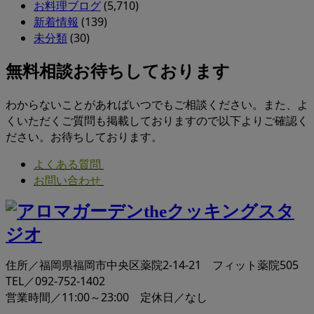
お料理ブログ
(5,710)
新着情報
(139)
未分類
(30)
無料相談お待ちしております
わからないことがあればいつでもご相談ください。また、よ
くいただくご質問も掲載しておりますので以下よりご確認く
ださい。お待ちしております。
よくある質問
お問い合わせ
住所／福岡県福岡市中央区薬院2-14-21 フィット薬院505
TEL／092-752-1402
営業時間／11:00～23:00 定休日／なし