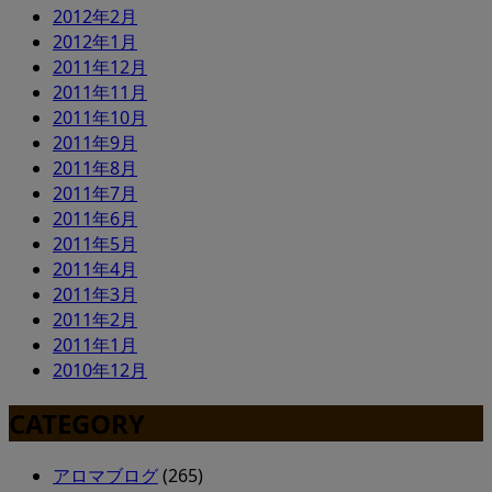
2012年2月
2012年1月
2011年12月
2011年11月
2011年10月
2011年9月
2011年8月
2011年7月
2011年6月
2011年5月
2011年4月
2011年3月
2011年2月
2011年1月
2010年12月
CATEGORY
アロマブログ
(265)