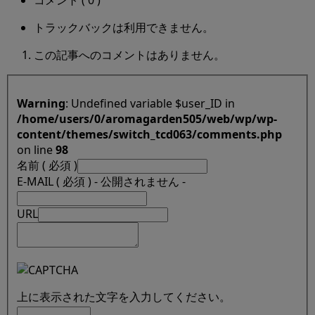
コメント ( 0 )
トラックバックは利用できません。
この記事へのコメントはありません。
Warning
: Undefined variable $user_ID in
/home/users/0/aromagarden505/web/wp/wp-
content/themes/switch_tcd063/comments.php
on line
98
名前 ( 必須 )
E-MAIL ( 必須 ) - 公開されません -
URL
上に表示された文字を入力してください。