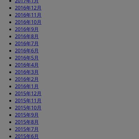
2017年1月
2016年12月
2016年11月
2016年10月
2016年9月
2016年8月
2016年7月
2016年6月
2016年5月
2016年4月
2016年3月
2016年2月
2016年1月
2015年12月
2015年11月
2015年10月
2015年9月
2015年8月
2015年7月
2015年6月