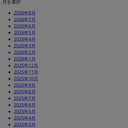
月を選択
2026年8月
2026年7月
2026年6月
2026年5月
2026年4月
2026年3月
2026年2月
2026年1月
2025年12月
2025年11月
2025年10月
2025年9月
2025年8月
2025年7月
2025年6月
2025年5月
2025年4月
2025年3月