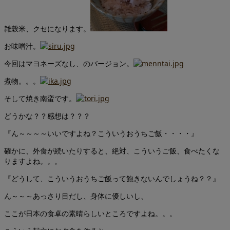
雑穀米、クセになります。
お味噌汁。
今回はマヨネーズなし、のバージョン。
煮物。。。
そして焼き南蛮です。
どうかな？？感想は？？？
『ん～～～～いいですよね？こういうおうちご飯・・・・』
確かに、外食が続いたりすると、絶対、こういうご飯、食べたくな
りますよね。。。
『どうして、こういうおうちご飯って飽きないんでしょうね？？』
ん～～～あっさり目だし、身体に優しいし、
ここが日本の食卓の素晴らしいところですよね。。。