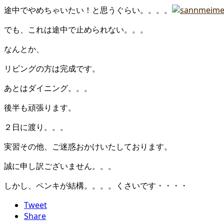
途中でやめちゃいたい！と思うぐらい。。。。
でも、これは途中で止められない。。。
なんとか、
リビングの方は完成です。
あとはダイニング。。。
後半も頑張ります。
２日に渡り。。。
実習その他、ご迷惑おかけいたしております。
誠に申し訳ございません。。。
しかし、ペンキが結構。。。。くさいです・・・・
Tweet
Share