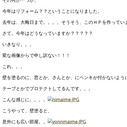
その何か一つが、
今年はリフォーム？？ということになりました。
去年は、大晦日まで。。。。そうそう、このＨＰを作ってい
さて。今年はどうなっていますか？？？？？
いきなり。。。
変な画像からで申し訳ない！！！
これ。。。
壁を塗るのに、窓とか、さんとか、にペンキが付かないよう
テープとかでプロテクトしてるんです。。。
こんな感じに。。。。
こうやって、壁塗ると、
意外にも広い部屋。。