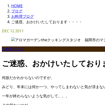
HOME
ブログ
お料理ブログ
ご迷惑、おかけいたしております・・・・
DEC
12
2011
お料理ブログ
ご迷惑、おかけいたしており
何故だかわからないのですが、
みどり、年末には何か一つ、やってしまわないと気が済まな
一年が終わらないような気がして。。。