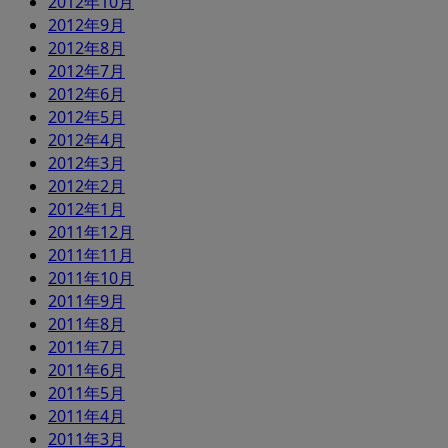
2012年10月
2012年9月
2012年8月
2012年7月
2012年6月
2012年5月
2012年4月
2012年3月
2012年2月
2012年1月
2011年12月
2011年11月
2011年10月
2011年9月
2011年8月
2011年7月
2011年6月
2011年5月
2011年4月
2011年3月