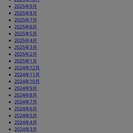
2025年9月
2025年8月
2025年7月
2025年6月
2025年5月
2025年4月
2025年3月
2025年2月
2025年1月
2024年12月
2024年11月
2024年10月
2024年9月
2024年8月
2024年7月
2024年6月
2024年5月
2024年4月
2024年3月