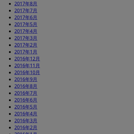
2017年8月
2017年7月
2017年6月
2017年5月
2017年4月
2017年3月
2017年2月
2017年1月
2016年12月
2016年11月
2016年10月
2016年9月
2016年8月
2016年7月
2016年6月
2016年5月
2016年4月
2016年3月
2016年2月