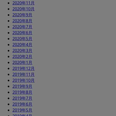
2020年11月
2020年10月
2020年9月
2020年8月
2020年7月
2020年6月
2020年5月
2020年4月
2020年3月
2020年2月
2020年1月
2019年12月
2019年11月
2019年10月
2019年9月
2019年8月
2019年7月
2019年6月
2019年5月