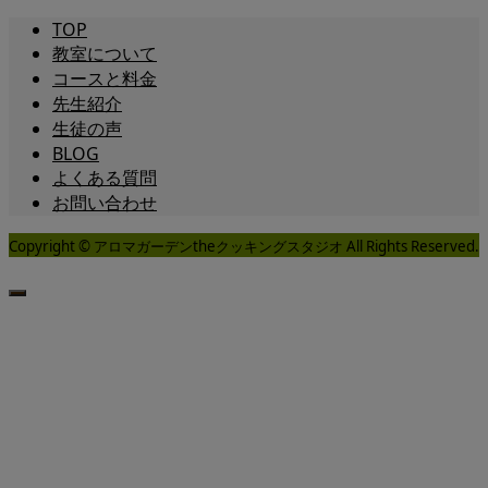
TOP
教室について
コースと料金
先生紹介
生徒の声
BLOG
よくある質問
お問い合わせ
Copyright © アロマガーデンtheクッキングスタジオ All Rights Reserved.