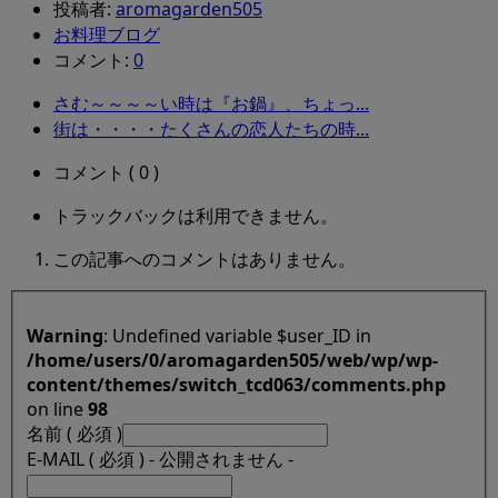
投稿者:
aromagarden505
お料理ブログ
コメント:
0
さむ～～～～い時は『お鍋』、ちょっ...
街は・・・・たくさんの恋人たちの時...
コメント ( 0 )
トラックバックは利用できません。
この記事へのコメントはありません。
Warning
: Undefined variable $user_ID in
/home/users/0/aromagarden505/web/wp/wp-
content/themes/switch_tcd063/comments.php
on line
98
名前 ( 必須 )
E-MAIL ( 必須 ) - 公開されません -