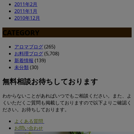
2011年2月
2011年1月
2010年12月
CATEGORY
アロマブログ
(265)
お料理ブログ
(5,708)
新着情報
(139)
未分類
(30)
無料相談お待ちしております
わからないことがあればいつでもご相談ください。また、よ
くいただくご質問も掲載しておりますので以下よりご確認く
ださい。お待ちしております。
よくある質問
お問い合わせ