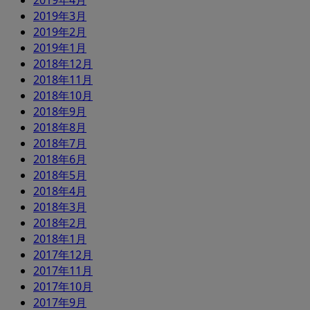
2019年4月
2019年3月
2019年2月
2019年1月
2018年12月
2018年11月
2018年10月
2018年9月
2018年8月
2018年7月
2018年6月
2018年5月
2018年4月
2018年3月
2018年2月
2018年1月
2017年12月
2017年11月
2017年10月
2017年9月