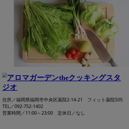
住所／福岡県福岡市中央区薬院2-14-21 フィット薬院505
TEL／092-752-1402
営業時間／11:00～23:00 定休日／なし