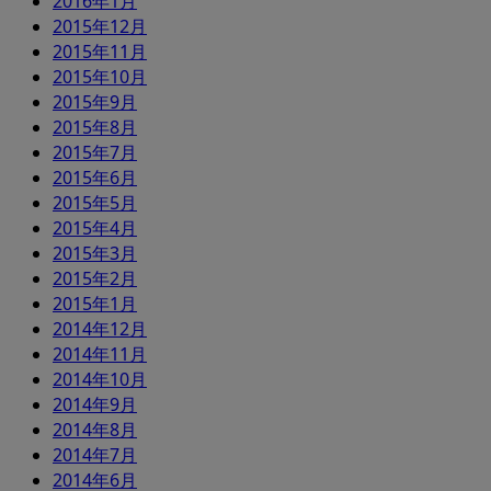
2016年1月
2015年12月
2015年11月
2015年10月
2015年9月
2015年8月
2015年7月
2015年6月
2015年5月
2015年4月
2015年3月
2015年2月
2015年1月
2014年12月
2014年11月
2014年10月
2014年9月
2014年8月
2014年7月
2014年6月