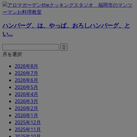
ハンバーグ、は、やっぱ、おろしハンバーグ、と
い...
月を選択
2026年8月
2026年7月
2026年6月
2026年5月
2026年4月
2026年3月
2026年2月
2026年1月
2025年12月
2025年11月
2025年10月