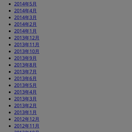
2014年5月
2014年4月
2014年3月
2014年2月
2014年1月
2013年12月
2013年11月
2013年10月
2013年9月
2013年8月
2013年7月
2013年6月
2013年5月
2013年4月
2013年3月
2013年2月
2013年1月
2012年12月
2012年11月