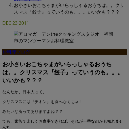
お小さいおこちゃまがいらっしゃるおうちは。。クリ
スマス『餃子』っていうのも。。。いいかも？？？
DEC
23
2011
お料理ブログ
お小さいおこちゃまがいらっしゃるおうち
は。。クリスマス『餃子』っていうのも。。。
いいかも？？？
なんだか、日本人って、
クリスマスには『チキン』を食べなくちゃ！！！
みたいな所ってありますよね？？
でも、家族で楽しくお食事できれば、それが一番なのかも知れませ
ん♥