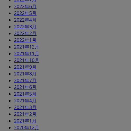
2022年6月
2022年5月
2022年4月
2022年3月
2022年2月
2022年1月
2021年12月
2021年11月
2021年10月
2021年9月
2021年8月
2021年7月
2021年6月
2021年5月
2021年4月
2021年3月
2021年2月
2021年1月
2020年12月