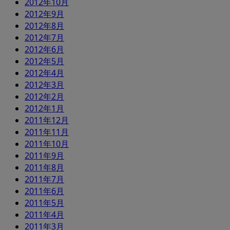
2012年10月
2012年9月
2012年8月
2012年7月
2012年6月
2012年5月
2012年4月
2012年3月
2012年2月
2012年1月
2011年12月
2011年11月
2011年10月
2011年9月
2011年8月
2011年7月
2011年6月
2011年5月
2011年4月
2011年3月