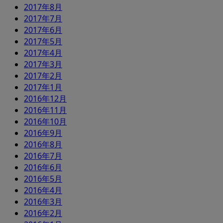
2017年8月
2017年7月
2017年6月
2017年5月
2017年4月
2017年3月
2017年2月
2017年1月
2016年12月
2016年11月
2016年10月
2016年9月
2016年8月
2016年7月
2016年6月
2016年5月
2016年4月
2016年3月
2016年2月