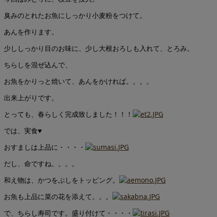
臭みのとれたお魚にしっかり小麦粉をつけて。
あんを作ります。
少ししっかり目のお味に、少し大根おろしも入れて、とろみ。
ちらしを混ぜ込んで、
お魚をかりっと焼いて、あんをかければ。。。。
出来上がりです。
とっても、春らしく完成致しました！！！
では、実食♥
おすましは上品に・・・・
だし、命ですね。。。。
和え物は、かつをぶしをトッピング。
お魚も上品に菜の花を添えて。。。
で、ちらし寿司です。盛り付けて・・・・