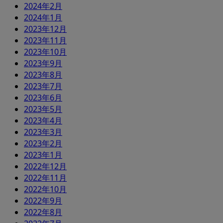
2024年2月
2024年1月
2023年12月
2023年11月
2023年10月
2023年9月
2023年8月
2023年7月
2023年6月
2023年5月
2023年4月
2023年3月
2023年2月
2023年1月
2022年12月
2022年11月
2022年10月
2022年9月
2022年8月