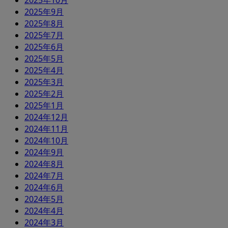
2025年10月
2025年9月
2025年8月
2025年7月
2025年6月
2025年5月
2025年4月
2025年3月
2025年2月
2025年1月
2024年12月
2024年11月
2024年10月
2024年9月
2024年8月
2024年7月
2024年6月
2024年5月
2024年4月
2024年3月