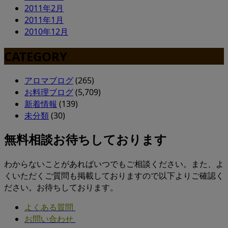
2011年2月
2011年1月
2010年12月
CATEGORY
アロマブログ
(265)
お料理ブログ
(5,709)
新着情報
(139)
未分類
(30)
無料相談お待ちしております
わからないことがあればいつでもご相談ください。また、よ
くいただくご質問も掲載しておりますので以下よりご確認く
ださい。お待ちしております。
よくある質問
お問い合わせ