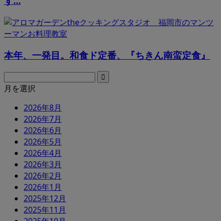
ず...
本年、一発目。和食ド定番、『ちきん南蛮定食』
月を選択
2026年8月
2026年7月
2026年6月
2026年5月
2026年4月
2026年3月
2026年2月
2026年1月
2025年12月
2025年11月