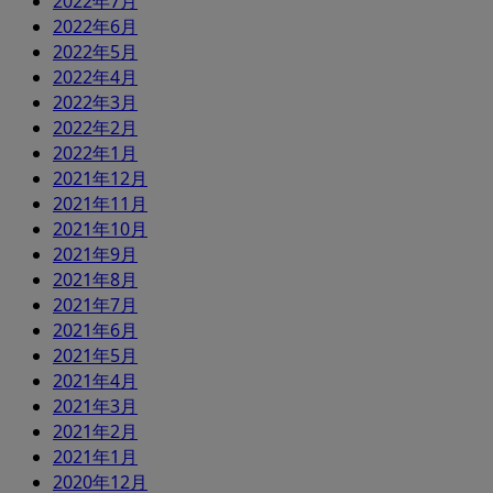
2022年7月
2022年6月
2022年5月
2022年4月
2022年3月
2022年2月
2022年1月
2021年12月
2021年11月
2021年10月
2021年9月
2021年8月
2021年7月
2021年6月
2021年5月
2021年4月
2021年3月
2021年2月
2021年1月
2020年12月