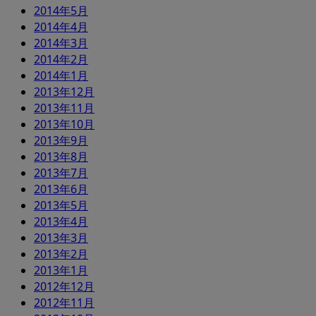
2014年5月
2014年4月
2014年3月
2014年2月
2014年1月
2013年12月
2013年11月
2013年10月
2013年9月
2013年8月
2013年7月
2013年6月
2013年5月
2013年4月
2013年3月
2013年2月
2013年1月
2012年12月
2012年11月