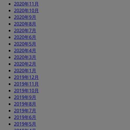
2020年11月
2020年10月
2020年9月
2020年8月
2020年7月
2020年6月
2020年5月
2020年4月
2020年3月
2020年2月
2020年1月
2019年12月
2019年11月
2019年10月
2019年9月
2019年8月
2019年7月
2019年6月
2019年5月