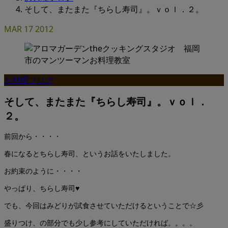
そして、またまた『ちらし寿司』。ｖｏｌ．２。
MAR
17
2012
お料理ブログ
そして、またまた『ちらし寿司』。ｖｏｌ．
２。
前回から・・・・
春になるとちらし寿司、というお話をいたしました。
お約束のように・・・・
やっぱり、ちらし寿司♥
でも、今回はみどりが試食させていただけるということで☆彡
盛りつけ、の部分でも少し参考にしていただければ。。。。