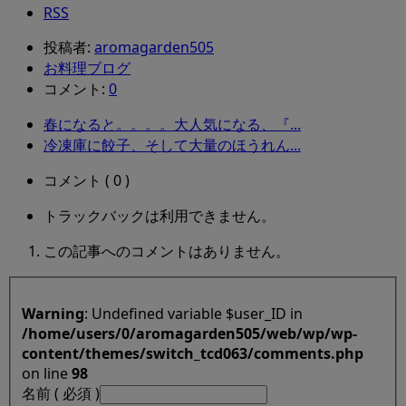
RSS
投稿者:
aromagarden505
お料理ブログ
コメント:
0
春になると。。。。大人気になる、『...
冷凍庫に餃子、そして大量のほうれん...
コメント ( 0 )
トラックバックは利用できません。
この記事へのコメントはありません。
Warning
: Undefined variable $user_ID in
/home/users/0/aromagarden505/web/wp/wp-
content/themes/switch_tcd063/comments.php
on line
98
名前 ( 必須 )