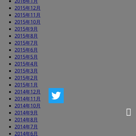
2016年1月
2015年12月
2015年11月
2015年10月
2015年9月
2015年8月
2015年7月
2015年6月
2015年5月
2015年4月
2015年3月
2015年2月
2015年1月
2014年12月
2014年11月
2014年10月
2014年9月
2014年8月
2014年7月
2014年6月