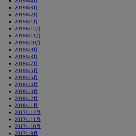
2019年4月
2019年3月
2019年2月
2019年1月
2018年12月
2018年11月
2018年10月
2018年9月
2018年8月
2018年7月
2018年6月
2018年5月
2018年4月
2018年3月
2018年2月
2018年1月
2017年12月
2017年11月
2017年10月
2017年9月