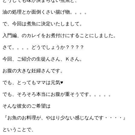
どうしても味が決まらない煮魚と、
油の処理とか面倒くさい揚げ物。。。。
で、今回は煮魚に決定いたしまして。
入門編、のカレイをお煮付けにすることにしました。
さて。。。。どうでしょうか？？？？
今回、ご紹介の生徒んさん、Ｋさん。
お腹の大きな妊婦さんです。
でも、とってもママは元気♥
でも、そろそろ本当にお腹が重そうです。。。。。
そんな彼女のご希望は
『お魚のお料理が、やはり少ない感じなんです・・・・』
ということで、