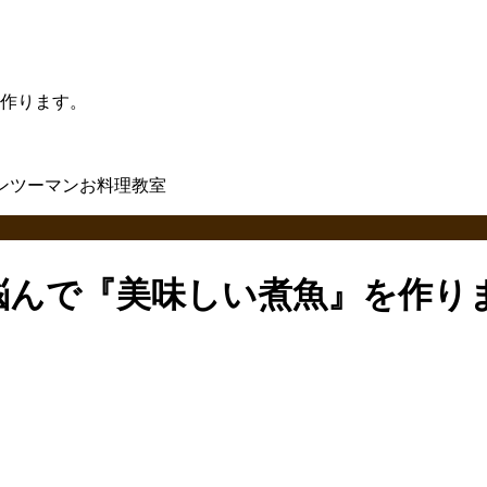
作ります。
悩んで『美味しい煮魚』を作り