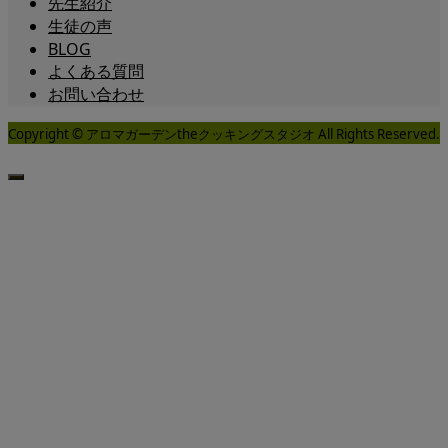
先生紹介
生徒の声
BLOG
よくある質問
お問い合わせ
Copyright © アロマガーデンtheクッキングスタジオ All Rights Reserved.