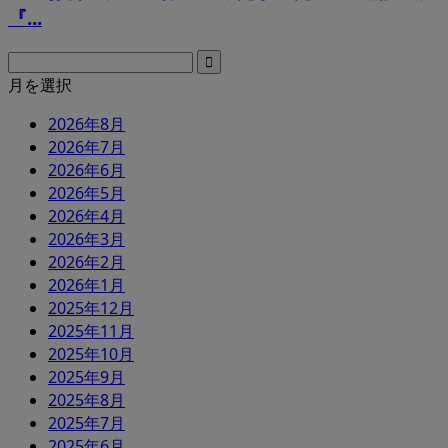
『...
月を選択
2026年8月
2026年7月
2026年6月
2026年5月
2026年4月
2026年3月
2026年2月
2026年1月
2025年12月
2025年11月
2025年10月
2025年9月
2025年8月
2025年7月
2025年6月