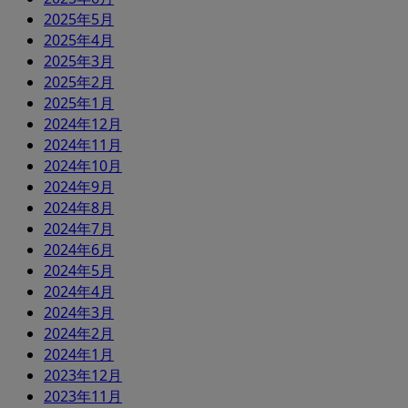
2025年5月
2025年4月
2025年3月
2025年2月
2025年1月
2024年12月
2024年11月
2024年10月
2024年9月
2024年8月
2024年7月
2024年6月
2024年5月
2024年4月
2024年3月
2024年2月
2024年1月
2023年12月
2023年11月