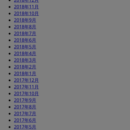
2018年12月
2018年11月
2018年10月
2018年9月
2018年8月
2018年7月
2018年6月
2018年5月
2018年4月
2018年3月
2018年2月
2018年1月
2017年12月
2017年11月
2017年10月
2017年9月
2017年8月
2017年7月
2017年6月
2017年5月