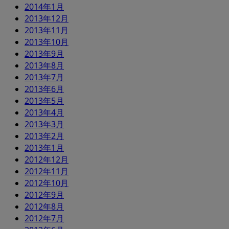
2014年1月
2013年12月
2013年11月
2013年10月
2013年9月
2013年8月
2013年7月
2013年6月
2013年5月
2013年4月
2013年3月
2013年2月
2013年1月
2012年12月
2012年11月
2012年10月
2012年9月
2012年8月
2012年7月