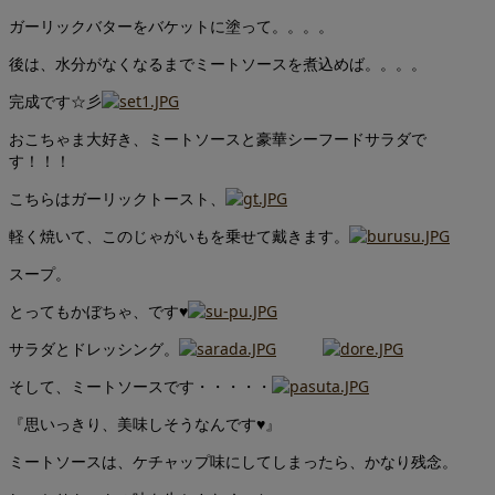
ガーリックバターをバケットに塗って。。。。
後は、水分がなくなるまでミートソースを煮込めば。。。。
完成です☆彡
おこちゃま大好き、ミートソースと豪華シーフードサラダで
す！！！
こちらはガーリックトースト、
軽く焼いて、このじゃがいもを乗せて戴きます。
スープ。
とってもかぼちゃ、です♥
サラダとドレッシング。
そして、ミートソースです・・・・・
『思いっきり、美味しそうなんです♥』
ミートソースは、ケチャップ味にしてしまったら、かなり残念。