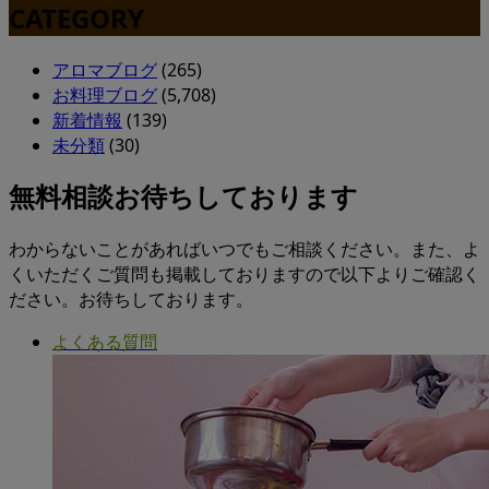
CATEGORY
アロマブログ
(265)
お料理ブログ
(5,708)
新着情報
(139)
未分類
(30)
無料相談お待ちしております
わからないことがあればいつでもご相談ください。また、よ
くいただくご質問も掲載しておりますので以下よりご確認く
ださい。お待ちしております。
よくある質問