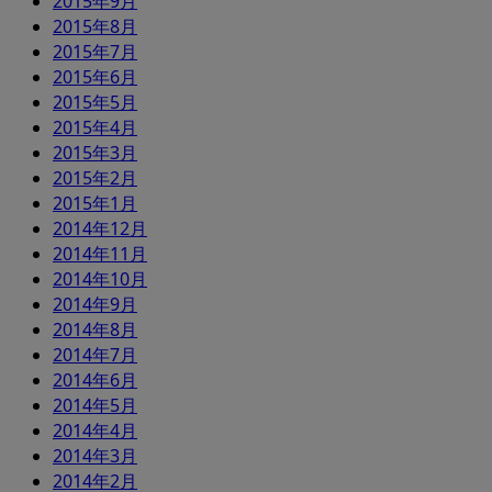
2015年9月
2015年8月
2015年7月
2015年6月
2015年5月
2015年4月
2015年3月
2015年2月
2015年1月
2014年12月
2014年11月
2014年10月
2014年9月
2014年8月
2014年7月
2014年6月
2014年5月
2014年4月
2014年3月
2014年2月