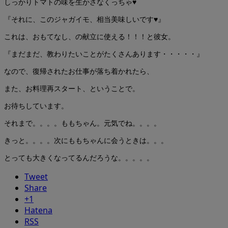
しっかりトマトの味を生かさなくっちゃ♥
『それに、このジャガイモ、相当美味しいです♥』
これは、おもてなし、の献立に使える！！！と彼女。
『まだまだ、教わりたいことがたくさんあります・・・・・』
なので、復帰されたお仕事が落ち着かれたら、
また、お料理再スタート、ということで。
お待ちしています。
それまで。。。。ももちゃん。元気でね。。。。
きっと。。。。次にももちゃんに会うときは。。。
とっても大きくなってるんだろうな。。。。。
Tweet
Share
+1
Hatena
RSS