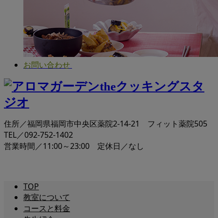
お問い合わせ
住所／福岡県福岡市中央区薬院2-14-21 フィット薬院505
TEL／092-752-1402
営業時間／11:00～23:00 定休日／なし
TOP
教室について
コースと料金