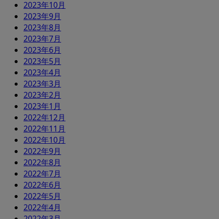
2023年10月
2023年9月
2023年8月
2023年7月
2023年6月
2023年5月
2023年4月
2023年3月
2023年2月
2023年1月
2022年12月
2022年11月
2022年10月
2022年9月
2022年8月
2022年7月
2022年6月
2022年5月
2022年4月
2022年3月