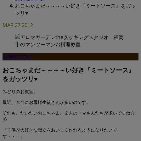
おこちゃまだ～～～～い好き『ミートソース』をガッ
ツリ♥
MAR
27
2012
お料理ブログ
おこちゃまだ～～～～い好き『ミートソース』
をガッツリ♥
みどりのお教室。
最近、本当にお母様生徒さんが多いのです。
それも、だいたいおこちゃま、２人のママさんたちが多いですね☆
彡
『子供が大好きな献立をおいしく作れるようになりたいで
す・・・』