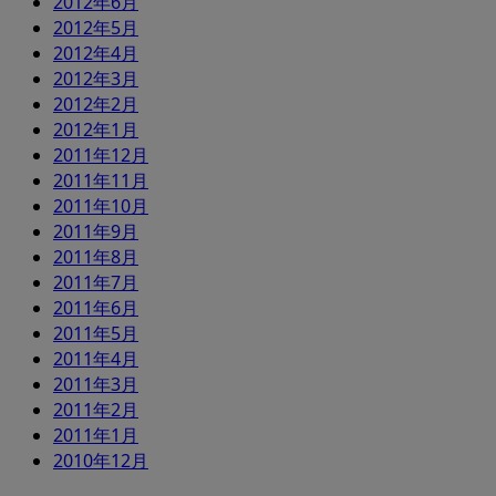
2012年6月
2012年5月
2012年4月
2012年3月
2012年2月
2012年1月
2011年12月
2011年11月
2011年10月
2011年9月
2011年8月
2011年7月
2011年6月
2011年5月
2011年4月
2011年3月
2011年2月
2011年1月
2010年12月