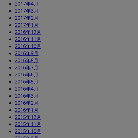
2017年4月
2017年3月
2017年2月
2017年1月
2016年12月
2016年11月
2016年10月
2016年9月
2016年8月
2016年7月
2016年6月
2016年5月
2016年4月
2016年3月
2016年2月
2016年1月
2015年12月
2015年11月
2015年10月