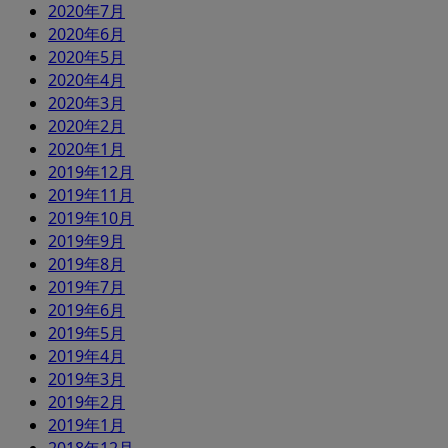
2020年7月
2020年6月
2020年5月
2020年4月
2020年3月
2020年2月
2020年1月
2019年12月
2019年11月
2019年10月
2019年9月
2019年8月
2019年7月
2019年6月
2019年5月
2019年4月
2019年3月
2019年2月
2019年1月