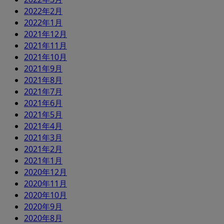
2022年2月
2022年1月
2021年12月
2021年11月
2021年10月
2021年9月
2021年8月
2021年7月
2021年6月
2021年5月
2021年4月
2021年3月
2021年2月
2021年1月
2020年12月
2020年11月
2020年10月
2020年9月
2020年8月