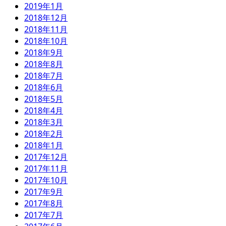
2019年1月
2018年12月
2018年11月
2018年10月
2018年9月
2018年8月
2018年7月
2018年6月
2018年5月
2018年4月
2018年3月
2018年2月
2018年1月
2017年12月
2017年11月
2017年10月
2017年9月
2017年8月
2017年7月