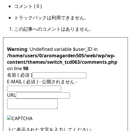
コメント ( 0 )
トラックバックは利用できません。
この記事へのコメントはありません。
Warning
: Undefined variable $user_ID in
/home/users/0/aromagarden505/web/wp/wp-
content/themes/switch_tcd063/comments.php
on line
98
名前 ( 必須 )
E-MAIL ( 必須 ) - 公開されません -
URL
上に表示された文字を入力してください。