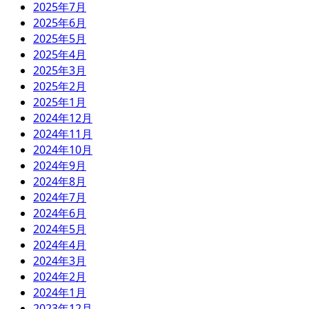
2025年7月
2025年6月
2025年5月
2025年4月
2025年3月
2025年2月
2025年1月
2024年12月
2024年11月
2024年10月
2024年9月
2024年8月
2024年7月
2024年6月
2024年5月
2024年4月
2024年3月
2024年2月
2024年1月
2023年12月