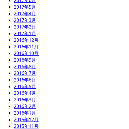
2017年6月
2017年5月
2017年4月
2017年3月
2017年2月
2017年1月
2016年12月
2016年11月
2016年10月
2016年9月
2016年8月
2016年7月
2016年6月
2016年5月
2016年4月
2016年3月
2016年2月
2016年1月
2015年12月
2015年11月