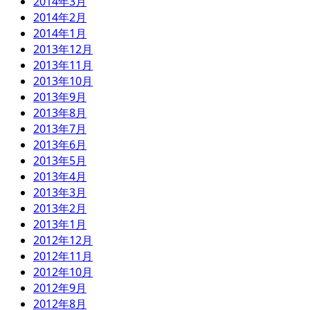
2014年3月
2014年2月
2014年1月
2013年12月
2013年11月
2013年10月
2013年9月
2013年8月
2013年7月
2013年6月
2013年5月
2013年4月
2013年3月
2013年2月
2013年1月
2012年12月
2012年11月
2012年10月
2012年9月
2012年8月