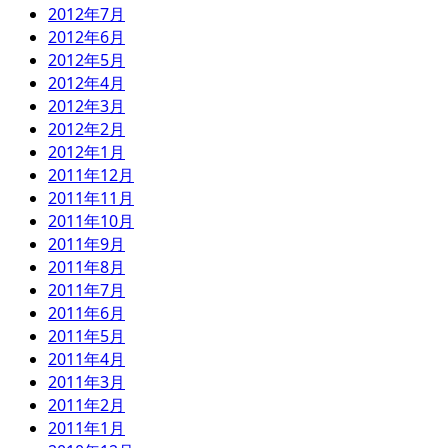
2012年7月
2012年6月
2012年5月
2012年4月
2012年3月
2012年2月
2012年1月
2011年12月
2011年11月
2011年10月
2011年9月
2011年8月
2011年7月
2011年6月
2011年5月
2011年4月
2011年3月
2011年2月
2011年1月