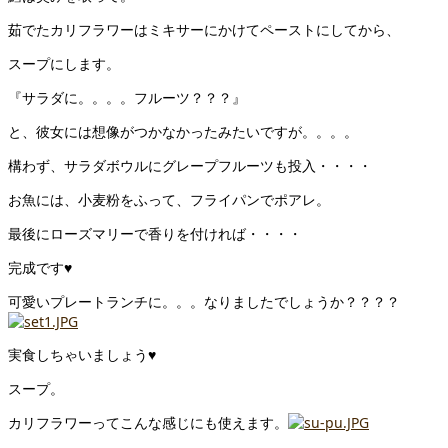
茹でたカリフラワーはミキサーにかけてペーストにしてから、
スープにします。
『サラダに。。。。フルーツ？？？』
と、彼女には想像がつかなかったみたいですが。。。。
構わず、サラダボウルにグレープフルーツも投入・・・・
お魚には、小麦粉をふって、フライパンでポアレ。
最後にローズマリーで香りを付ければ・・・・
完成です♥
可愛いプレートランチに。。。なりましたでしょうか？？？？
実食しちゃいましょう♥
スープ。
カリフラワーってこんな感じにも使えます。