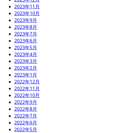
2023年11月
2023年10月
2023年9月
2023年8月
2023年7月
2023年6月
2023年5月
2023年4月
2023年3月
2023年2月
2023年1月
2022年12月
2022年11月
2022年10月
2022年9月
2022年8月
2022年7月
2022年6月
2022年5月