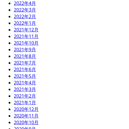
2022年4月
2022年3月
2022年2月
2022年1月
2021年12月
2021年11月
2021年10月
2021年9月
2021年8月
2021年7月
2021年6月
2021年5月
2021年4月
2021年3月
2021年2月
2021年1月
2020年12月
2020年11月
2020年10月