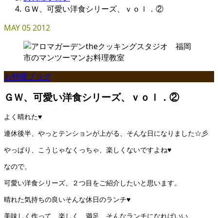
ＧＷ、可愛い洋食シリーズ、ｖｏｌ．②
MAY
05
2012
お料理ブログ
ＧＷ、可愛い洋食シリーズ、ｖｏｌ．②
よく晴れた♥
連休後半、やっとテンションが上がる、そんな日になりました☆彡
やっぱり、こうじゃなくっちゃ、楽しくないですよね♥
なので、
可愛い洋食シリーズ、２つ目をご紹介したいと思います。
晴れた気持ちの良いそんな休日のランチ♥
美味しく作って、楽しく、満足、そんなランチになればいい