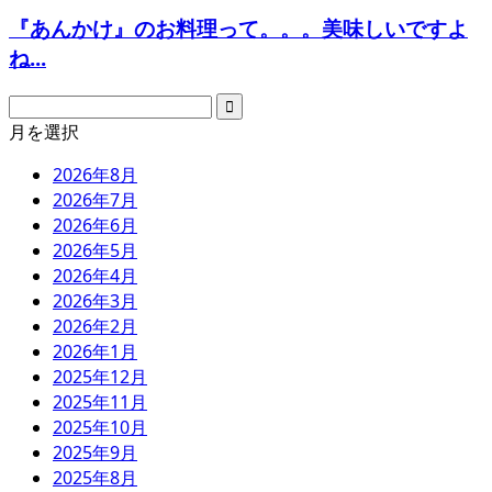
『あんかけ』のお料理って。。。美味しいですよ
ね...
月を選択
2026年8月
2026年7月
2026年6月
2026年5月
2026年4月
2026年3月
2026年2月
2026年1月
2025年12月
2025年11月
2025年10月
2025年9月
2025年8月