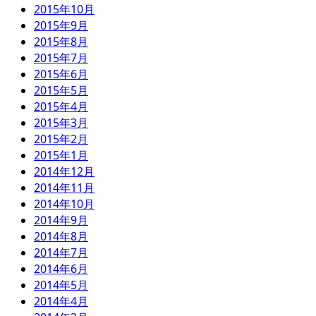
2015年10月
2015年9月
2015年8月
2015年7月
2015年6月
2015年5月
2015年4月
2015年3月
2015年2月
2015年1月
2014年12月
2014年11月
2014年10月
2014年9月
2014年8月
2014年7月
2014年6月
2014年5月
2014年4月