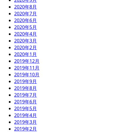
2020年9月
2020年8月
2020年7月
2020年6月
2020年5月
2020年4月
2020年3月
2020年2月
2020年1月
2019年12月
2019年11月
2019年10月
2019年9月
2019年8月
2019年7月
2019年6月
2019年5月
2019年4月
2019年3月
2019年2月