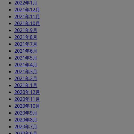
2022年1月
2021年12月
2021年11月
2021年10月
2021年9月
2021年8月
2021年7月
2021年6月
2021年5月
2021年4月
2021年3月
2021年2月
2021年1月
2020年12月
2020年11月
2020年10月
2020年9月
2020年8月
2020年7月
2020年6月