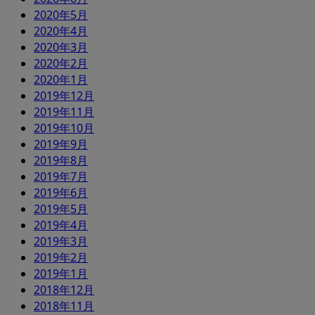
2020年5月
2020年4月
2020年3月
2020年2月
2020年1月
2019年12月
2019年11月
2019年10月
2019年9月
2019年8月
2019年7月
2019年6月
2019年5月
2019年4月
2019年3月
2019年2月
2019年1月
2018年12月
2018年11月