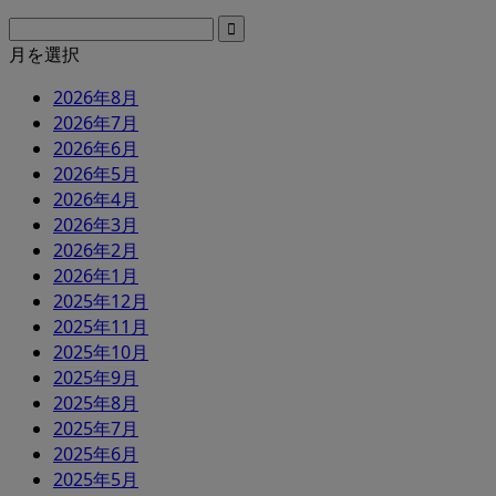
月を選択
2026年8月
2026年7月
2026年6月
2026年5月
2026年4月
2026年3月
2026年2月
2026年1月
2025年12月
2025年11月
2025年10月
2025年9月
2025年8月
2025年7月
2025年6月
2025年5月