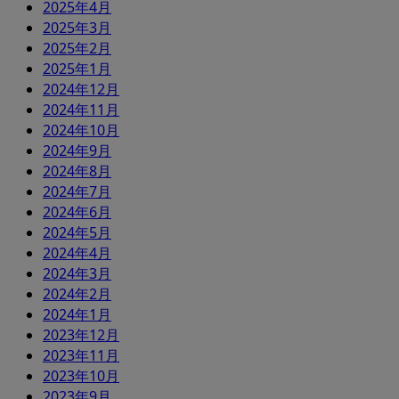
2025年4月
2025年3月
2025年2月
2025年1月
2024年12月
2024年11月
2024年10月
2024年9月
2024年8月
2024年7月
2024年6月
2024年5月
2024年4月
2024年3月
2024年2月
2024年1月
2023年12月
2023年11月
2023年10月
2023年9月