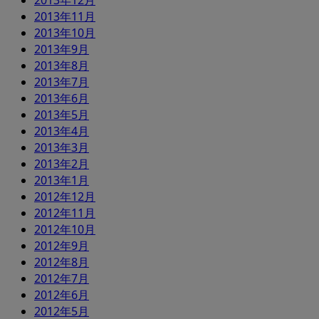
2013年12月
2013年11月
2013年10月
2013年9月
2013年8月
2013年7月
2013年6月
2013年5月
2013年4月
2013年3月
2013年2月
2013年1月
2012年12月
2012年11月
2012年10月
2012年9月
2012年8月
2012年7月
2012年6月
2012年5月