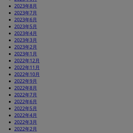
2023年8月
2023年7月
2023年6月
2023年5月
2023年4月
2023年3月
2023年2月
2023年1月
2022年12月
2022年11月
2022年10月
2022年9月
2022年8月
2022年7月
2022年6月
2022年5月
2022年4月
2022年3月
2022年2月