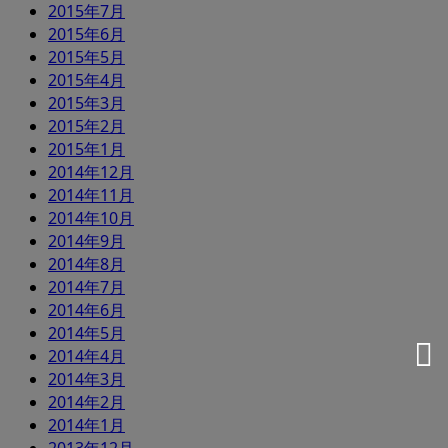
2015年7月
2015年6月
2015年5月
2015年4月
2015年3月
2015年2月
2015年1月
2014年12月
2014年11月
2014年10月
2014年9月
2014年8月
2014年7月
2014年6月
2014年5月
2014年4月
2014年3月
2014年2月
2014年1月