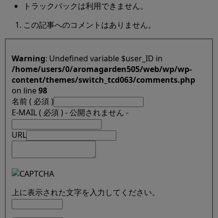
トラックバックは利用できません。
この記事へのコメントはありません。
Warning
: Undefined variable $user_ID in
/home/users/0/aromagarden505/web/wp/wp-
content/themes/switch_tcd063/comments.php
on line
98
名前 ( 必須 )
E-MAIL ( 必須 ) - 公開されません -
URL
上に表示された文字を入力してください。