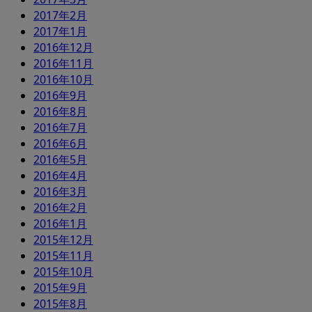
2017年2月
2017年1月
2016年12月
2016年11月
2016年10月
2016年9月
2016年8月
2016年7月
2016年6月
2016年5月
2016年4月
2016年3月
2016年2月
2016年1月
2015年12月
2015年11月
2015年10月
2015年9月
2015年8月