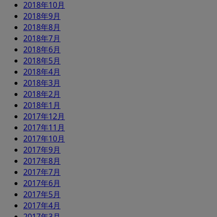
2018年10月
2018年9月
2018年8月
2018年7月
2018年6月
2018年5月
2018年4月
2018年3月
2018年2月
2018年1月
2017年12月
2017年11月
2017年10月
2017年9月
2017年8月
2017年7月
2017年6月
2017年5月
2017年4月
2017年3月