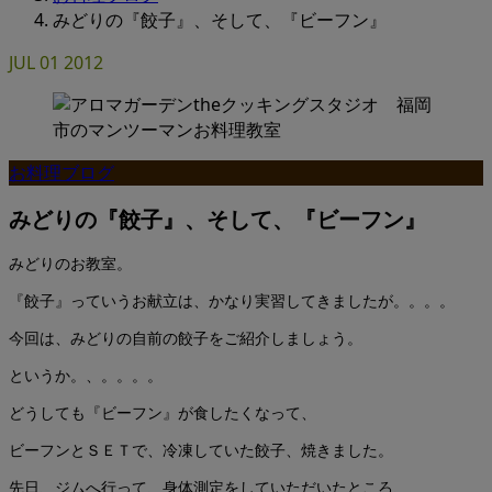
みどりの『餃子』、そして、『ビーフン』
JUL
01
2012
お料理ブログ
みどりの『餃子』、そして、『ビーフン』
みどりのお教室。
『餃子』っていうお献立は、かなり実習してきましたが。。。。
今回は、みどりの自前の餃子をご紹介しましょう。
というか。、。。。。
どうしても『ビーフン』が食したくなって、
ビーフンとＳＥＴで、冷凍していた餃子、焼きました。
先日、ジムへ行って、身体測定をしていただいたところ、