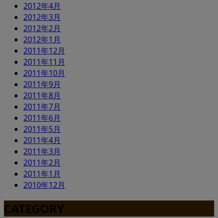
2012年4月
2012年3月
2012年2月
2012年1月
2011年12月
2011年11月
2011年10月
2011年9月
2011年8月
2011年7月
2011年6月
2011年5月
2011年4月
2011年3月
2011年2月
2011年1月
2010年12月
CATEGORY