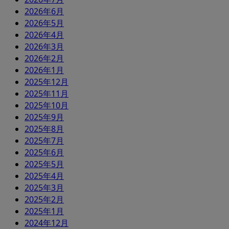
2026年6月
2026年5月
2026年4月
2026年3月
2026年2月
2026年1月
2025年12月
2025年11月
2025年10月
2025年9月
2025年8月
2025年7月
2025年6月
2025年5月
2025年4月
2025年3月
2025年2月
2025年1月
2024年12月