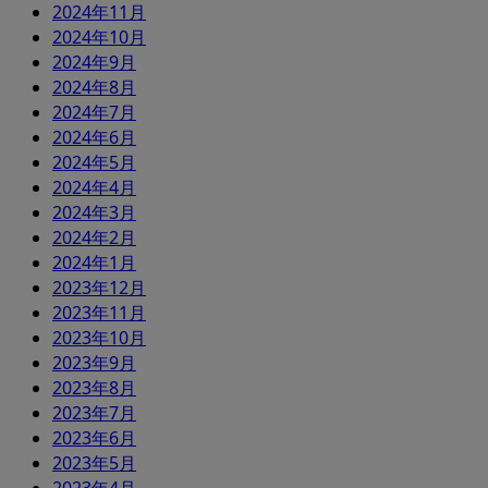
2024年11月
2024年10月
2024年9月
2024年8月
2024年7月
2024年6月
2024年5月
2024年4月
2024年3月
2024年2月
2024年1月
2023年12月
2023年11月
2023年10月
2023年9月
2023年8月
2023年7月
2023年6月
2023年5月