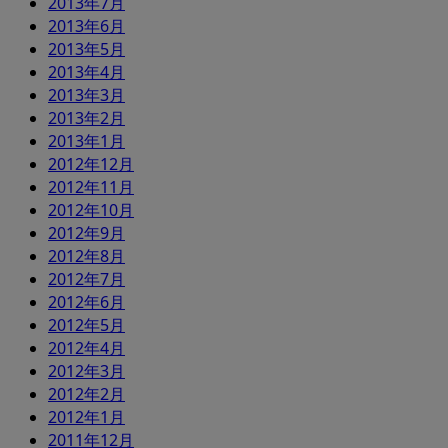
2013年7月
2013年6月
2013年5月
2013年4月
2013年3月
2013年2月
2013年1月
2012年12月
2012年11月
2012年10月
2012年9月
2012年8月
2012年7月
2012年6月
2012年5月
2012年4月
2012年3月
2012年2月
2012年1月
2011年12月