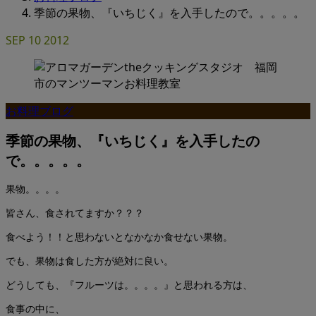
季節の果物、『いちじく』を入手したので。。。。。
SEP
10
2012
お料理ブログ
季節の果物、『いちじく』を入手したの
で。。。。。
果物。。。。
皆さん、食されてますか？？？
食べよう！！と思わないとなかなか食せない果物。
でも、果物は食した方が絶対に良い。
どうしても、『フルーツは。。。。』と思われる方は、
食事の中に、