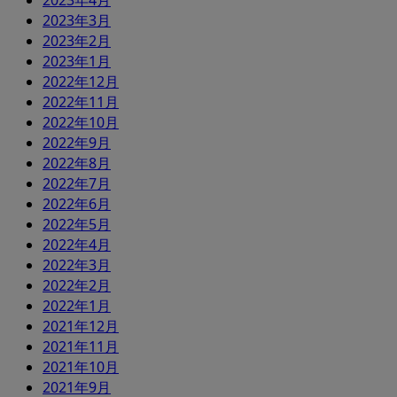
2023年4月
2023年3月
2023年2月
2023年1月
2022年12月
2022年11月
2022年10月
2022年9月
2022年8月
2022年7月
2022年6月
2022年5月
2022年4月
2022年3月
2022年2月
2022年1月
2021年12月
2021年11月
2021年10月
2021年9月