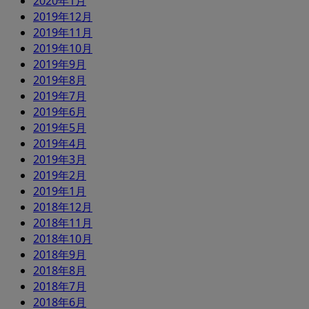
2020年1月
2019年12月
2019年11月
2019年10月
2019年9月
2019年8月
2019年7月
2019年6月
2019年5月
2019年4月
2019年3月
2019年2月
2019年1月
2018年12月
2018年11月
2018年10月
2018年9月
2018年8月
2018年7月
2018年6月