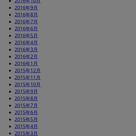
2016年10月
2016年9月
2016年8月
2016年7月
2016年6月
2016年5月
2016年4月
2016年3月
2016年2月
2016年1月
2015年12月
2015年11月
2015年10月
2015年9月
2015年8月
2015年7月
2015年6月
2015年5月
2015年4月
2015年3月