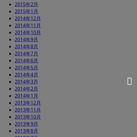
2015年2月
2015年1月
2014年12月
2014年11月
2014年10月
2014年9月
2014年8月
2014年7月
2014年6月
2014年5月
2014年4月
2014年3月
2014年2月
2014年1月
2013年12月
2013年11月
2013年10月
2013年9月
2013年8月