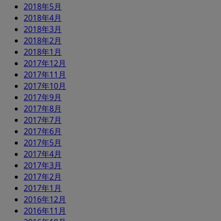
2018年5月
2018年4月
2018年3月
2018年2月
2018年1月
2017年12月
2017年11月
2017年10月
2017年9月
2017年8月
2017年7月
2017年6月
2017年5月
2017年4月
2017年3月
2017年2月
2017年1月
2016年12月
2016年11月