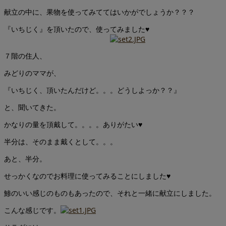
献立の中に、果物を使ってみててはいかがでしょうか？？？
『いちじく』を頂いたので、使ってみました♥
７階の住人、
みどりのママが、
『いちじく、頂いたんだけど。。。どうしよっか？？』
と、聞いてきた。
かなりの量を頂戴して。。。。ありがたい♥
半分は、そのまま戴くとして。。。
あと、半分。
せっかくなのでお料理に使ってみることにしました♥
鯵のいい感じのものもあったので、それと一緒に献立にしました。
こんな感じです。