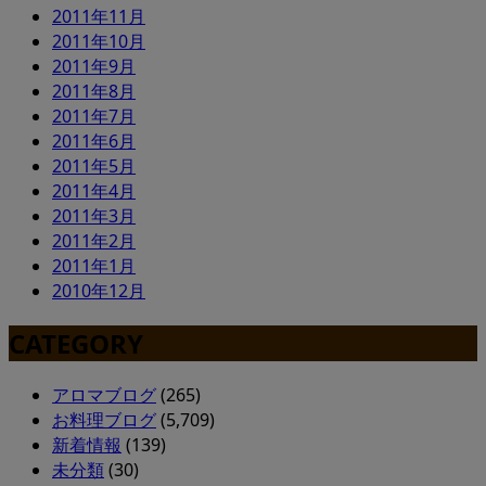
2011年11月
2011年10月
2011年9月
2011年8月
2011年7月
2011年6月
2011年5月
2011年4月
2011年3月
2011年2月
2011年1月
2010年12月
CATEGORY
アロマブログ
(265)
お料理ブログ
(5,709)
新着情報
(139)
未分類
(30)