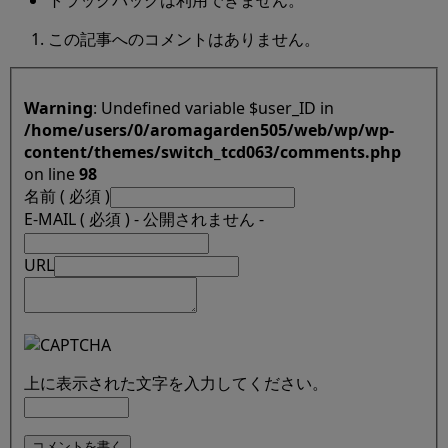
トラックバックは利用できません。
この記事へのコメントはありません。
Warning
: Undefined variable $user_ID in
/home/users/0/aromagarden505/web/wp/wp-
content/themes/switch_tcd063/comments.php
on line
98
名前 ( 必須 )
E-MAIL ( 必須 ) - 公開されません -
URL
上に表示された文字を入力してください。