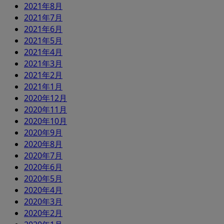
2021年8月
2021年7月
2021年6月
2021年5月
2021年4月
2021年3月
2021年2月
2021年1月
2020年12月
2020年11月
2020年10月
2020年9月
2020年8月
2020年7月
2020年6月
2020年5月
2020年4月
2020年3月
2020年2月