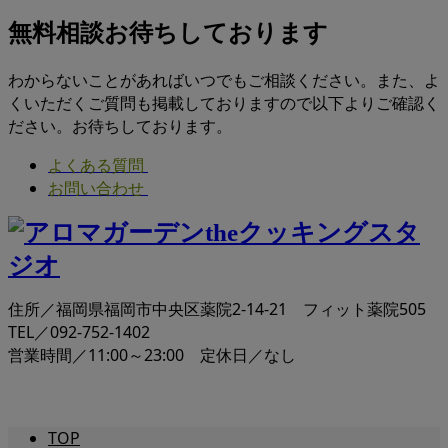
無料相談お待ちしております
わからないことがあればいつでもご相談ください。また、よ
くいただくご質問も掲載しておりますので以下よりご確認く
ださい。お待ちしております。
よくある質問
お問い合わせ
住所／福岡県福岡市中央区薬院2-14-21 フィット薬院505
TEL／092-752-1402
営業時間／11:00～23:00 定休日／なし
TOP