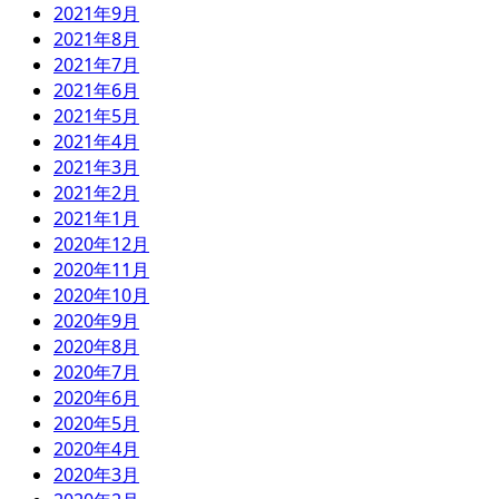
2021年9月
2021年8月
2021年7月
2021年6月
2021年5月
2021年4月
2021年3月
2021年2月
2021年1月
2020年12月
2020年11月
2020年10月
2020年9月
2020年8月
2020年7月
2020年6月
2020年5月
2020年4月
2020年3月