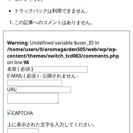
トラックバックは利用できません。
この記事へのコメントはありません。
Warning
: Undefined variable $user_ID in
/home/users/0/aromagarden505/web/wp/wp-
content/themes/switch_tcd063/comments.php
on line
98
名前 ( 必須 )
E-MAIL ( 必須 ) - 公開されません -
URL
上に表示された文字を入力してください。