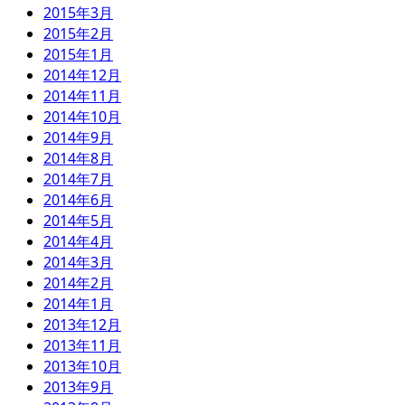
2015年3月
2015年2月
2015年1月
2014年12月
2014年11月
2014年10月
2014年9月
2014年8月
2014年7月
2014年6月
2014年5月
2014年4月
2014年3月
2014年2月
2014年1月
2013年12月
2013年11月
2013年10月
2013年9月