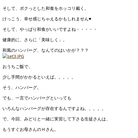
そして、ポクっとした和食をホッコリ戴く。
けっこう、幸せ感じちゃえるかもしれません♥
そして、やっぱり和食がいいですよね・・・・・
健康的に、さらに「美味しく」。
和風のハンバーグ、なんてのはいかが？？？
おうちご飯で、
少し手間がかかるといえば。。。。。
そう、ハンバーグ。
でも、一言でハンバーグといっても
いろんなハンバーグが存在するんですよね。。。。。
で、今回、みどりと一緒に実習して下さる生徒さんは、
もうすぐお母さんのＨさん。