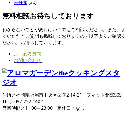
未分類
(30)
無料相談お待ちしております
わからないことがあればいつでもご相談ください。また、よ
くいただくご質問も掲載しておりますので以下よりご確認く
ださい。お待ちしております。
よくある質問
お問い合わせ
住所／福岡県福岡市中央区薬院2-14-21 フィット薬院505
TEL／092-752-1402
営業時間／11:00～23:00 定休日／なし