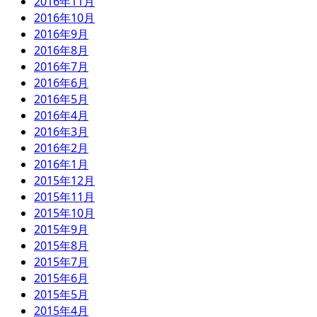
2016年11月
2016年10月
2016年9月
2016年8月
2016年7月
2016年6月
2016年5月
2016年4月
2016年3月
2016年2月
2016年1月
2015年12月
2015年11月
2015年10月
2015年9月
2015年8月
2015年7月
2015年6月
2015年5月
2015年4月