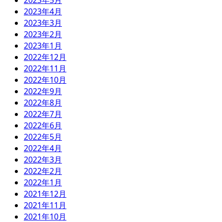
2023年5月
2023年4月
2023年3月
2023年2月
2023年1月
2022年12月
2022年11月
2022年10月
2022年9月
2022年8月
2022年7月
2022年6月
2022年5月
2022年4月
2022年3月
2022年2月
2022年1月
2021年12月
2021年11月
2021年10月