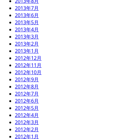
2013年8月
2013年7月
2013年6月
2013年5月
2013年4月
2013年3月
2013年2月
2013年1月
2012年12月
2012年11月
2012年10月
2012年9月
2012年8月
2012年7月
2012年6月
2012年5月
2012年4月
2012年3月
2012年2月
2012年1月