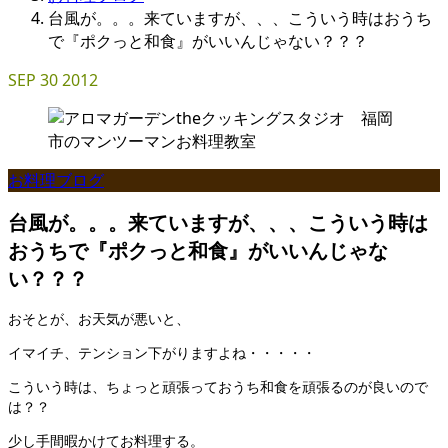
台風が。。。来ていますが、、、こういう時はおうち
で『ポクっと和食』がいいんじゃない？？？
SEP
30
2012
お料理ブログ
台風が。。。来ていますが、、、こういう時は
おうちで『ポクっと和食』がいいんじゃな
い？？？
おそとが、お天気が悪いと、
イマイチ、テンション下がりますよね・・・・・
こういう時は、ちょっと頑張っておうち和食を頑張るのが良いので
は？？
少し手間暇かけてお料理する。