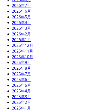
2026年7月
2026年6月
2026年5月
2026年4月
2026年3月
2026年2月
2026年1月
2025年12月
2025年11月
2025年10月
2025年9月
2025年8月
2025年7月
2025年6月
2025年5月
2025年4月
2025年3月
2025年2月
2025年1月