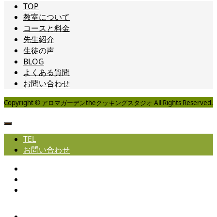
TOP
教室について
コースと料金
先生紹介
生徒の声
BLOG
よくある質問
お問い合わせ
Copyright © アロマガーデンtheクッキングスタジオ All Rights Reserved.
TEL
お問い合わせ