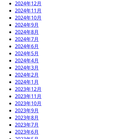
2024年12月
2024年11月
2024年10月
2024年9月
2024年8月
2024年7月
2024年6月
2024年5月
2024年4月
2024年3月
2024年2月
2024年1月
2023年12月
2023年11月
2023年10月
2023年9月
2023年8月
2023年7月
2023年6月