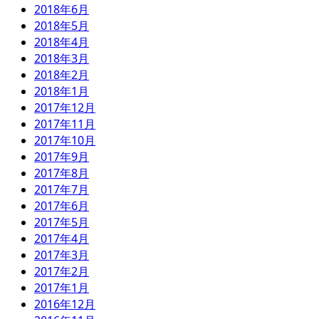
2018年6月
2018年5月
2018年4月
2018年3月
2018年2月
2018年1月
2017年12月
2017年11月
2017年10月
2017年9月
2017年8月
2017年7月
2017年6月
2017年5月
2017年4月
2017年3月
2017年2月
2017年1月
2016年12月