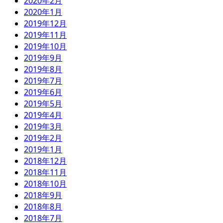
2020年2月
2020年1月
2019年12月
2019年11月
2019年10月
2019年9月
2019年8月
2019年7月
2019年6月
2019年5月
2019年4月
2019年3月
2019年2月
2019年1月
2018年12月
2018年11月
2018年10月
2018年9月
2018年8月
2018年7月