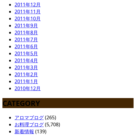
2011年12月
2011年11月
2011年10月
2011年9月
2011年8月
2011年7月
2011年6月
2011年5月
2011年4月
2011年3月
2011年2月
2011年1月
2010年12月
CATEGORY
アロマブログ
(265)
お料理ブログ
(5,708)
新着情報
(139)