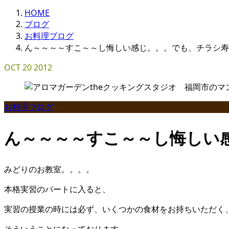
HOME
ブログ
お料理ブログ
ん～～～～すこ～～し悔しい感じ。。。でも、チラシ寿
OCT
20
2012
お料理ブログ
ん～～～～すこ～～し悔しい
みどりのお教室。。。。
本格実習のパートに入ると、
実習の授業の時には必ず、いくつかの食材をお持ちいただく