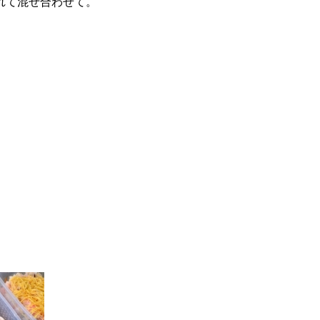
れて混ぜ合わせて。