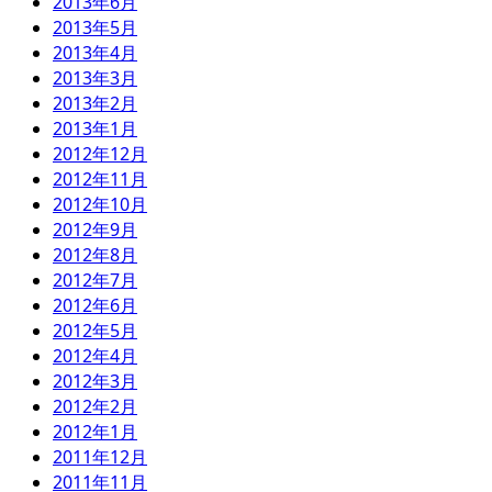
2013年6月
2013年5月
2013年4月
2013年3月
2013年2月
2013年1月
2012年12月
2012年11月
2012年10月
2012年9月
2012年8月
2012年7月
2012年6月
2012年5月
2012年4月
2012年3月
2012年2月
2012年1月
2011年12月
2011年11月