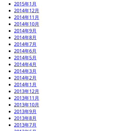
2015年1月
2014年12月
2014年11月
2014年10月
2014年9月
2014年8月
2014年7月
2014年6月
2014年5月
2014年4月
2014年3月
2014年2月
2014年1月
2013年12月
2013年11月
2013年10月
2013年9月
2013年8月
2013年7月