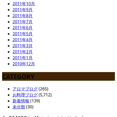
2011年10月
2011年9月
2011年8月
2011年7月
2011年6月
2011年5月
2011年4月
2011年3月
2011年2月
2011年1月
2010年12月
CATEGORY
アロマブログ
(265)
お料理ブログ
(5,712)
新着情報
(139)
未分類
(30)