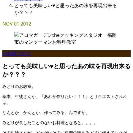
とっても美味しい♥と思ったあの味を再現出来る
か？？？
NOV
01
2012
お料理ブログ
とっても美味しい♥と思ったあの味を再現出来る
か？？？
みどりのお教室。
基本、生徒さんが、『あれが作りたい！！！』とリクエストされれ
ば、
なんとか、かんとか、作ってみる、んですが、
みどりが食したことのないお料理となると。。。。
その生徒さんが、どれだけそのお料理の味をみどりに伝えていただ