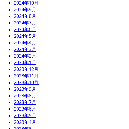
2024年10月
2024年9月
2024年8月
2024年7月
2024年6月
2024年5月
2024年4月
2024年3月
2024年2月
2024年1月
2023年12月
2023年11月
2023年10月
2023年9月
2023年8月
2023年7月
2023年6月
2023年5月
2023年4月
2023年3月