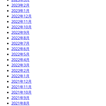
2023年2月
2023年1月
2022年12月
2022年11月
2022年10月
2022年9月
2022年8月
2022年7月
2022年6月
2022年5月
2022年4月
2022年3月
2022年2月
2022年1月
2021年12月
2021年11月
2021年10月
2021年9月
2021年8月