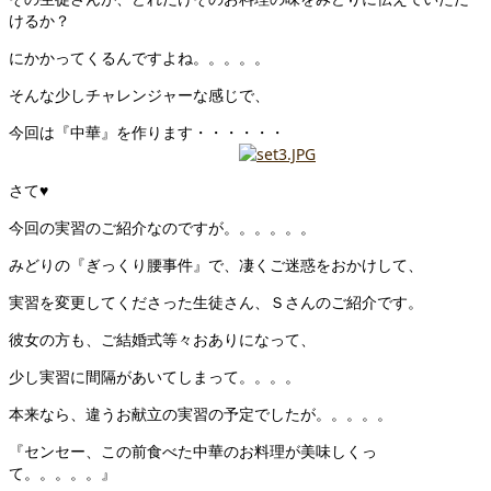
けるか？
にかかってくるんですよね。。。。。
そんな少しチャレンジャーな感じで、
今回は『中華』を作ります・・・・・・
さて♥
今回の実習のご紹介なのですが。。。。。。
みどりの『ぎっくり腰事件』で、凄くご迷惑をおかけして、
実習を変更してくださった生徒さん、Ｓさんのご紹介です。
彼女の方も、ご結婚式等々おありになって、
少し実習に間隔があいてしまって。。。。
本来なら、違うお献立の実習の予定でしたが。。。。。
『センセー、この前食べた中華のお料理が美味しくっ
て。。。。。』