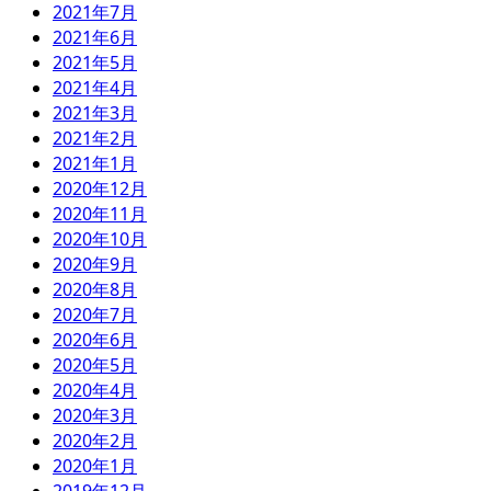
2021年7月
2021年6月
2021年5月
2021年4月
2021年3月
2021年2月
2021年1月
2020年12月
2020年11月
2020年10月
2020年9月
2020年8月
2020年7月
2020年6月
2020年5月
2020年4月
2020年3月
2020年2月
2020年1月