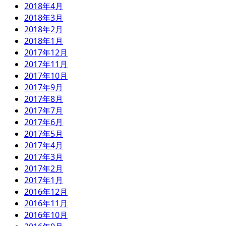
2018年4月
2018年3月
2018年2月
2018年1月
2017年12月
2017年11月
2017年10月
2017年9月
2017年8月
2017年7月
2017年6月
2017年5月
2017年4月
2017年3月
2017年2月
2017年1月
2016年12月
2016年11月
2016年10月