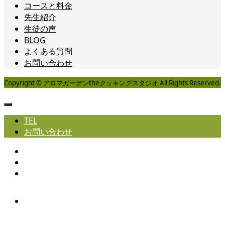
コースと料金
先生紹介
生徒の声
BLOG
よくある質問
お問い合わせ
Copyright © アロマガーデンtheクッキングスタジオ All Rights Reserved.
TEL
お問い合わせ