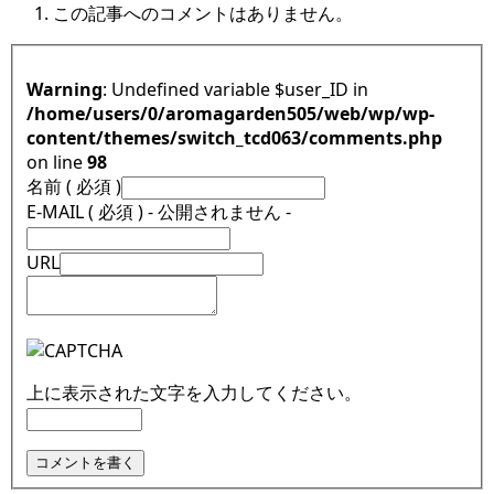
この記事へのコメントはありません。
Warning
: Undefined variable $user_ID in
/home/users/0/aromagarden505/web/wp/wp-
content/themes/switch_tcd063/comments.php
on line
98
名前 ( 必須 )
E-MAIL ( 必須 ) - 公開されません -
URL
上に表示された文字を入力してください。