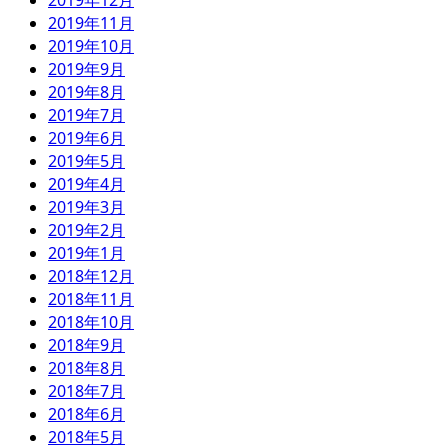
2019年12月
2019年11月
2019年10月
2019年9月
2019年8月
2019年7月
2019年6月
2019年5月
2019年4月
2019年3月
2019年2月
2019年1月
2018年12月
2018年11月
2018年10月
2018年9月
2018年8月
2018年7月
2018年6月
2018年5月