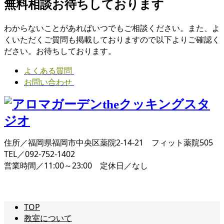
無料相談お待ちしております
わからないことがあればいつでもご相談ください。また、よ
くいただくご質問も掲載しておりますので以下よりご確認く
ださい。お待ちしております。
よくある質問
お問い合わせ
住所／福岡県福岡市中央区薬院2-14-21 フィット薬院505
TEL／092-752-1402
営業時間／11:00～23:00 定休日／なし
TOP
教室について