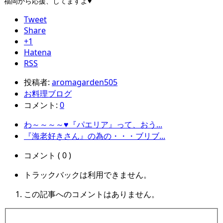
福岡から応援、してますよ♥
Tweet
Share
+1
Hatena
RSS
投稿者:
aromagarden505
お料理ブログ
コメント:
0
わ～～～～♥『パエリア』って、おう...
『海老好きさん』の為の・・・ブリブ...
コメント ( 0 )
トラックバックは利用できません。
この記事へのコメントはありません。