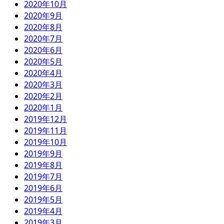
2020年10月
2020年9月
2020年8月
2020年7月
2020年6月
2020年5月
2020年4月
2020年3月
2020年2月
2020年1月
2019年12月
2019年11月
2019年10月
2019年9月
2019年8月
2019年7月
2019年6月
2019年5月
2019年4月
2019年3月