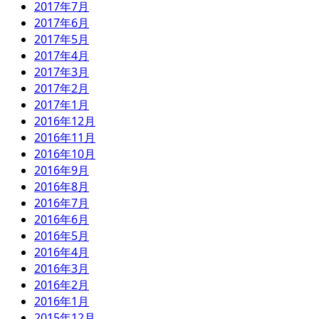
2017年7月
2017年6月
2017年5月
2017年4月
2017年3月
2017年2月
2017年1月
2016年12月
2016年11月
2016年10月
2016年9月
2016年8月
2016年7月
2016年6月
2016年5月
2016年4月
2016年3月
2016年2月
2016年1月
2015年12月