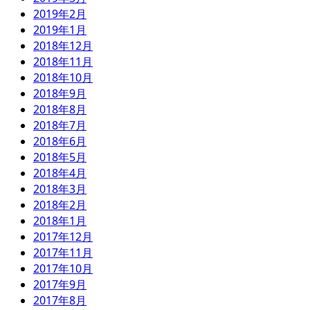
2019年2月
2019年1月
2018年12月
2018年11月
2018年10月
2018年9月
2018年8月
2018年7月
2018年6月
2018年5月
2018年4月
2018年3月
2018年2月
2018年1月
2017年12月
2017年11月
2017年10月
2017年9月
2017年8月