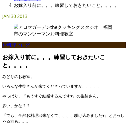
お嫁入り前に。。。練習しておきたいこと。。。。
JAN
30
2013
お料理ブログ
お嫁入り前に。。。練習しておきたいこ
と。。。。
みどりのお教室。
いろんな生徒さんが来てくださっていますが、、、、、
やっぱり、『もうすぐ結婚するんです♥』の生徒さん、
多い、かな？？
『でも、全然お料理出来なくて、、、、駆け込みました♥』とおっし
ゃる方も。。。