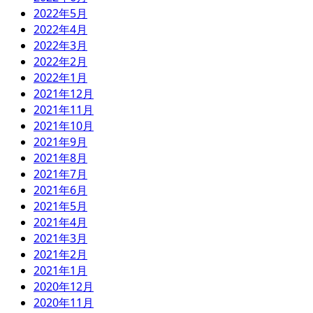
2022年5月
2022年4月
2022年3月
2022年2月
2022年1月
2021年12月
2021年11月
2021年10月
2021年9月
2021年8月
2021年7月
2021年6月
2021年5月
2021年4月
2021年3月
2021年2月
2021年1月
2020年12月
2020年11月