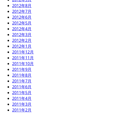
2012年8月
2012年7月
2012年6月
2012年5月
2012年4月
2012年3月
2012年2月
2012年1月
2011年12月
2011年11月
2011年10月
2011年9月
2011年8月
2011年7月
2011年6月
2011年5月
2011年4月
2011年3月
2011年2月