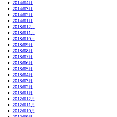
2014年4月
2014年3月
2014年2月
2014年1月
2013年12月
2013年11月
2013年10月
2013年9月
2013年8月
2013年7月
2013年6月
2013年5月
2013年4月
2013年3月
2013年2月
2013年1月
2012年12月
2012年11月
2012年10月
2012年9月