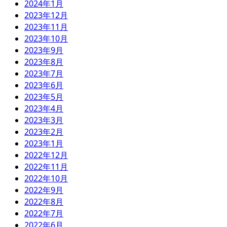
2024年1月
2023年12月
2023年11月
2023年10月
2023年9月
2023年8月
2023年7月
2023年6月
2023年5月
2023年4月
2023年3月
2023年2月
2023年1月
2022年12月
2022年11月
2022年10月
2022年9月
2022年8月
2022年7月
2022年6月