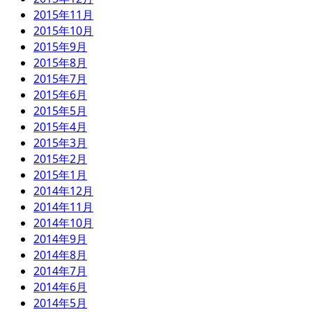
2015年11月
2015年10月
2015年9月
2015年8月
2015年7月
2015年6月
2015年5月
2015年4月
2015年3月
2015年2月
2015年1月
2014年12月
2014年11月
2014年10月
2014年9月
2014年8月
2014年7月
2014年6月
2014年5月