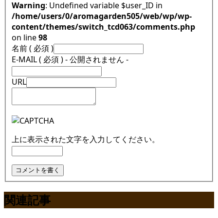
Warning
: Undefined variable $user_ID in
/home/users/0/aromagarden505/web/wp/wp-
content/themes/switch_tcd063/comments.php
on line
98
名前 ( 必須 )
E-MAIL ( 必須 ) - 公開されません -
URL
上に表示された文字を入力してください。
関連記事