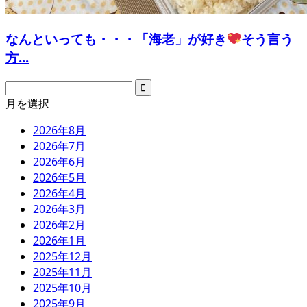
なんといっても・・・「海老」が好き
そう言う
方...
月を選択
2026年8月
2026年7月
2026年6月
2026年5月
2026年4月
2026年3月
2026年2月
2026年1月
2025年12月
2025年11月
2025年10月
2025年9月