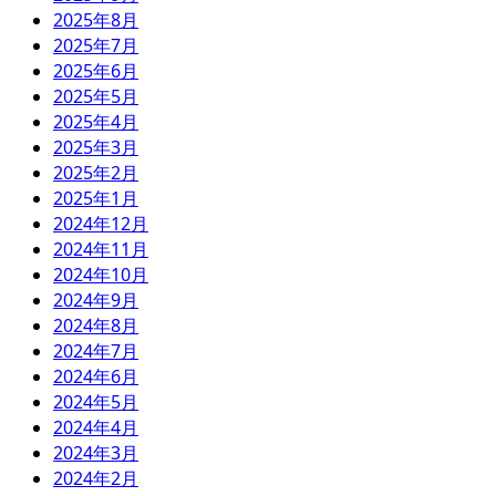
2025年8月
2025年7月
2025年6月
2025年5月
2025年4月
2025年3月
2025年2月
2025年1月
2024年12月
2024年11月
2024年10月
2024年9月
2024年8月
2024年7月
2024年6月
2024年5月
2024年4月
2024年3月
2024年2月