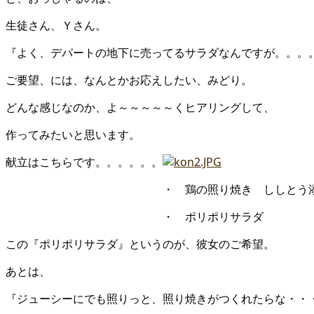
生徒さん、Ｙさん。
『よく、デパートの地下に売ってるサラダなんですが。。。
ご要望、には、なんとかお応えしたい、みどり。
どんな感じなのか、よ～～～～～くヒアリングして、
作ってみたいと思います。
献立はこちらです。。。。。。
・ 鶏の照り焼き ししとう添え 
・ ポリポリサラダ ・ キャ
この『ポリポリサラダ』というのが、彼女のご希望。
あとは、
『ジューシーにでも照りっと、照り焼きがつくれたらな・・