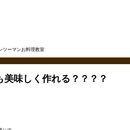
も美味しく作れる？？？？