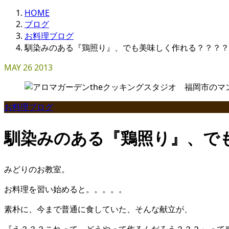
HOME
ブログ
お料理ブログ
馴染みのある『鶏照り』、でも美味しく作れる？？？？
MAY
26
2013
お料理ブログ
馴染みのある『鶏照り』、で
みどりのお教室。
お料理を習い始めると。。。。。
素朴に、今まで普通に食していた、そんな献立が、