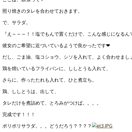
照り焼きのタレを合わせておきます。
で、サラダ。
『え～～～！！塩でもんで置くだけで、こんな感じになるん
彼女のご希望に近づいているようで良かったです❤
だし、ごま油、塩コショウ、シソを入れて、よく合わせまし
鶏を焼いているフライパンに、ししとうも入れて、
さらに、作ったたれも入れて、ひと煮立ち。
鶏、ししとうは、出して、
タレだけを煮詰めて、とろみがつけば。。。。
完成です！！！
ポリポリサラダ。。。どうだろう？？？？