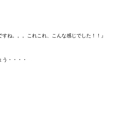
ですね。。。これこれ、こんな感じでした！！』
ょう・・・・