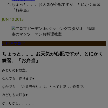
ちょっと。。。お天気が心配ですが、とにかく練習、
『お弁当』
JUN
10
2013
お料理ブログ
ちょっと。。。お天気が心配ですが、とにかく
練習、『お弁当』
みどりのお教室。
なんでも、作ります♥
なかでも、『お弁当作り』は、とっても楽しい作業で、
みどりも大好き♥
が、しかし。。。。。