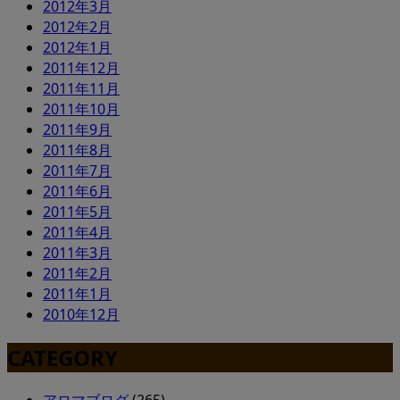
2012年3月
2012年2月
2012年1月
2011年12月
2011年11月
2011年10月
2011年9月
2011年8月
2011年7月
2011年6月
2011年5月
2011年4月
2011年3月
2011年2月
2011年1月
2010年12月
CATEGORY