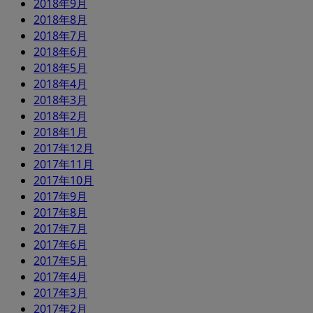
2018年9月
2018年8月
2018年7月
2018年6月
2018年5月
2018年4月
2018年3月
2018年2月
2018年1月
2017年12月
2017年11月
2017年10月
2017年9月
2017年8月
2017年7月
2017年6月
2017年5月
2017年4月
2017年3月
2017年2月