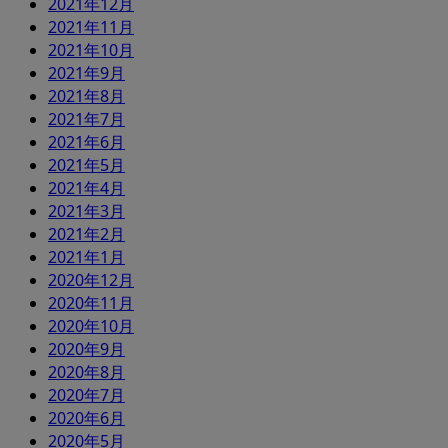
2021年12月
2021年11月
2021年10月
2021年9月
2021年8月
2021年7月
2021年6月
2021年5月
2021年4月
2021年3月
2021年2月
2021年1月
2020年12月
2020年11月
2020年10月
2020年9月
2020年8月
2020年7月
2020年6月
2020年5月