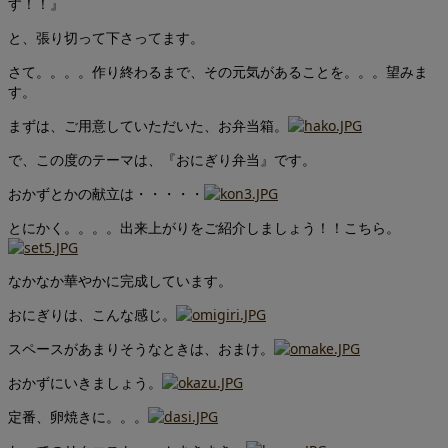
す！！』
と、張り切って下さってます。
さて。。。。作り終わるまで、その元気があることを。。。望みま
す。
まずは、ご用意していただいた、お弁当箱。
で、この度のテーマは、『おにぎり弁当』です。
おかずとかの献立は・・・・・
とにかく。。。。出来上がりをご紹介しましょう！！こちら。
なかなか華やかに完成しています。
おにぎりは、こんな感じ。
スペースがあまりそうなときは、おまけ。
おかずにいきましょう。
定番、卵焼きに。。。