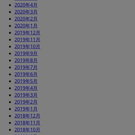
2020年4月
2020年3月
2020年2月
2020年1月
2019年12月
2019年11月
2019年10月
2019年9月
2019年8月
2019年7月
2019年6月
2019年5月
2019年4月
2019年3月
2019年2月
2019年1月
2018年12月
2018年11月
2018年10月