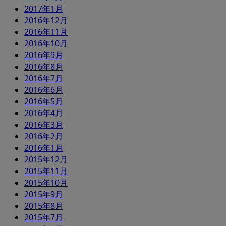
2017年1月
2016年12月
2016年11月
2016年10月
2016年9月
2016年8月
2016年7月
2016年6月
2016年5月
2016年4月
2016年3月
2016年2月
2016年1月
2015年12月
2015年11月
2015年10月
2015年9月
2015年8月
2015年7月