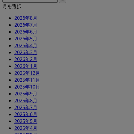
月を選択
2026年8月
2026年7月
2026年6月
2026年5月
2026年4月
2026年3月
2026年2月
2026年1月
2025年12月
2025年11月
2025年10月
2025年9月
2025年8月
2025年7月
2025年6月
2025年5月
2025年4月