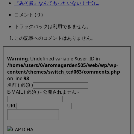
『みそ煮』なんてもったいない！十分...
コメント ( 0 )
トラックバックは利用できません。
この記事へのコメントはありません。
Warning
: Undefined variable $user_ID in
/home/users/0/aromagarden505/web/wp/wp-
content/themes/switch_tcd063/comments.php
on line
98
名前 ( 必須 )
E-MAIL ( 必須 ) - 公開されません -
URL