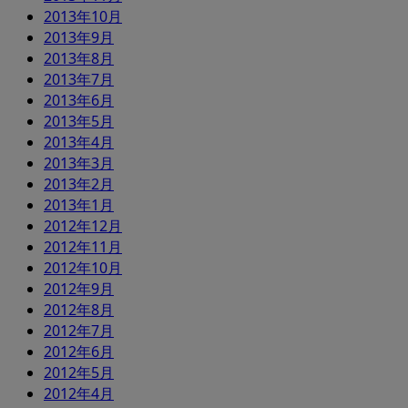
2013年10月
2013年9月
2013年8月
2013年7月
2013年6月
2013年5月
2013年4月
2013年3月
2013年2月
2013年1月
2012年12月
2012年11月
2012年10月
2012年9月
2012年8月
2012年7月
2012年6月
2012年5月
2012年4月