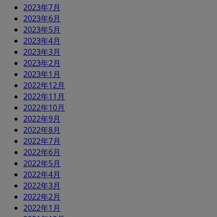
2023年7月
2023年6月
2023年5月
2023年4月
2023年3月
2023年2月
2023年1月
2022年12月
2022年11月
2022年10月
2022年9月
2022年8月
2022年7月
2022年6月
2022年5月
2022年4月
2022年3月
2022年2月
2022年1月