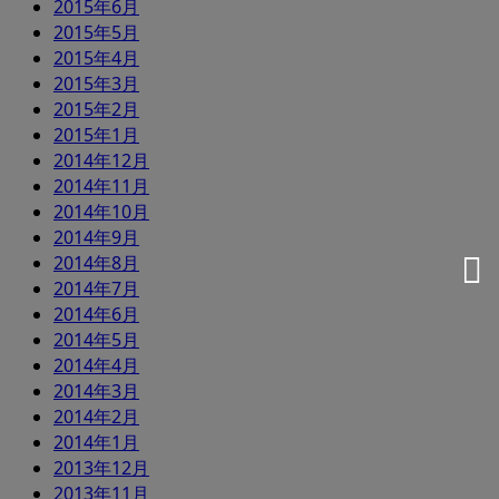
2015年6月
2015年5月
2015年4月
2015年3月
2015年2月
2015年1月
2014年12月
2014年11月
2014年10月
2014年9月
2014年8月
2014年7月
2014年6月
2014年5月
2014年4月
2014年3月
2014年2月
2014年1月
2013年12月
2013年11月