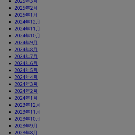
2025年3月
2025年2月
2025年1月
2024年12月
2024年11月
2024年10月
2024年9月
2024年8月
2024年7月
2024年6月
2024年5月
2024年4月
2024年3月
2024年2月
2024年1月
2023年12月
2023年11月
2023年10月
2023年9月
2023年8月