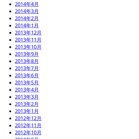
2014年4月
2014年3月
2014年2月
2014年1月
2013年12月
2013年11月
2013年10月
2013年9月
2013年8月
2013年7月
2013年6月
2013年5月
2013年4月
2013年3月
2013年2月
2013年1月
2012年12月
2012年11月
2012年10月