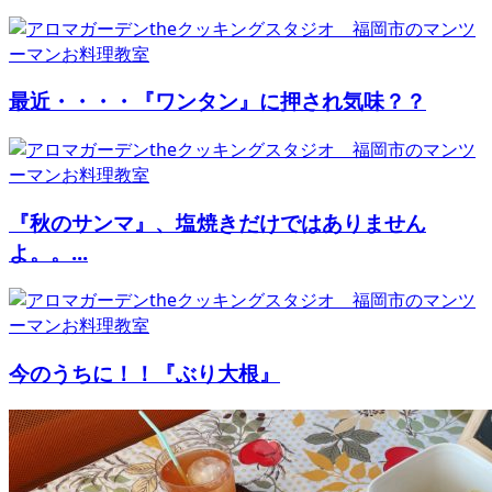
最近・・・・『ワンタン』に押され気味？？
『秋のサンマ』、塩焼きだけではありません
よ。。...
今のうちに！！『ぶり大根』