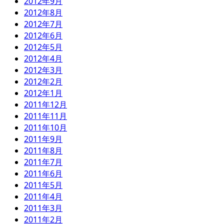
2012年9月
2012年8月
2012年7月
2012年6月
2012年5月
2012年4月
2012年3月
2012年2月
2012年1月
2011年12月
2011年11月
2011年10月
2011年9月
2011年8月
2011年7月
2011年6月
2011年5月
2011年4月
2011年3月
2011年2月