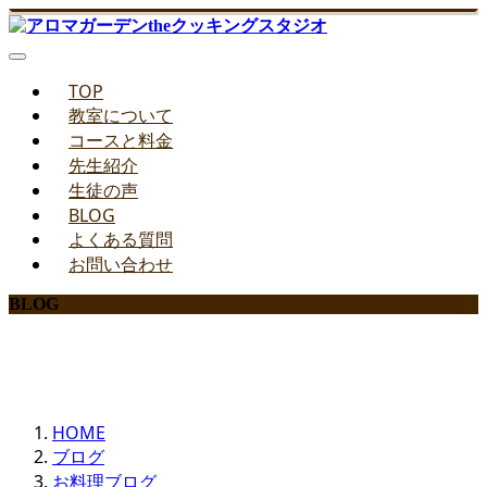
TOP
教室について
コースと料金
先生紹介
生徒の声
BLOG
よくある質問
お問い合わせ
BLOG
みどりのお料理教室ブログ
HOME
ブログ
お料理ブログ