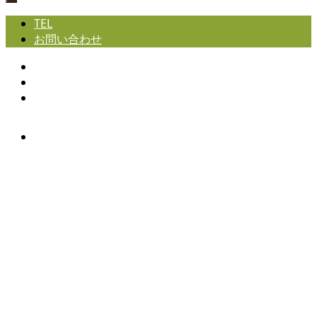
TEL
お問い合わせ