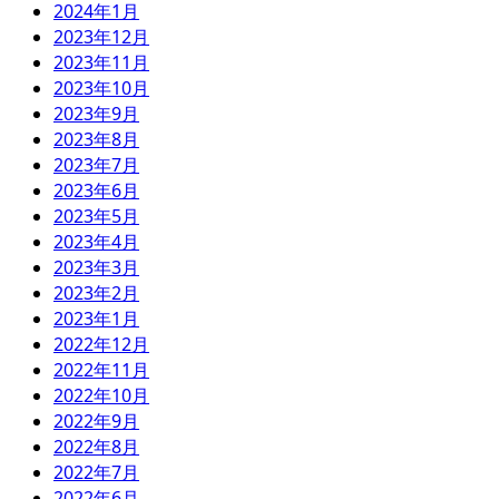
2024年1月
2023年12月
2023年11月
2023年10月
2023年9月
2023年8月
2023年7月
2023年6月
2023年5月
2023年4月
2023年3月
2023年2月
2023年1月
2022年12月
2022年11月
2022年10月
2022年9月
2022年8月
2022年7月
2022年6月