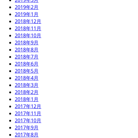
2019年3月
2019年2月
2019年1月
2018年12月
2018年11月
2018年10月
2018年9月
2018年8月
2018年7月
2018年6月
2018年5月
2018年4月
2018年3月
2018年2月
2018年1月
2017年12月
2017年11月
2017年10月
2017年9月
2017年8月