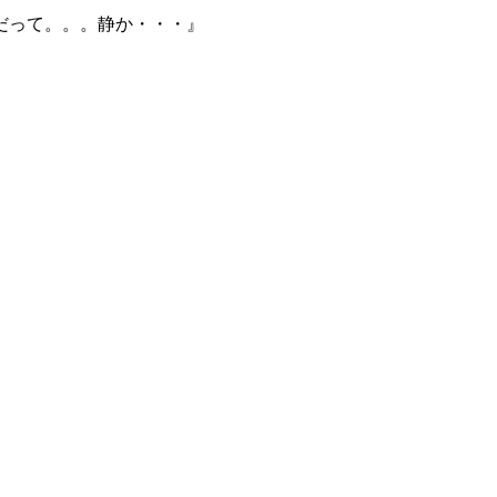
だって。。。静か・・・』