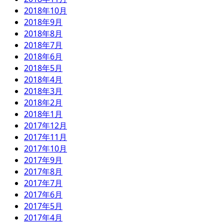
2018年10月
2018年9月
2018年8月
2018年7月
2018年6月
2018年5月
2018年4月
2018年3月
2018年2月
2018年1月
2017年12月
2017年11月
2017年10月
2017年9月
2017年8月
2017年7月
2017年6月
2017年5月
2017年4月