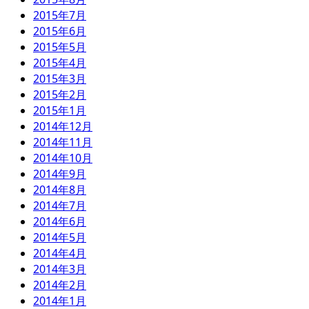
2015年7月
2015年6月
2015年5月
2015年4月
2015年3月
2015年2月
2015年1月
2014年12月
2014年11月
2014年10月
2014年9月
2014年8月
2014年7月
2014年6月
2014年5月
2014年4月
2014年3月
2014年2月
2014年1月