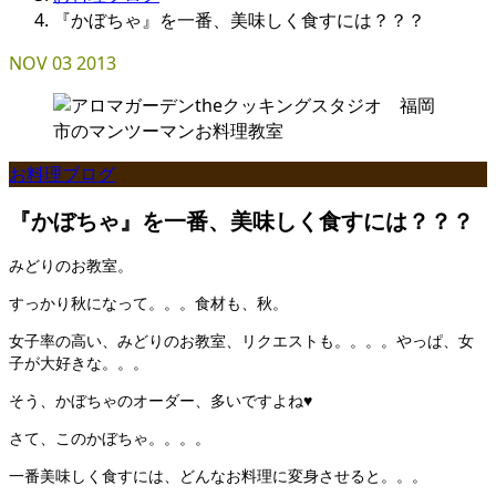
『かぼちゃ』を一番、美味しく食すには？？？
NOV
03
2013
お料理ブログ
『かぼちゃ』を一番、美味しく食すには？？？
みどりのお教室。
すっかり秋になって。。。食材も、秋。
女子率の高い、みどりのお教室、リクエストも。。。。やっぱ、女
子が大好きな。。。
そう、かぼちゃのオーダー、多いですよね♥
さて、このかぼちゃ。。。。
一番美味しく食すには、どんなお料理に変身させると。。。