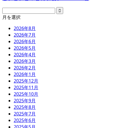
月を選択
2026年8月
2026年7月
2026年6月
2026年5月
2026年4月
2026年3月
2026年2月
2026年1月
2025年12月
2025年11月
2025年10月
2025年9月
2025年8月
2025年7月
2025年6月
2025年5月