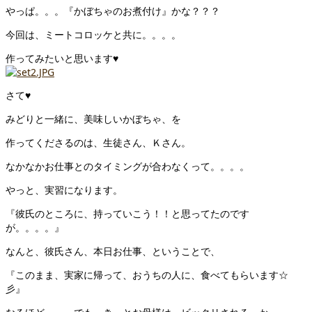
やっぱ。。。『かぼちゃのお煮付け』かな？？？
今回は、ミートコロッケと共に。。。。
作ってみたいと思います♥
さて♥
みどりと一緒に、美味しいかぼちゃ、を
作ってくださるのは、生徒さん、Ｋさん。
なかなかお仕事とのタイミングが合わなくって。。。。
やっと、実習になります。
『彼氏のところに、持っていこう！！と思ってたのです
が。。。。』
なんと、彼氏さん、本日お仕事、ということで、
『このまま、実家に帰って、おうちの人に、食べてもらいます☆
彡』