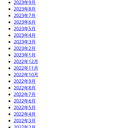
2023年9月
2023年8月
2023年7月
2023年6月
2023年5月
2023年4月
2023年3月
2023年2月
2023年1月
2022年12月
2022年11月
2022年10月
2022年9月
2022年8月
2022年7月
2022年6月
2022年5月
2022年4月
2022年3月
2022年2月