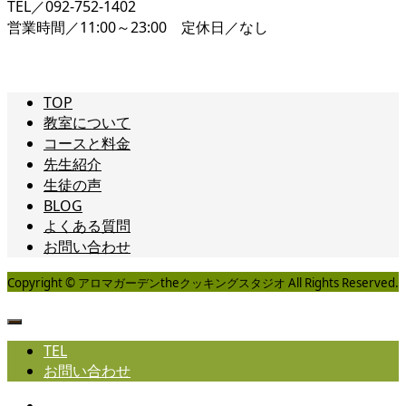
TEL／092-752-1402
営業時間／11:00～23:00 定休日／なし
TOP
教室について
コースと料金
先生紹介
生徒の声
BLOG
よくある質問
お問い合わせ
Copyright © アロマガーデンtheクッキングスタジオ All Rights Reserved.
TEL
お問い合わせ