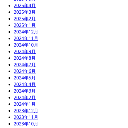
2025年4月
2025年3月
2025年2月
2025年1月
2024年12月
2024年11月
2024年10月
2024年9月
2024年8月
2024年7月
2024年6月
2024年5月
2024年4月
2024年3月
2024年2月
2024年1月
2023年12月
2023年11月
2023年10月