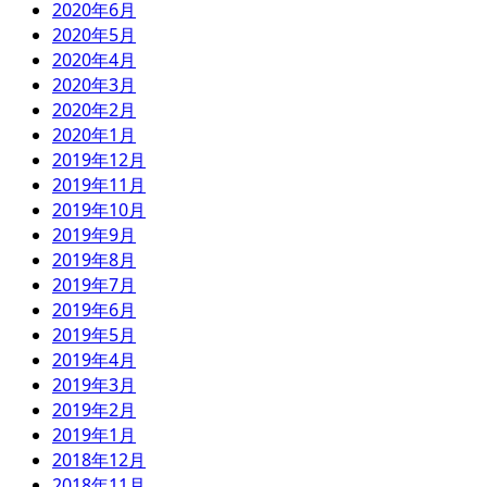
2020年6月
2020年5月
2020年4月
2020年3月
2020年2月
2020年1月
2019年12月
2019年11月
2019年10月
2019年9月
2019年8月
2019年7月
2019年6月
2019年5月
2019年4月
2019年3月
2019年2月
2019年1月
2018年12月
2018年11月