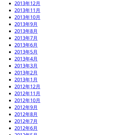
2013年12月
2013年11月
2013年10月
2013年9月
2013年8月
2013年7月
2013年6月
2013年5月
2013年4月
2013年3月
2013年2月
2013年1月
2012年12月
2012年11月
2012年10月
2012年9月
2012年8月
2012年7月
2012年6月