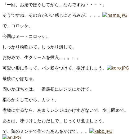
『一回、お湯でほぐしてから、なんですね・・・・』
そうですね、その方がいい感じにとろみが。。。。
で、コロッケ。
今回はミートコロッケ。
しっかり粉吹いて、しっかり潰して、
お好みで、生クリームを投入。。。。。
可愛い形に作って、パン粉をつけて、揚げましょう。
最後にかぼちゃ。
固いかぼちゃは、一番最初にレンジにかけて、
柔らかくしてから、カット、
煮物にするなら、あまりレンジはかけすぎないで、少し固めで。
あとは、味つけしたおだしで、じっくり煮ましょう。
で、鶏のミンチで作ったあんをかけて。。。