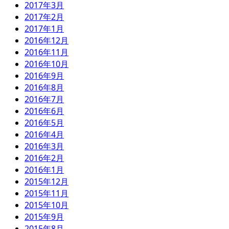
2017年3月
2017年2月
2017年1月
2016年12月
2016年11月
2016年10月
2016年9月
2016年8月
2016年7月
2016年6月
2016年5月
2016年4月
2016年3月
2016年2月
2016年1月
2015年12月
2015年11月
2015年10月
2015年9月
2015年8月