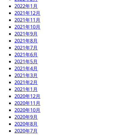
2022年1月
2021年12月
2021年11月
2021年10月
2021年9月
2021年8月
2021年7月
2021年6月
2021年5月
2021年4月
2021年3月
2021年2月
2021年1月
2020年12月
2020年11月
2020年10月
2020年9月
2020年8月
2020年7月