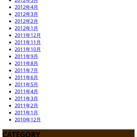
2012年5月
2012年4月
2012年3月
2012年2月
2012年1月
2011年12月
2011年11月
2011年10月
2011年9月
2011年8月
2011年7月
2011年6月
2011年5月
2011年4月
2011年3月
2011年2月
2011年1月
2010年12月
CATEGORY