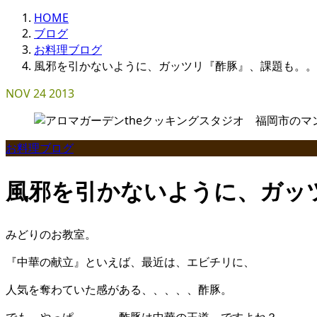
HOME
ブログ
お料理ブログ
風邪を引かないように、ガッツリ『酢豚』、課題も。。
NOV
24
2013
お料理ブログ
風邪を引かないように、ガッ
みどりのお教室。
『中華の献立』といえば、最近は、エビチリに、
人気を奪わていた感がある、、、、、酢豚。