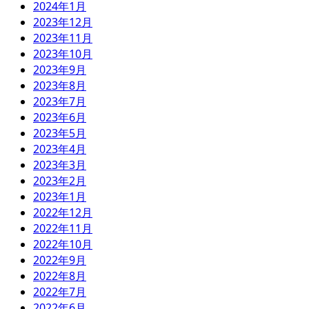
2024年1月
2023年12月
2023年11月
2023年10月
2023年9月
2023年8月
2023年7月
2023年6月
2023年5月
2023年4月
2023年3月
2023年2月
2023年1月
2022年12月
2022年11月
2022年10月
2022年9月
2022年8月
2022年7月
2022年6月