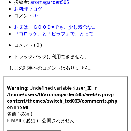
投稿者:
aromagarden505
お料理ブログ
コメント:
0
お味は、ＧＯＯＤ♥でも、少し残念な...
『コロッケ』と『ピラフ』で、とって...
コメント ( 0 )
トラックバックは利用できません。
この記事へのコメントはありません。
Warning
: Undefined variable $user_ID in
/home/users/0/aromagarden505/web/wp/wp-
content/themes/switch_tcd063/comments.php
on line
98
名前 ( 必須 )
E-MAIL ( 必須 ) - 公開されません -