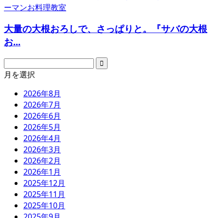
大量の大根おろしで、さっぱりと。『サバの大根
お...
月を選択
2026年8月
2026年7月
2026年6月
2026年5月
2026年4月
2026年3月
2026年2月
2026年1月
2025年12月
2025年11月
2025年10月
2025年9月