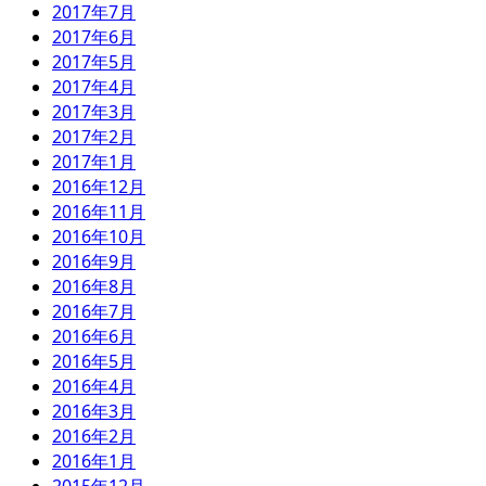
2017年7月
2017年6月
2017年5月
2017年4月
2017年3月
2017年2月
2017年1月
2016年12月
2016年11月
2016年10月
2016年9月
2016年8月
2016年7月
2016年6月
2016年5月
2016年4月
2016年3月
2016年2月
2016年1月