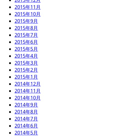
2015年12月
2015年11月
2015年10月
2015年9月
2015年8月
2015年7月
2015年6月
2015年5月
2015年4月
2015年3月
2015年2月
2015年1月
2014年12月
2014年11月
2014年10月
2014年9月
2014年8月
2014年7月
2014年6月
2014年5月