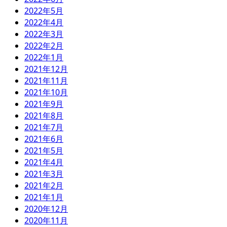
2022年5月
2022年4月
2022年3月
2022年2月
2022年1月
2021年12月
2021年11月
2021年10月
2021年9月
2021年8月
2021年7月
2021年6月
2021年5月
2021年4月
2021年3月
2021年2月
2021年1月
2020年12月
2020年11月