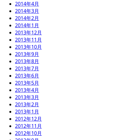
2014年4月
2014年3月
2014年2月
2014年1月
2013年12月
2013年11月
2013年10月
2013年9月
2013年8月
2013年7月
2013年6月
2013年5月
2013年4月
2013年3月
2013年2月
2013年1月
2012年12月
2012年11月
2012年10月