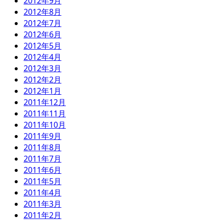
2012年9月
2012年8月
2012年7月
2012年6月
2012年5月
2012年4月
2012年3月
2012年2月
2012年1月
2011年12月
2011年11月
2011年10月
2011年9月
2011年8月
2011年7月
2011年6月
2011年5月
2011年4月
2011年3月
2011年2月