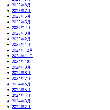
2025年8月
2025年7月
2025年6月
2025年5月
2025年4月
2025年3月
2025年2月
2025年1月
2024年12月
2024年11月
2024年10月
2024年9月
2024年8月
2024年7月
2024年6月
2024年5月
2024年4月
2024年3月
2024年2月