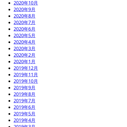
2020年10月
2020年9月
2020年8月
2020年7月
2020年6月
2020年5月
2020年4月
2020年3月
2020年2月
2020年1月
2019年12月
2019年11月
2019年10月
2019年9月
2019年8月
2019年7月
2019年6月
2019年5月
2019年4月
2019年3月