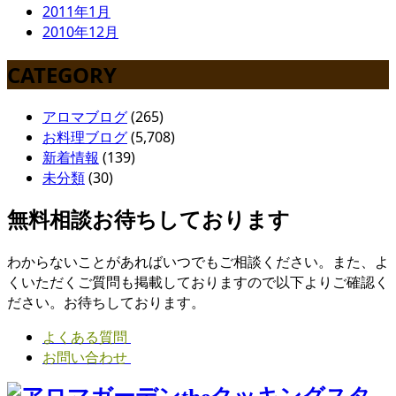
2011年1月
2010年12月
CATEGORY
アロマブログ
(265)
お料理ブログ
(5,708)
新着情報
(139)
未分類
(30)
無料相談お待ちしております
わからないことがあればいつでもご相談ください。また、よ
くいただくご質問も掲載しておりますので以下よりご確認く
ださい。お待ちしております。
よくある質問
お問い合わせ