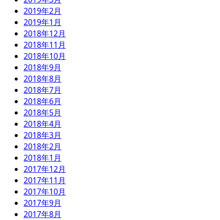
2019年2月
2019年1月
2018年12月
2018年11月
2018年10月
2018年9月
2018年8月
2018年7月
2018年6月
2018年5月
2018年4月
2018年3月
2018年2月
2018年1月
2017年12月
2017年11月
2017年10月
2017年9月
2017年8月