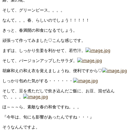
そして、グリーンピース。。。。
なんて。。。春、らしいのでしょう！！！！！
きっと、春満開の和食になるでしょう。
頑張って作ってみました♡こんな感じです。
まずは、しっかり生姜を利かせて、若竹汁。
そして、バージョンアップしたサラダ。
胡麻和えの和え衣を覚えましょうね、便利ですから♡
しっかり包めた気がする・・・・・・
そして、豆を煮ただしで炊き込んだご飯に、お豆、混ぜ込ん
で。。。。
ほ～～～ら、素敵な春の和食ですね。。。
『今年は、旬にも影響があったんですね・・・』
そうなんんですよ。