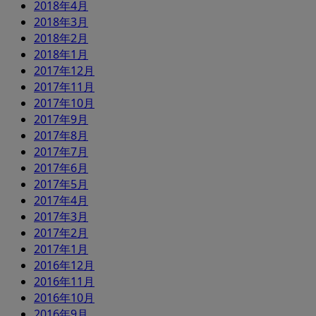
2018年4月
2018年3月
2018年2月
2018年1月
2017年12月
2017年11月
2017年10月
2017年9月
2017年8月
2017年7月
2017年6月
2017年5月
2017年4月
2017年3月
2017年2月
2017年1月
2016年12月
2016年11月
2016年10月
2016年9月