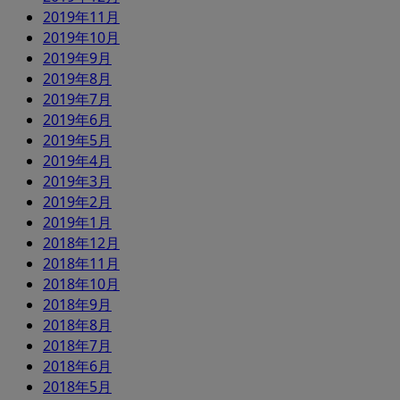
2019年11月
2019年10月
2019年9月
2019年8月
2019年7月
2019年6月
2019年5月
2019年4月
2019年3月
2019年2月
2019年1月
2018年12月
2018年11月
2018年10月
2018年9月
2018年8月
2018年7月
2018年6月
2018年5月