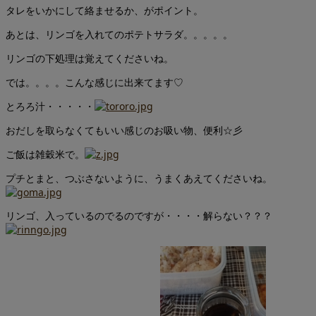
タレをいかにして絡ませるか、がポイント。
あとは、リンゴを入れてのポテトサラダ。。。。。
リンゴの下処理は覚えてくださいね。
では。。。。こんな感じに出来てます♡
とろろ汁・・・・・
おだしを取らなくてもいい感じのお吸い物、便利☆彡
ご飯は雑穀米で。
プチとまと、つぶさないように、うまくあえてくださいね。
リンゴ、入っているのでるのですが・・・・解らない？？？