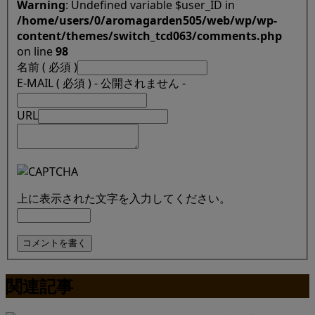
Warning
: Undefined variable $user_ID in
/home/users/0/aromagarden505/web/wp/wp-
content/themes/switch_tcd063/comments.php
on line
98
名前 ( 必須 )
E-MAIL ( 必須 ) - 公開されません -
URL
上に表示された文字を入力してください。
関連記事