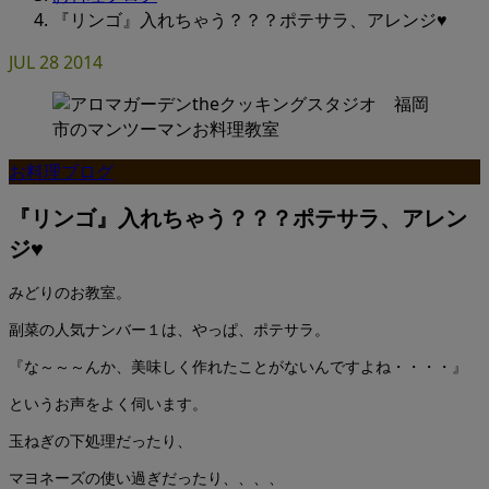
『リンゴ』入れちゃう？？？ポテサラ、アレンジ♥
JUL
28
2014
お料理ブログ
『リンゴ』入れちゃう？？？ポテサラ、アレン
ジ♥
みどりのお教室。
副菜の人気ナンバー１は、やっぱ、ポテサラ。
『な～～～んか、美味しく作れたことがないんですよね・・・・』
というお声をよく伺います。
玉ねぎの下処理だったり、
マヨネーズの使い過ぎだったり、、、、