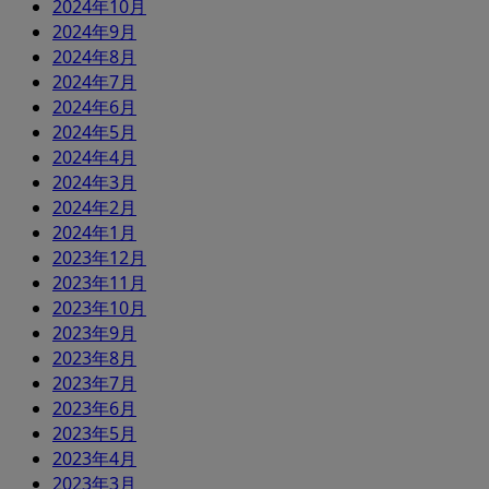
2024年10月
2024年9月
2024年8月
2024年7月
2024年6月
2024年5月
2024年4月
2024年3月
2024年2月
2024年1月
2023年12月
2023年11月
2023年10月
2023年9月
2023年8月
2023年7月
2023年6月
2023年5月
2023年4月
2023年3月