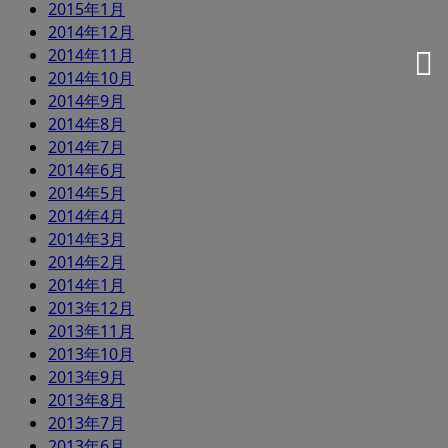
2015年1月
2014年12月
2014年11月
2014年10月
2014年9月
2014年8月
2014年7月
2014年6月
2014年5月
2014年4月
2014年3月
2014年2月
2014年1月
2013年12月
2013年11月
2013年10月
2013年9月
2013年8月
2013年7月
2013年6月