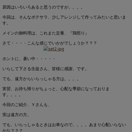
原因はいろいろあると思うのですが。。。。
今回は、そんなポテサラ、少しアレンジして作ってみたいと思いま
す。
メインの御料理は、これまた定番、『鶏照り』
さて・・・・こんな感じでいかがでしょうか？？？
ホントに、暑い中・・・・・
いらして下さる生徒さん、皆様に感謝、です。
でも、遠方からいらっしゃる方は。。。。
実習、お持ち帰りがちょっと、心配な季節になっておりま
す。。。。
今回のご紹介、Ｙさんも、
実は遠方の方。
でも、いらっしゃるときはお車なので。。。。あまり心配いらない
かな？？？