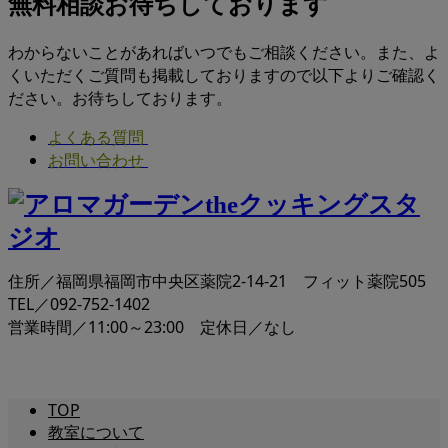
無料相談お待ちしております
わからないことがあればいつでもご相談ください。また、よ
くいただくご質問も掲載しておりますので以下よりご確認く
ださい。お待ちしております。
よくある質問
お問い合わせ
住所／福岡県福岡市中央区薬院2-14-21 フィット薬院505
TEL／092-752-1402
営業時間／11:00～23:00 定休日／なし
TOP
教室について