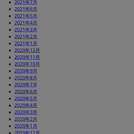
2021年7月
2021年6月
2021年5月
2021年4月
2021年3月
2021年2月
2021年1月
2020年12月
2020年11月
2020年10月
2020年9月
2020年8月
2020年7月
2020年6月
2020年5月
2020年4月
2020年3月
2020年2月
2020年1月
2019年12月