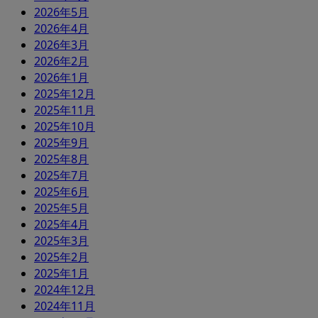
2026年5月
2026年4月
2026年3月
2026年2月
2026年1月
2025年12月
2025年11月
2025年10月
2025年9月
2025年8月
2025年7月
2025年6月
2025年5月
2025年4月
2025年3月
2025年2月
2025年1月
2024年12月
2024年11月