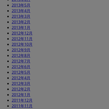
2013年5月
2013年4月
2013年3月
2013年2月
2013年1月
2012年12月
2012年11月
2012年10月
2012年9月
2012年8月
2012年7月
2012年6月
2012年5月
2012年4月
2012年3月
2012年2月
2012年1月
2011年12月
2011年11月