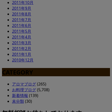
2011年10月
2011年9月
2011年8月
2011年7月
2011年6月
2011年5月
2011年4月
2011年3月
2011年2月
2011年1月
2010年12月
CATEGORY
アロマブログ
(265)
お料理ブログ
(5,708)
新着情報
(139)
未分類
(30)