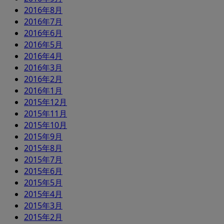
2016年8月
2016年7月
2016年6月
2016年5月
2016年4月
2016年3月
2016年2月
2016年1月
2015年12月
2015年11月
2015年10月
2015年9月
2015年8月
2015年7月
2015年6月
2015年5月
2015年4月
2015年3月
2015年2月