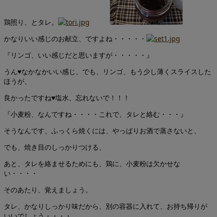
鶏照り、とタレ。
かなりいい感じのお献立、ですよね・・・・・
『リンゴ、いい感じだと思いますが・・・・・』
うん♥なかなかいい感じ、でも、リンゴ、もう少し薄くスライスした
ほうが、
良かったですね♥塩水、忘れないで！！！
『小麦粉、なんですね・・・・これで、タレと絡む・・・』
そうなんです、ふっくら焼くには、やっぱりお酒で蒸さないと、
でも、焼き目のしっかりつける、
あと、タレを絡ませるためにも、鶏に、小麦粉は欠かせな
い・・・・
そのあたり、覚えましょう。
タレ、かなりしっかり味だから、別の容器に入れて、お持ち帰りが
いいでしょう・・・・