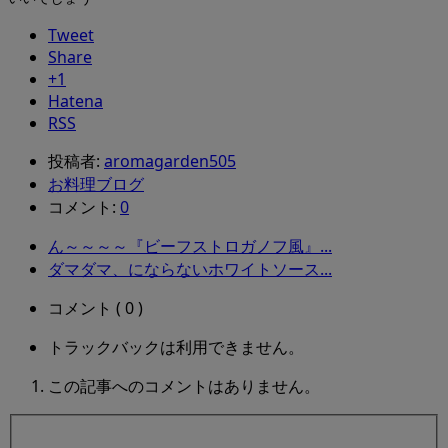
Tweet
Share
+1
Hatena
RSS
投稿者:
aromagarden505
お料理ブログ
コメント:
0
ん～～～～『ビーフストロガノフ風』...
ダマダマ、にならないホワイトソース...
コメント ( 0 )
トラックバックは利用できません。
この記事へのコメントはありません。