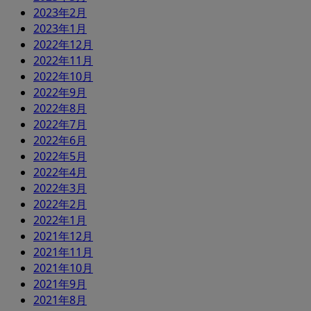
2023年2月
2023年1月
2022年12月
2022年11月
2022年10月
2022年9月
2022年8月
2022年7月
2022年6月
2022年5月
2022年4月
2022年3月
2022年2月
2022年1月
2021年12月
2021年11月
2021年10月
2021年9月
2021年8月