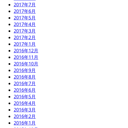
2017年7月
2017年6月
2017年5月
2017年4月
2017年3月
2017年2月
2017年1月
2016年12月
2016年11月
2016年10月
2016年9月
2016年8月
2016年7月
2016年6月
2016年5月
2016年4月
2016年3月
2016年2月
2016年1月