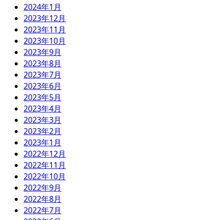
2024年1月
2023年12月
2023年11月
2023年10月
2023年9月
2023年8月
2023年7月
2023年6月
2023年5月
2023年4月
2023年3月
2023年2月
2023年1月
2022年12月
2022年11月
2022年10月
2022年9月
2022年8月
2022年7月