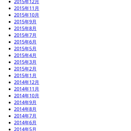
2015年12月
2015年11月
2015年10月
2015年9月
2015年8月
2015年7月
2015年6月
2015年5月
2015年4月
2015年3月
2015年2月
2015年1月
2014年12月
2014年11月
2014年10月
2014年9月
2014年8月
2014年7月
2014年6月
2014年5月