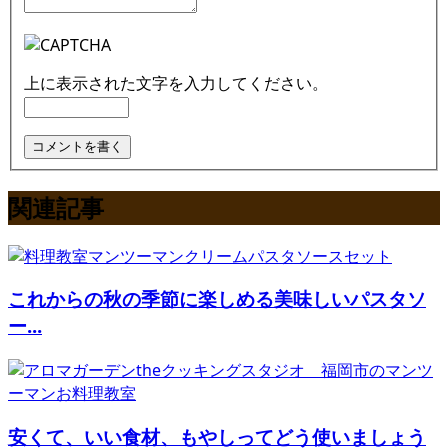
上に表示された文字を入力してください。
関連記事
これからの秋の季節に楽しめる美味しいパスタソ
ー...
安くて、いい食材、もやしってどう使いましょう