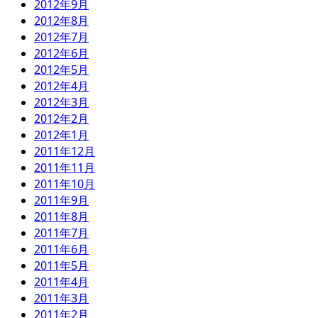
2012年9月
2012年8月
2012年7月
2012年6月
2012年5月
2012年4月
2012年3月
2012年2月
2012年1月
2011年12月
2011年11月
2011年10月
2011年9月
2011年8月
2011年7月
2011年6月
2011年5月
2011年4月
2011年3月
2011年2月