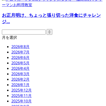
お正月明け、ちょっと張り切った洋食にチャレン
ジ...
月を選択
2026年8月
2026年7月
2026年6月
2026年5月
2026年4月
2026年3月
2026年2月
2026年1月
2025年12月
2025年11月
2025年10月