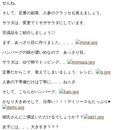
せんね。
そして、定番の副菜、人参のグラッセも覚えましょう。
サラダは、変更でミモザサラダにしています。
完成品をご紹介しましょう♡
まず、あっさり目に作りました。。。。
ハンバーグの味が濃いめなので、あっさり目。
サラダは、ゆで卵でトッピング。。
定番だからこそ、覚えてしまいましょう、レシピ。
人参の下準備だけは丁寧に。。。ね☆彡
そして、こちらがハンバーグ。
かなり大きめそして、分厚い！！！デミソースもたっぷり♥
彼氏さんにご満足いただけるでしょうか？？
女子には。。。大きすぎ？？？