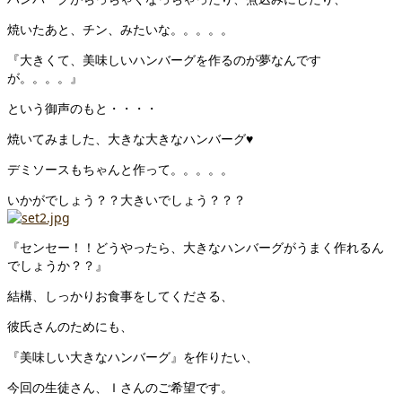
焼いたあと、チン、みたいな。。。。。
『大きくて、美味しいハンバーグを作るのが夢なんです
が。。。。』
という御声のもと・・・・
焼いてみました、大きな大きなハンバーグ♥
デミソースもちゃんと作って。。。。。
いかがでしょう？？大きいでしょう？？？
『センセー！！どうやったら、大きなハンバーグがうまく作れるん
でしょうか？？』
結構、しっかりお食事をしてくださる、
彼氏さんのためにも、
『美味しい大きなハンバーグ』を作りたい、
今回の生徒さん、Ｉさんのご希望です。