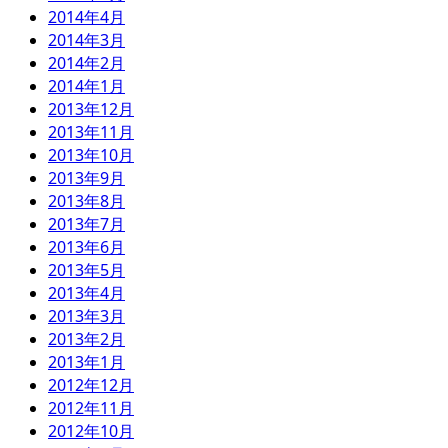
2014年4月
2014年3月
2014年2月
2014年1月
2013年12月
2013年11月
2013年10月
2013年9月
2013年8月
2013年7月
2013年6月
2013年5月
2013年4月
2013年3月
2013年2月
2013年1月
2012年12月
2012年11月
2012年10月