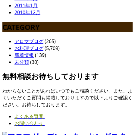
2011年1月
2010年12月
CATEGORY
アロマブログ
(265)
お料理ブログ
(5,709)
新着情報
(139)
未分類
(30)
無料相談お待ちしております
わからないことがあればいつでもご相談ください。また、よ
くいただくご質問も掲載しておりますので以下よりご確認く
ださい。お待ちしております。
よくある質問
お問い合わせ