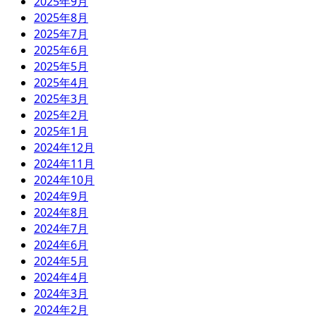
2025年9月
2025年8月
2025年7月
2025年6月
2025年5月
2025年4月
2025年3月
2025年2月
2025年1月
2024年12月
2024年11月
2024年10月
2024年9月
2024年8月
2024年7月
2024年6月
2024年5月
2024年4月
2024年3月
2024年2月