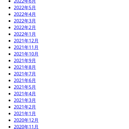
2022年6月
2022年5月
2022年4月
2022年3月
2022年2月
2022年1月
2021年12月
2021年11月
2021年10月
2021年9月
2021年8月
2021年7月
2021年6月
2021年5月
2021年4月
2021年3月
2021年2月
2021年1月
2020年12月
2020年11月