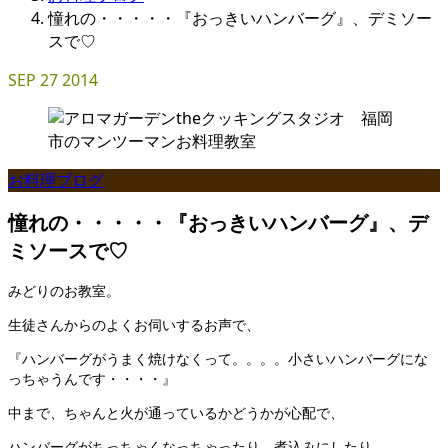
憧れの・・・・・『おっきいハンバーグ』、デミソー
スで♡
SEP
27
2014
お料理ブログ
憧れの・・・・・『おっきいハンバーグ』、デ
ミソースで♡
みどりのお教室。
生徒さんからのよくお伺いするお声で、
『ハンバーグがうまく焼けなくって。。。。小さいハンバーグにな
っちゃうんです・・・・』
中まで、ちゃんと火が通っているかどうかが心配で、
ハンバーグがちっちゃくなっちゃったり、煮込みにしたり、