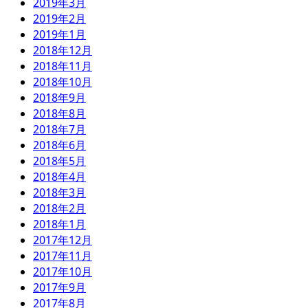
2019年3月
2019年2月
2019年1月
2018年12月
2018年11月
2018年10月
2018年9月
2018年8月
2018年7月
2018年6月
2018年5月
2018年4月
2018年3月
2018年2月
2018年1月
2017年12月
2017年11月
2017年10月
2017年9月
2017年8月