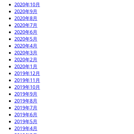
2020年10月
2020年9月
2020年8月
2020年7月
2020年6月
2020年5月
2020年4月
2020年3月
2020年2月
2020年1月
2019年12月
2019年11月
2019年10月
2019年9月
2019年8月
2019年7月
2019年6月
2019年5月
2019年4月