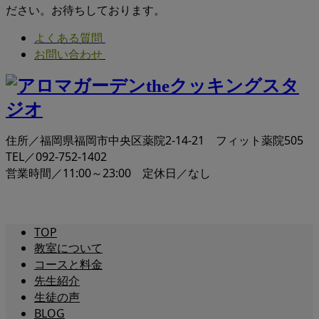
ださい。お待ちしております。
よくある質問
お問い合わせ
住所／福岡県福岡市中央区薬院2-14-21 フィット薬院505
TEL／092-752-1402
営業時間／11:00～23:00 定休日／なし
TOP
教室について
コースと料金
先生紹介
生徒の声
BLOG