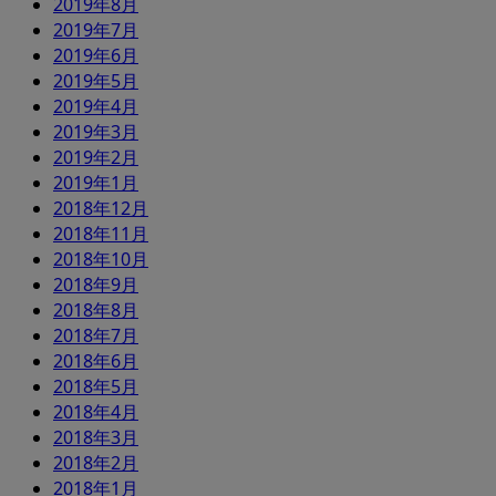
2019年8月
2019年7月
2019年6月
2019年5月
2019年4月
2019年3月
2019年2月
2019年1月
2018年12月
2018年11月
2018年10月
2018年9月
2018年8月
2018年7月
2018年6月
2018年5月
2018年4月
2018年3月
2018年2月
2018年1月