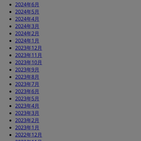
2024年6月
2024年5月
2024年4月
2024年3月
2024年2月
2024年1月
2023年12月
2023年11月
2023年10月
2023年9月
2023年8月
2023年7月
2023年6月
2023年5月
2023年4月
2023年3月
2023年2月
2023年1月
2022年12月