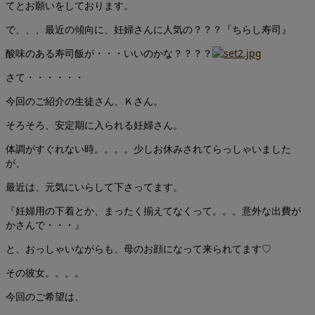
てとお願いをしております。
で、、、最近の傾向に、妊婦さんに人気の？？？『ちらし寿司』
酸味のある寿司飯が・・・いいのかな？？？？
さて・・・・・・
今回のご紹介の生徒さん、Ｋさん。
そろそろ、安定期に入られる妊婦さん。
体調がすぐれない時。。。。少しお休みされてらっしゃいました
が、
最近は、元気にいらして下さってます。
『妊婦用の下着とか、まったく揃えてなくって。。。意外な出費が
かさんで・・・』
と、おっしゃいながらも、母のお顔になって来られてます♡
その彼女。。。。
今回のご希望は、