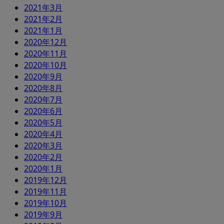
2021年3月
2021年2月
2021年1月
2020年12月
2020年11月
2020年10月
2020年9月
2020年8月
2020年7月
2020年6月
2020年5月
2020年4月
2020年3月
2020年2月
2020年1月
2019年12月
2019年11月
2019年10月
2019年9月