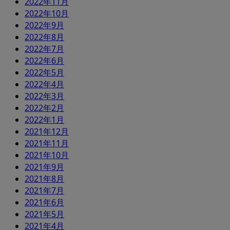
2022年11月
2022年10月
2022年9月
2022年8月
2022年7月
2022年6月
2022年5月
2022年4月
2022年3月
2022年2月
2022年1月
2021年12月
2021年11月
2021年10月
2021年9月
2021年8月
2021年7月
2021年6月
2021年5月
2021年4月