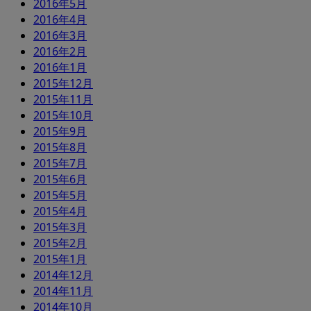
2016年5月
2016年4月
2016年3月
2016年2月
2016年1月
2015年12月
2015年11月
2015年10月
2015年9月
2015年8月
2015年7月
2015年6月
2015年5月
2015年4月
2015年3月
2015年2月
2015年1月
2014年12月
2014年11月
2014年10月