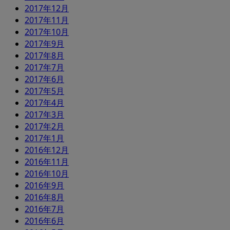
2017年12月
2017年11月
2017年10月
2017年9月
2017年8月
2017年7月
2017年6月
2017年5月
2017年4月
2017年3月
2017年2月
2017年1月
2016年12月
2016年11月
2016年10月
2016年9月
2016年8月
2016年7月
2016年6月