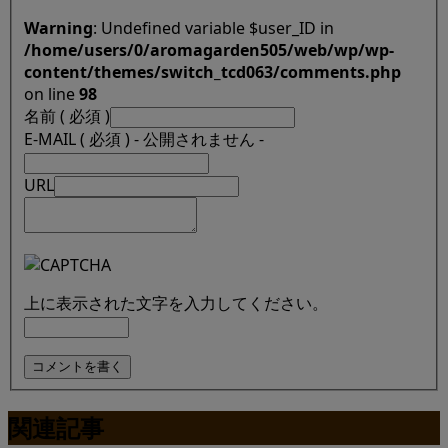
Warning
: Undefined variable $user_ID in
/home/users/0/aromagarden505/web/wp/wp-
content/themes/switch_tcd063/comments.php
on line
98
名前 ( 必須 )
E-MAIL ( 必須 ) - 公開されません -
URL
上に表示された文字を入力してください。
関連記事