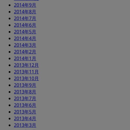
2014年9月
2014年8月
2014年7月
2014年6月
2014年5月
2014年4月
2014年3月
2014年2月
2014年1月
2013年12月
2013年11月
2013年10月
2013年9月
2013年8月
2013年7月
2013年6月
2013年5月
2013年4月
2013年3月