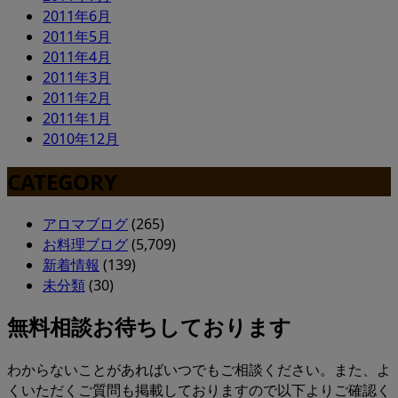
2011年6月
2011年5月
2011年4月
2011年3月
2011年2月
2011年1月
2010年12月
CATEGORY
アロマブログ
(265)
お料理ブログ
(5,709)
新着情報
(139)
未分類
(30)
無料相談お待ちしております
わからないことがあればいつでもご相談ください。また、よ
くいただくご質問も掲載しておりますので以下よりご確認く