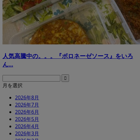
人気高騰中の。。。『ボロネーゼソース』をいろ
ん...
月を選択
2026年8月
2026年7月
2026年6月
2026年5月
2026年4月
2026年3月