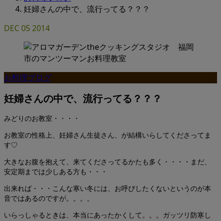
妊婦さんの中で、流行ってる？？？
DEC
05
2014
お料理ブログ
妊婦さんの中で、流行ってる？？？
みどりのお教室・・・・
お教室の性格上、妊婦さん生徒さん、が結構いらしてくださってま
す♡
大きなお腹を抱えて、来てくださってるかたも多く・・・・まだ、
安定期までは少しある方も・・・
出来れば・・・こんな寒い冬には、お呼びしたくないというのが本
音ではあるのですが。。。。
いらっしゃるときは、本当にあったかくして。。。ガッツリ防寒し