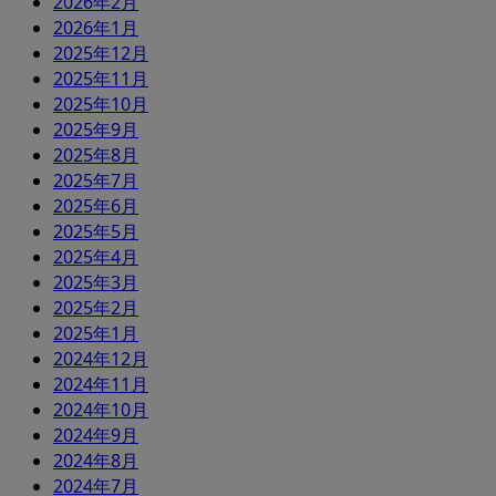
2026年2月
2026年1月
2025年12月
2025年11月
2025年10月
2025年9月
2025年8月
2025年7月
2025年6月
2025年5月
2025年4月
2025年3月
2025年2月
2025年1月
2024年12月
2024年11月
2024年10月
2024年9月
2024年8月
2024年7月