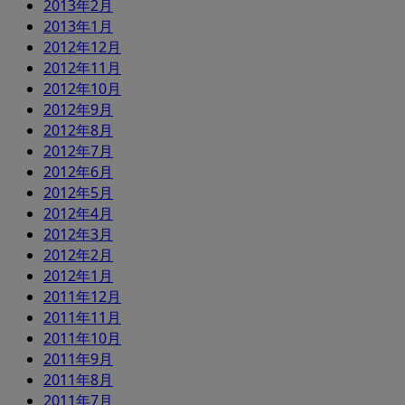
2013年2月
2013年1月
2012年12月
2012年11月
2012年10月
2012年9月
2012年8月
2012年7月
2012年6月
2012年5月
2012年4月
2012年3月
2012年2月
2012年1月
2011年12月
2011年11月
2011年10月
2011年9月
2011年8月
2011年7月