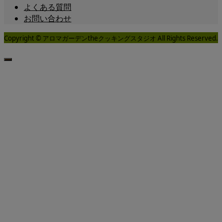
よくある質問
お問い合わせ
Copyright © アロマガーデンtheクッキングスタジオ All Rights Reserved.