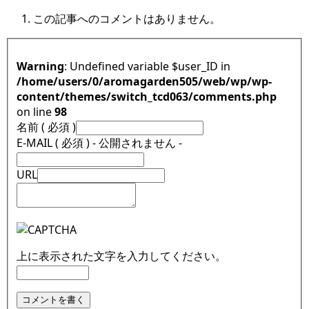
この記事へのコメントはありません。
Warning
: Undefined variable $user_ID in
/home/users/0/aromagarden505/web/wp/wp-
content/themes/switch_tcd063/comments.php
on line
98
名前 ( 必須 )
E-MAIL ( 必須 ) - 公開されません -
URL
上に表示された文字を入力してください。