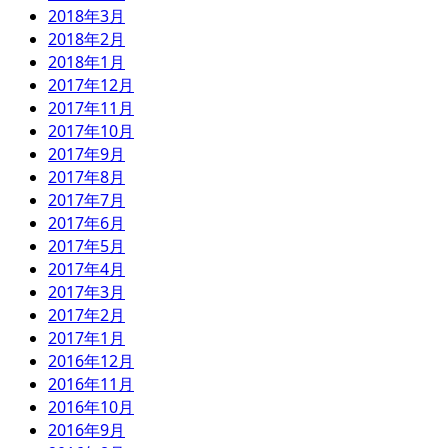
2018年3月
2018年2月
2018年1月
2017年12月
2017年11月
2017年10月
2017年9月
2017年8月
2017年7月
2017年6月
2017年5月
2017年4月
2017年3月
2017年2月
2017年1月
2016年12月
2016年11月
2016年10月
2016年9月