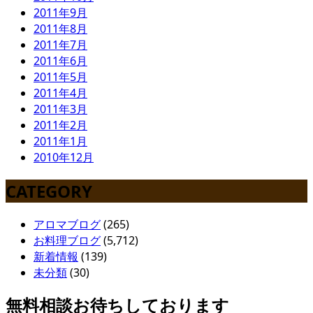
2011年9月
2011年8月
2011年7月
2011年6月
2011年5月
2011年4月
2011年3月
2011年2月
2011年1月
2010年12月
CATEGORY
アロマブログ
(265)
お料理ブログ
(5,712)
新着情報
(139)
未分類
(30)
無料相談お待ちしております