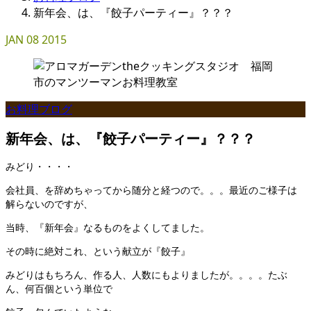
新年会、は、『餃子パーティー』？？？
JAN
08
2015
お料理ブログ
新年会、は、『餃子パーティー』？？？
みどり・・・・
会社員、を辞めちゃってから随分と経つので。。。最近のご様子は
解らないのですが、
当時、『新年会』なるものをよくしてました。
その時に絶対これ、という献立が『餃子』
みどりはもちろん、作る人、人数にもよりましたが。。。。たぶ
ん、何百個という単位で