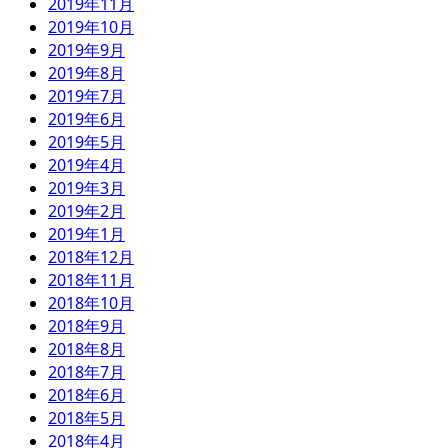
2019年11月
2019年10月
2019年9月
2019年8月
2019年7月
2019年6月
2019年5月
2019年4月
2019年3月
2019年2月
2019年1月
2018年12月
2018年11月
2018年10月
2018年9月
2018年8月
2018年7月
2018年6月
2018年5月
2018年4月