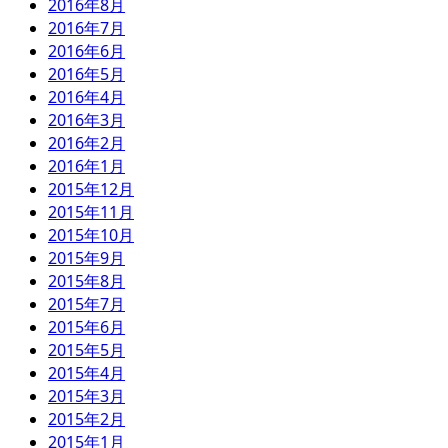
2016年8月
2016年7月
2016年6月
2016年5月
2016年4月
2016年3月
2016年2月
2016年1月
2015年12月
2015年11月
2015年10月
2015年9月
2015年8月
2015年7月
2015年6月
2015年5月
2015年4月
2015年3月
2015年2月
2015年1月