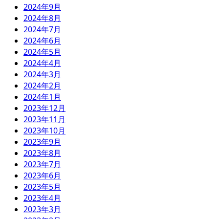
2024年9月
2024年8月
2024年7月
2024年6月
2024年5月
2024年4月
2024年3月
2024年2月
2024年1月
2023年12月
2023年11月
2023年10月
2023年9月
2023年8月
2023年7月
2023年6月
2023年5月
2023年4月
2023年3月