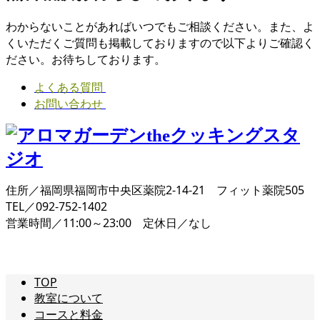
わからないことがあればいつでもご相談ください。また、よ
くいただくご質問も掲載しておりますので以下よりご確認く
ださい。お待ちしております。
よくある質問
お問い合わせ
住所／福岡県福岡市中央区薬院2-14-21 フィット薬院505
TEL／092-752-1402
営業時間／11:00～23:00 定休日／なし
TOP
教室について
コースと料金