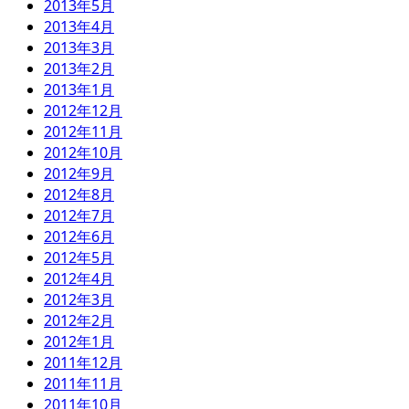
2013年5月
2013年4月
2013年3月
2013年2月
2013年1月
2012年12月
2012年11月
2012年10月
2012年9月
2012年8月
2012年7月
2012年6月
2012年5月
2012年4月
2012年3月
2012年2月
2012年1月
2011年12月
2011年11月
2011年10月