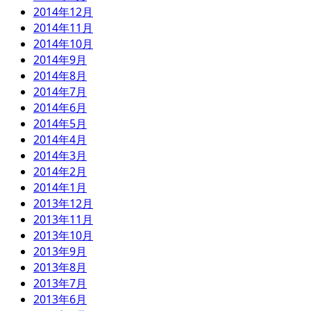
2014年12月
2014年11月
2014年10月
2014年9月
2014年8月
2014年7月
2014年6月
2014年5月
2014年4月
2014年3月
2014年2月
2014年1月
2013年12月
2013年11月
2013年10月
2013年9月
2013年8月
2013年7月
2013年6月