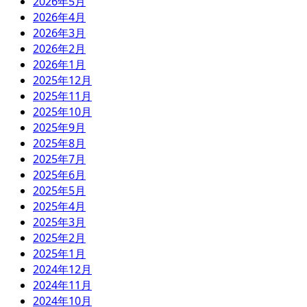
2026年5月
2026年4月
2026年3月
2026年2月
2026年1月
2025年12月
2025年11月
2025年10月
2025年9月
2025年8月
2025年7月
2025年6月
2025年5月
2025年4月
2025年3月
2025年2月
2025年1月
2024年12月
2024年11月
2024年10月