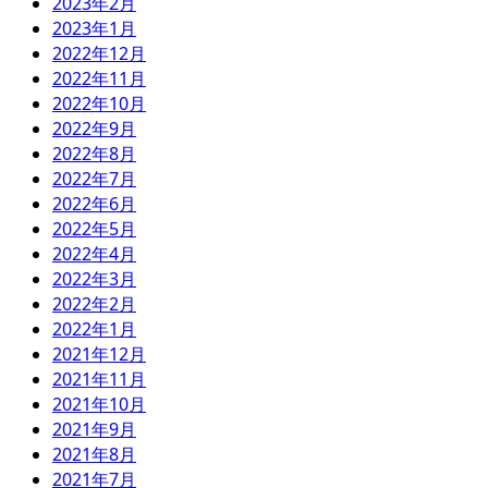
2023年2月
2023年1月
2022年12月
2022年11月
2022年10月
2022年9月
2022年8月
2022年7月
2022年6月
2022年5月
2022年4月
2022年3月
2022年2月
2022年1月
2021年12月
2021年11月
2021年10月
2021年9月
2021年8月
2021年7月