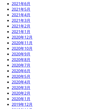
2021年6月
2021年5月
2021年4月
2021年3月
2021年2月
2021年1月
2020年12月
2020年11月
2020年10月
2020年9月
2020年8月
2020年7月
2020年6月
2020年5月
2020年4月
2020年3月
2020年2月
2020年1月
2019年12月