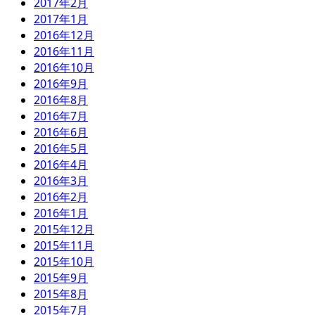
2017年2月
2017年1月
2016年12月
2016年11月
2016年10月
2016年9月
2016年8月
2016年7月
2016年6月
2016年5月
2016年4月
2016年3月
2016年2月
2016年1月
2015年12月
2015年11月
2015年10月
2015年9月
2015年8月
2015年7月