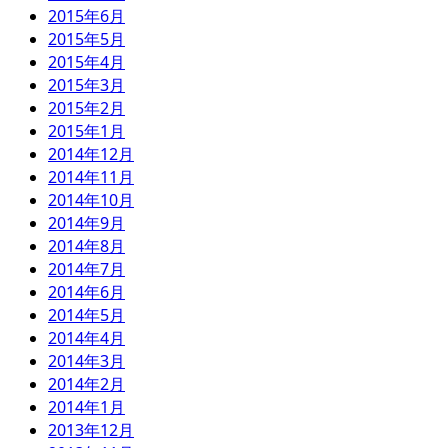
2015年6月
2015年5月
2015年4月
2015年3月
2015年2月
2015年1月
2014年12月
2014年11月
2014年10月
2014年9月
2014年8月
2014年7月
2014年6月
2014年5月
2014年4月
2014年3月
2014年2月
2014年1月
2013年12月