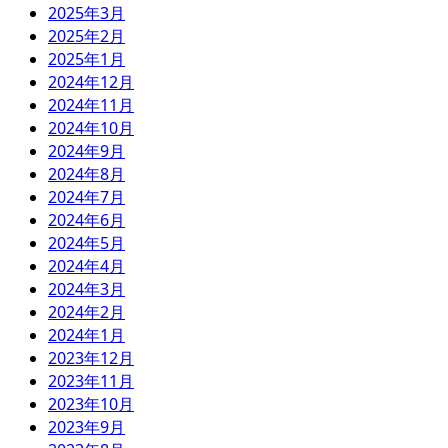
2025年3月
2025年2月
2025年1月
2024年12月
2024年11月
2024年10月
2024年9月
2024年8月
2024年7月
2024年6月
2024年5月
2024年4月
2024年3月
2024年2月
2024年1月
2023年12月
2023年11月
2023年10月
2023年9月