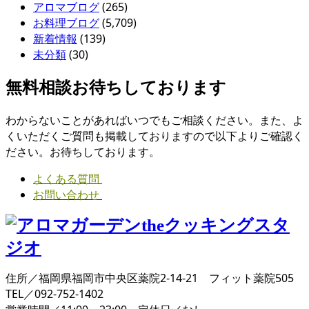
アロマブログ
(265)
お料理ブログ
(5,709)
新着情報
(139)
未分類
(30)
無料相談お待ちしております
わからないことがあればいつでもご相談ください。また、よ
くいただくご質問も掲載しておりますので以下よりご確認く
ださい。お待ちしております。
よくある質問
お問い合わせ
住所／福岡県福岡市中央区薬院2-14-21 フィット薬院505
TEL／092-752-1402