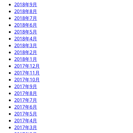
2018年9月
2018年8月
2018年7月
2018年6月
2018年5月
2018年4月
2018年3月
2018年2月
2018年1月
2017年12月
2017年11月
2017年10月
2017年9月
2017年8月
2017年7月
2017年6月
2017年5月
2017年4月
2017年3月