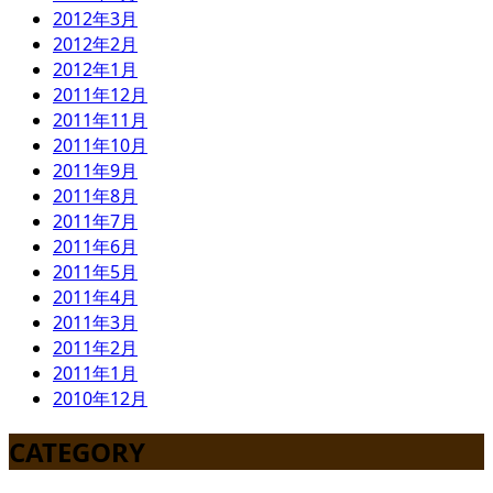
2012年3月
2012年2月
2012年1月
2011年12月
2011年11月
2011年10月
2011年9月
2011年8月
2011年7月
2011年6月
2011年5月
2011年4月
2011年3月
2011年2月
2011年1月
2010年12月
CATEGORY