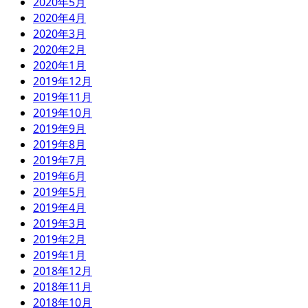
2020年5月
2020年4月
2020年3月
2020年2月
2020年1月
2019年12月
2019年11月
2019年10月
2019年9月
2019年8月
2019年7月
2019年6月
2019年5月
2019年4月
2019年3月
2019年2月
2019年1月
2018年12月
2018年11月
2018年10月