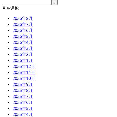
月を選択
2026年8月
2026年7月
2026年6月
2026年5月
2026年4月
2026年3月
2026年2月
2026年1月
2025年12月
2025年11月
2025年10月
2025年9月
2025年8月
2025年7月
2025年6月
2025年5月
2025年4月