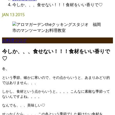
今しか、、、食せない！！！食材をいい香りで♡
JAN
13
2015
お料理ブログ
今しか、、、食せない！！！食材をいい香りで
♡
冬。
という季節、確かに寒いので、その点からいうと、あまりみどり的
ではありません、、、
しかし、食材という点からいうと。。。。こんなに素敵な季節って
ないんですよね。。。。
なんでも、、、美味しい♡
せっかくなら。。。。この冬という季節でした戴けない食材を、