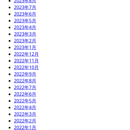
2023年8月
2023年7月
2023年6月
2023年5月
2023年4月
2023年3月
2023年2月
2023年1月
2022年12月
2022年11月
2022年10月
2022年9月
2022年8月
2022年7月
2022年6月
2022年5月
2022年4月
2022年3月
2022年2月
2022年1月