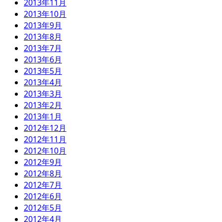
2013年11月
2013年10月
2013年9月
2013年8月
2013年7月
2013年6月
2013年5月
2013年4月
2013年3月
2013年2月
2013年1月
2012年12月
2012年11月
2012年10月
2012年9月
2012年8月
2012年7月
2012年6月
2012年5月
2012年4月