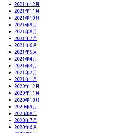
2021年12月
2021年11月
2021年10月
2021年9月
2021年8月
2021年7月
2021年6月
2021年5月
2021年4月
2021年3月
2021年2月
2021年1月
2020年12月
2020年11月
2020年10月
2020年9月
2020年8月
2020年7月
2020年6月