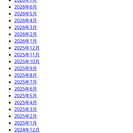
2026年7月
2026年6月
2026年5月
2026年4月
2026年3月
2026年2月
2026年1月
2025年12月
2025年11月
2025年10月
2025年9月
2025年8月
2025年7月
2025年6月
2025年5月
2025年4月
2025年3月
2025年2月
2025年1月
2024年12月