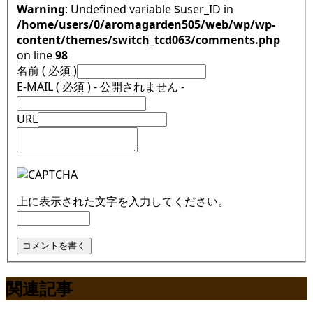
Warning
: Undefined variable $user_ID in
/home/users/0/aromagarden505/web/wp/wp-
content/themes/switch_tcd063/comments.php
on line
98
名前 ( 必須 )
E-MAIL ( 必須 ) - 公開されません -
URL
上に表示された文字を入力してください。
関連記事