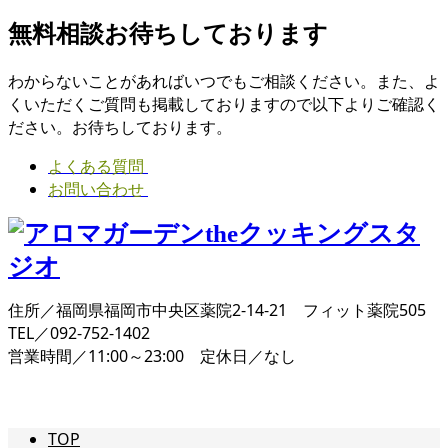
無料相談お待ちしております
わからないことがあればいつでもご相談ください。また、よ
くいただくご質問も掲載しておりますので以下よりご確認く
ださい。お待ちしております。
よくある質問
お問い合わせ
住所／福岡県福岡市中央区薬院2-14-21 フィット薬院505
TEL／092-752-1402
営業時間／11:00～23:00 定休日／なし
TOP