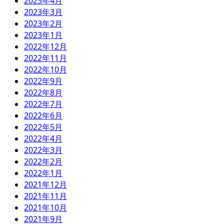
2023年4月
2023年3月
2023年2月
2023年1月
2022年12月
2022年11月
2022年10月
2022年9月
2022年8月
2022年7月
2022年6月
2022年5月
2022年4月
2022年3月
2022年2月
2022年1月
2021年12月
2021年11月
2021年10月
2021年9月