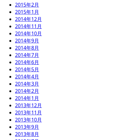
2015年2月
2015年1月
2014年12月
2014年11月
2014年10月
2014年9月
2014年8月
2014年7月
2014年6月
2014年5月
2014年4月
2014年3月
2014年2月
2014年1月
2013年12月
2013年11月
2013年10月
2013年9月
2013年8月