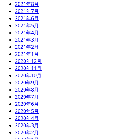
2021年8月
2021年7月
2021年6月
2021年5月
2021年4月
2021年3月
2021年2月
2021年1月
2020年12月
2020年11月
2020年10月
2020年9月
2020年8月
2020年7月
2020年6月
2020年5月
2020年4月
2020年3月
2020年2月