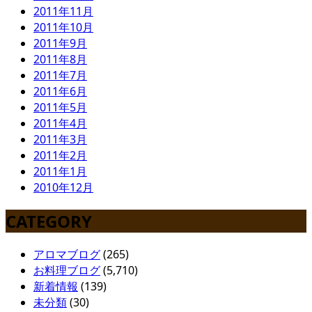
2011年11月
2011年10月
2011年9月
2011年8月
2011年7月
2011年6月
2011年5月
2011年4月
2011年3月
2011年2月
2011年1月
2010年12月
CATEGORY
アロマブログ
(265)
お料理ブログ
(5,710)
新着情報
(139)
未分類
(30)