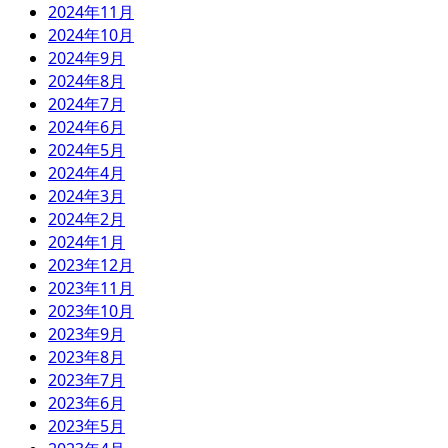
2024年11月
2024年10月
2024年9月
2024年8月
2024年7月
2024年6月
2024年5月
2024年4月
2024年3月
2024年2月
2024年1月
2023年12月
2023年11月
2023年10月
2023年9月
2023年8月
2023年7月
2023年6月
2023年5月