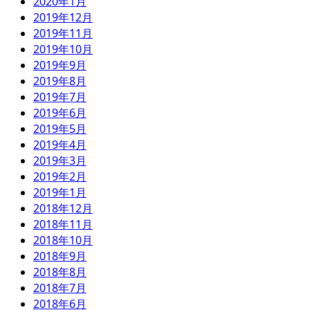
2020年1月
2019年12月
2019年11月
2019年10月
2019年9月
2019年8月
2019年7月
2019年6月
2019年5月
2019年4月
2019年3月
2019年2月
2019年1月
2018年12月
2018年11月
2018年10月
2018年9月
2018年8月
2018年7月
2018年6月