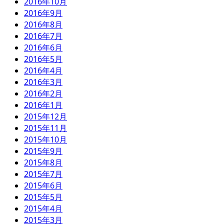
2016年10月
2016年9月
2016年8月
2016年7月
2016年6月
2016年5月
2016年4月
2016年3月
2016年2月
2016年1月
2015年12月
2015年11月
2015年10月
2015年9月
2015年8月
2015年7月
2015年6月
2015年5月
2015年4月
2015年3月