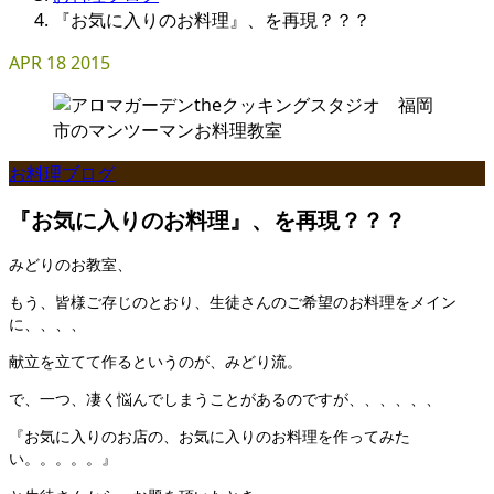
『お気に入りのお料理』、を再現？？？
APR
18
2015
お料理ブログ
『お気に入りのお料理』、を再現？？？
みどりのお教室、
もう、皆様ご存じのとおり、生徒さんのご希望のお料理をメイン
に、、、、
献立を立てて作るというのが、みどり流。
で、一つ、凄く悩んでしまうことがあるのですが、、、、、、
『お気に入りのお店の、お気に入りのお料理を作ってみた
い。。。。。』