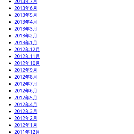
2013年7月
2013年6月
2013年5月
2013年4月
2013年3月
2013年2月
2013年1月
2012年12月
2012年11月
2012年10月
2012年9月
2012年8月
2012年7月
2012年6月
2012年5月
2012年4月
2012年3月
2012年2月
2012年1月
2011年12月