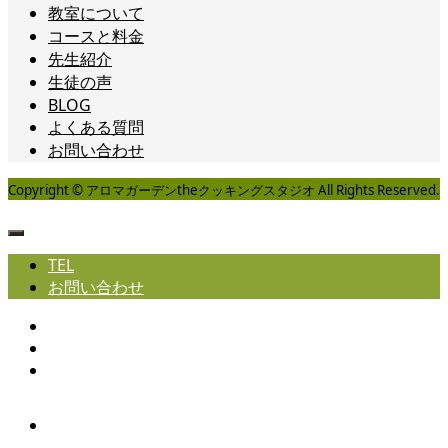
教室について
コースと料金
先生紹介
生徒の声
BLOG
よくある質問
お問い合わせ
Copyright © アロマガーデンtheクッキングスタジオ All Rights Reserved.
TEL
お問い合わせ