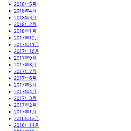
2018年5月
2018年4月
2018年3月
2018年2月
2018年1月
2017年12月
2017年11月
2017年10月
2017年9月
2017年8月
2017年7月
2017年6月
2017年5月
2017年4月
2017年3月
2017年2月
2017年1月
2016年12月
2016年11月