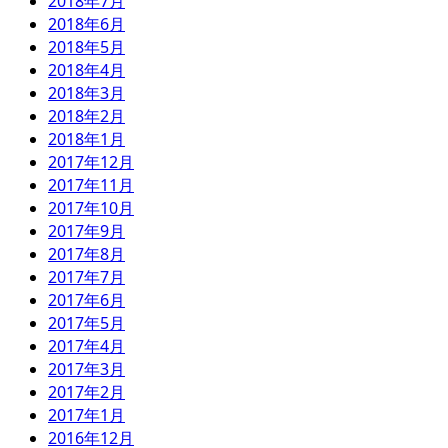
2018年7月
2018年6月
2018年5月
2018年4月
2018年3月
2018年2月
2018年1月
2017年12月
2017年11月
2017年10月
2017年9月
2017年8月
2017年7月
2017年6月
2017年5月
2017年4月
2017年3月
2017年2月
2017年1月
2016年12月