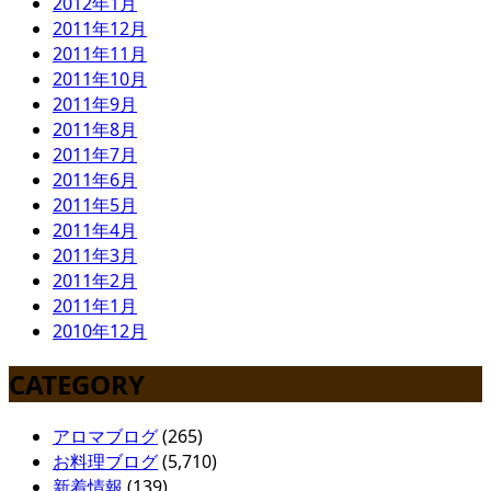
2012年1月
2011年12月
2011年11月
2011年10月
2011年9月
2011年8月
2011年7月
2011年6月
2011年5月
2011年4月
2011年3月
2011年2月
2011年1月
2010年12月
CATEGORY
アロマブログ
(265)
お料理ブログ
(5,710)
新着情報
(139)