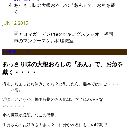
あっさり味の大根おろしの『あん』で、お魚を戴
く・・・・
JUN
12
2015
お料理ブログ
あっさり味の大根おろしの『あん』で、お魚を
戴く・・・・
梅雨、ちょっとお休み、かな？と思ったら、熊本ではすご～～～～
～～い雨。
近頃、というか、梅雨時期のお天気は、本当にわからな
い。。。。。
傘の携帯が必須、なこの時期。
生徒さんのお好みも大きく２つに分かれるにもこの時期で、