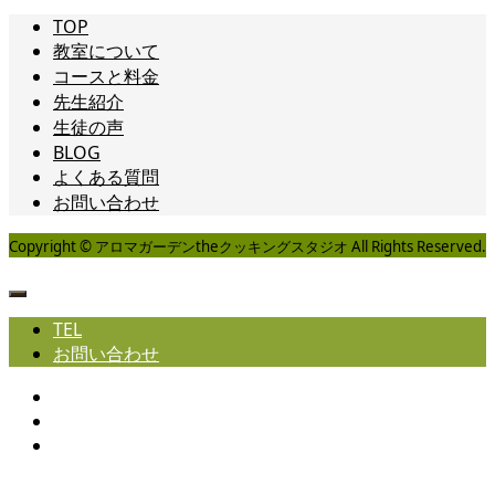
TOP
教室について
コースと料金
先生紹介
生徒の声
BLOG
よくある質問
お問い合わせ
Copyright © アロマガーデンtheクッキングスタジオ All Rights Reserved.
TEL
お問い合わせ