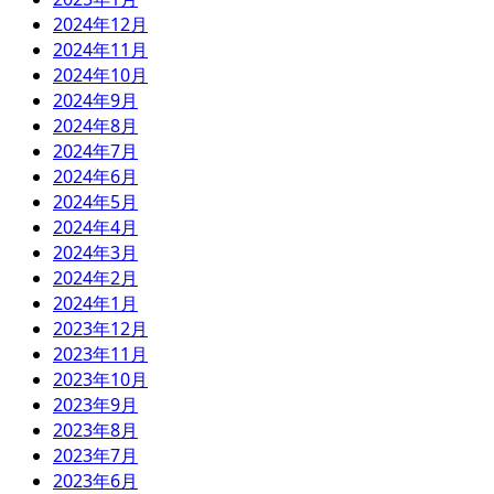
2024年12月
2024年11月
2024年10月
2024年9月
2024年8月
2024年7月
2024年6月
2024年5月
2024年4月
2024年3月
2024年2月
2024年1月
2023年12月
2023年11月
2023年10月
2023年9月
2023年8月
2023年7月
2023年6月