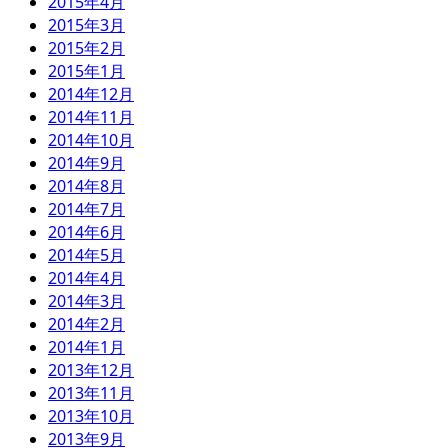
2015年4月
2015年3月
2015年2月
2015年1月
2014年12月
2014年11月
2014年10月
2014年9月
2014年8月
2014年7月
2014年6月
2014年5月
2014年4月
2014年3月
2014年2月
2014年1月
2013年12月
2013年11月
2013年10月
2013年9月