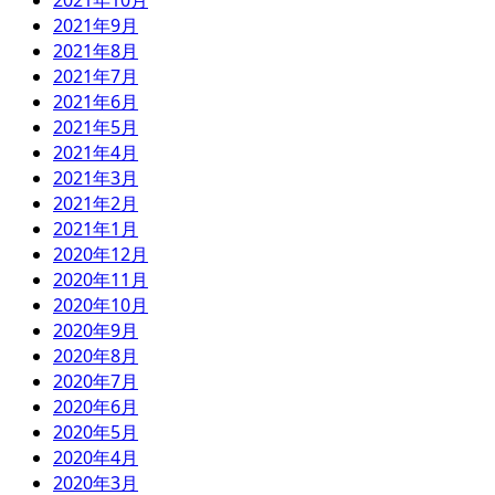
2021年10月
2021年9月
2021年8月
2021年7月
2021年6月
2021年5月
2021年4月
2021年3月
2021年2月
2021年1月
2020年12月
2020年11月
2020年10月
2020年9月
2020年8月
2020年7月
2020年6月
2020年5月
2020年4月
2020年3月