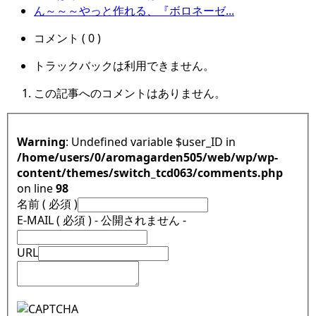
ん～～～やっと作れる、『ボロネーゼ...
コメント ( 0 )
トラックバックは利用できません。
この記事へのコメントはありません。
Warning
: Undefined variable $user_ID in
/home/users/0/aromagarden505/web/wp/wp-
content/themes/switch_tcd063/comments.php
on line
98
名前 ( 必須 )
E-MAIL ( 必須 ) - 公開されません -
URL