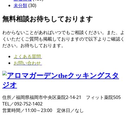
未分類
(30)
無料相談お待ちしております
わからないことがあればいつでもご相談ください。また、よ
くいただくご質問も掲載しておりますので以下よりご確認く
ださい。お待ちしております。
よくある質問
お問い合わせ
住所／福岡県福岡市中央区薬院2-14-21 フィット薬院505
TEL／092-752-1402
営業時間／11:00～23:00 定休日／なし