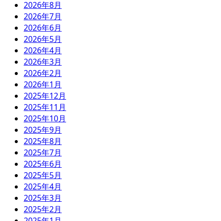
2026年8月
2026年7月
2026年6月
2026年5月
2026年4月
2026年3月
2026年2月
2026年1月
2025年12月
2025年11月
2025年10月
2025年9月
2025年8月
2025年7月
2025年6月
2025年5月
2025年4月
2025年3月
2025年2月
2025年1月