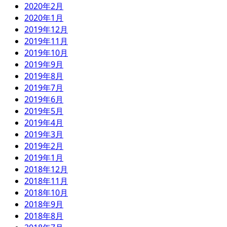
2020年2月
2020年1月
2019年12月
2019年11月
2019年10月
2019年9月
2019年8月
2019年7月
2019年6月
2019年5月
2019年4月
2019年3月
2019年2月
2019年1月
2018年12月
2018年11月
2018年10月
2018年9月
2018年8月