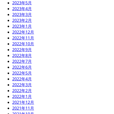
2023年5月
2023年4月
2023年3月
2023年2月
2023年1月
2022年12月
2022年11月
2022年10月
2022年9月
2022年8月
2022年7月
2022年6月
2022年5月
2022年4月
2022年3月
2022年2月
2022年1月
2021年12月
2021年11月