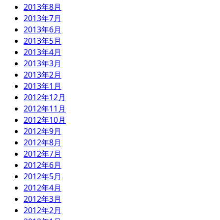
2013年8月
2013年7月
2013年6月
2013年5月
2013年4月
2013年3月
2013年2月
2013年1月
2012年12月
2012年11月
2012年10月
2012年9月
2012年8月
2012年7月
2012年6月
2012年5月
2012年4月
2012年3月
2012年2月