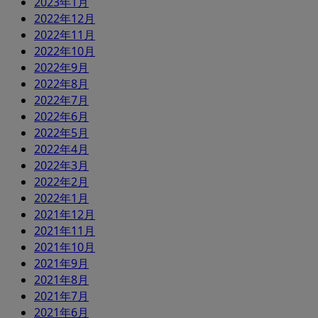
2023年1月
2022年12月
2022年11月
2022年10月
2022年9月
2022年8月
2022年7月
2022年6月
2022年5月
2022年4月
2022年3月
2022年2月
2022年1月
2021年12月
2021年11月
2021年10月
2021年9月
2021年8月
2021年7月
2021年6月