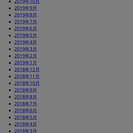
2019年10月
2019年9月
2019年8月
2019年7月
2019年6月
2019年5月
2019年4月
2019年3月
2019年2月
2019年1月
2018年12月
2018年11月
2018年10月
2018年9月
2018年8月
2018年7月
2018年6月
2018年5月
2018年4月
2018年3月