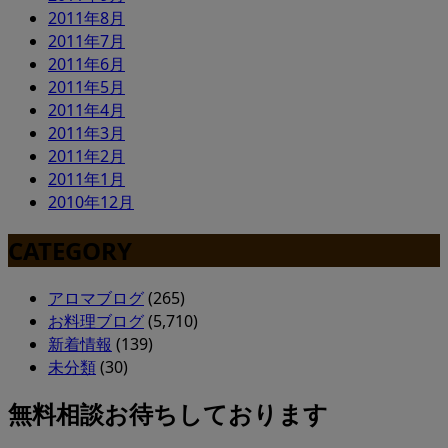
2011年8月
2011年7月
2011年6月
2011年5月
2011年4月
2011年3月
2011年2月
2011年1月
2010年12月
CATEGORY
アロマブログ
(265)
お料理ブログ
(5,710)
新着情報
(139)
未分類
(30)
無料相談お待ちしております