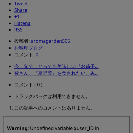
Tweet
Share
+1
Hatena
RSS
投稿者:
aromagarden505
お料理ブログ
コメント:
0
今、旬で、とっても美味しい『お茄子...
皆さん、『夏野菜』を食されたい、み...
コメント ( 0 )
トラックバックは利用できません。
この記事へのコメントはありません。
Warning
: Undefined variable $user_ID in