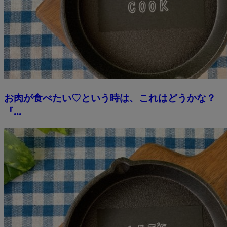
お肉が食べたい♡という時は、これはどうかな？
『...