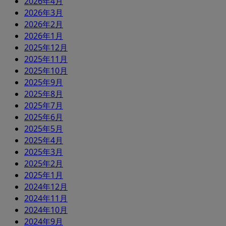
2026年4月
2026年3月
2026年2月
2026年1月
2025年12月
2025年11月
2025年10月
2025年9月
2025年8月
2025年7月
2025年6月
2025年5月
2025年4月
2025年3月
2025年2月
2025年1月
2024年12月
2024年11月
2024年10月
2024年9月