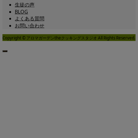
生徒の声
BLOG
よくある質問
お問い合わせ
Copyright © アロマガーデンtheクッキングスタジオ All Rights Reserved.