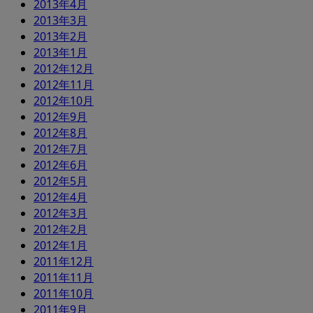
2013年4月
2013年3月
2013年2月
2013年1月
2012年12月
2012年11月
2012年10月
2012年9月
2012年8月
2012年7月
2012年6月
2012年5月
2012年4月
2012年3月
2012年2月
2012年1月
2011年12月
2011年11月
2011年10月
2011年9月