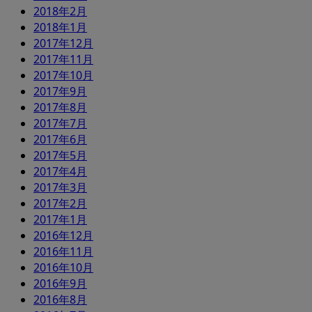
2018年2月
2018年1月
2017年12月
2017年11月
2017年10月
2017年9月
2017年8月
2017年7月
2017年6月
2017年5月
2017年4月
2017年3月
2017年2月
2017年1月
2016年12月
2016年11月
2016年10月
2016年9月
2016年8月