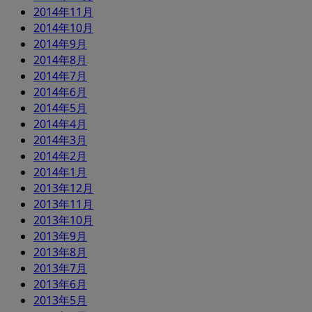
2014年11月
2014年10月
2014年9月
2014年8月
2014年7月
2014年6月
2014年5月
2014年4月
2014年3月
2014年2月
2014年1月
2013年12月
2013年11月
2013年10月
2013年9月
2013年8月
2013年7月
2013年6月
2013年5月