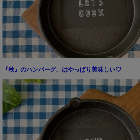
『秋』のハンバーグ。はやっぱり美味しい♡