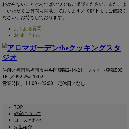
わからないことがあればいつでもご相談ください。また、よ
くいただくご質問も掲載しておりますので以下よりご確認く
ださい。お待ちしております。
よくある質問
お問い合わせ
住所／福岡県福岡市中央区薬院2-14-21 フィット薬院505
TEL／092-752-1402
営業時間／11:00～23:00 定休日／なし
TOP
教室について
コースと料金
先生紹介