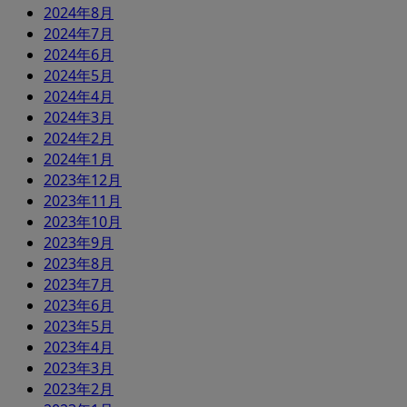
2024年8月
2024年7月
2024年6月
2024年5月
2024年4月
2024年3月
2024年2月
2024年1月
2023年12月
2023年11月
2023年10月
2023年9月
2023年8月
2023年7月
2023年6月
2023年5月
2023年4月
2023年3月
2023年2月