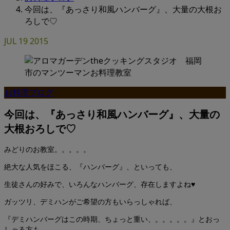
今回は、『あっさり和風ハンバーグ』、大量の大根お
ろしで♡
JUL
19
2015
お料理ブログ
今回は、『あっさり和風ハンバーグ』、大量の
大根おろしで♡
みどりのお教室。。。。。
絶大な人気をほこる、『ハンバーグ』、といっても、
生徒さんの好みで、いろんなハンバーグ、存在しますよね♥
ガッツリ、デミハンがご希望の方もいらっしゃれば、
『デミハンバーグはこの時期、ちょっと重い、。。。。。』とおっ
しゃる方も。