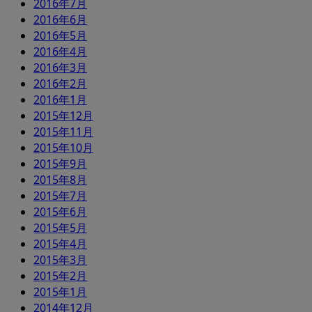
2016年7月
2016年6月
2016年5月
2016年4月
2016年3月
2016年2月
2016年1月
2015年12月
2015年11月
2015年10月
2015年9月
2015年8月
2015年7月
2015年6月
2015年5月
2015年4月
2015年3月
2015年2月
2015年1月
2014年12月