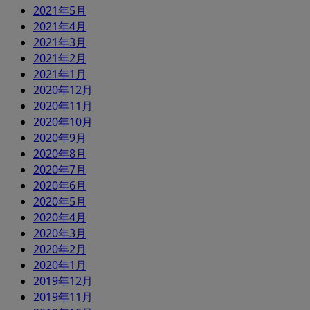
2021年5月
2021年4月
2021年3月
2021年2月
2021年1月
2020年12月
2020年11月
2020年10月
2020年9月
2020年8月
2020年7月
2020年6月
2020年5月
2020年4月
2020年3月
2020年2月
2020年1月
2019年12月
2019年11月