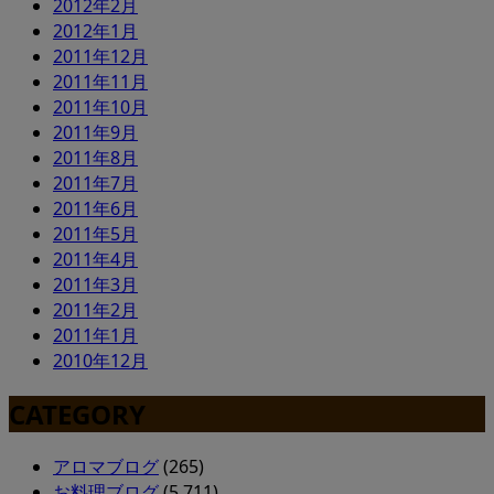
2012年2月
2012年1月
2011年12月
2011年11月
2011年10月
2011年9月
2011年8月
2011年7月
2011年6月
2011年5月
2011年4月
2011年3月
2011年2月
2011年1月
2010年12月
CATEGORY
アロマブログ
(265)
お料理ブログ
(5,711)