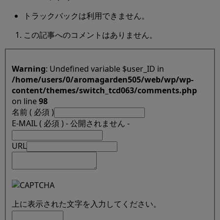
トラックバックは利用できません。
この記事へのコメントはありません。
Warning
: Undefined variable $user_ID in
/home/users/0/aromagarden505/web/wp/wp-
content/themes/switch_tcd063/comments.php
on line
98
名前 ( 必須 )
E-MAIL ( 必須 ) - 公開されません -
URL
上に表示された文字を入力してください。