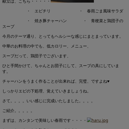
献立は、こちら・・・・・
・ エビチリ ・ 春雨ごま風味サラダ
・ 焼き豚チャーハン ・ 青梗菜と鶏団子の
スープ
今月のテーマ通り、とってもヘルシーな感じにまとまっています。
中華のお料理の中でも、低カロリー、メニュー、
スープだって、鶏団子でございます、
ひと手間かけて、ちゃんとお団子にして、スープの具にしていま
す。
チャーハンをうまく作ることが出来れば、完璧、ですよね♥
しっかりエビの下処理、覚えていきましょうね。
さて。。。。いい感じに完成いたしました。。。。
ご紹介。。。。。
まずは、カンタンで美味しい春雨です・・・・