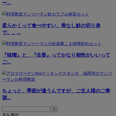
ー...
柔らかくって食べやすい、骨なし鮭の切り身
で。。...
『味噌』と、『生姜』ってかなり相性がいいって
ご...
ちょっと、季節が違うんですが、ご主人様のご希
望...
月を選択