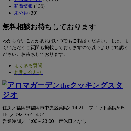
新着情報
(139)
未分類
(30)
無料相談お待ちしております
わからないことがあればいつでもご相談ください。また、よ
くいただくご質問も掲載しておりますので以下よりご確認く
ださい。お待ちしております。
よくある質問
お問い合わせ
住所／福岡県福岡市中央区薬院2-14-21 フィット薬院505
TEL／092-752-1402
営業時間／11:00～23:00 定休日／なし