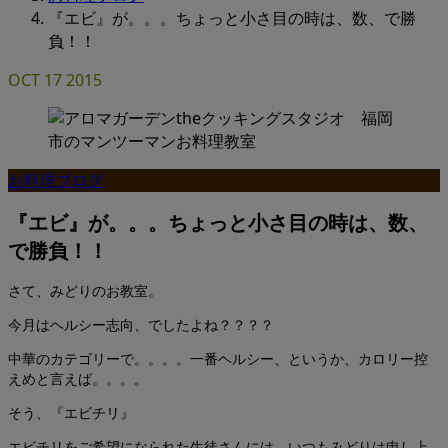
『エビ』が。。。ちょっと小さ目の時は、数、で勝
負！！
OCT
17
2015
お料理ブログ
『エビ』が。。。ちょっと小さ目の時は、数、
で勝負！！
さて、みどりのお教室。
今月はヘルシー志向、でしたよね？？？？
中華のカテゴリーで。。。。一番ヘルシー、というか、カロリー控
えめと言えば。。。。
そう、『エビチリ』
エビチリをご希望になられた生徒さんには、いつもみどりは申し上