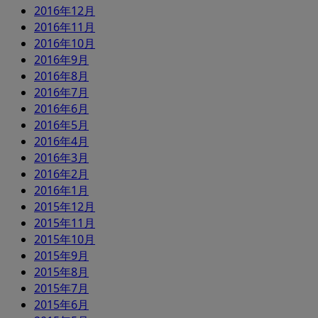
2016年12月
2016年11月
2016年10月
2016年9月
2016年8月
2016年7月
2016年6月
2016年5月
2016年4月
2016年3月
2016年2月
2016年1月
2015年12月
2015年11月
2015年10月
2015年9月
2015年8月
2015年7月
2015年6月