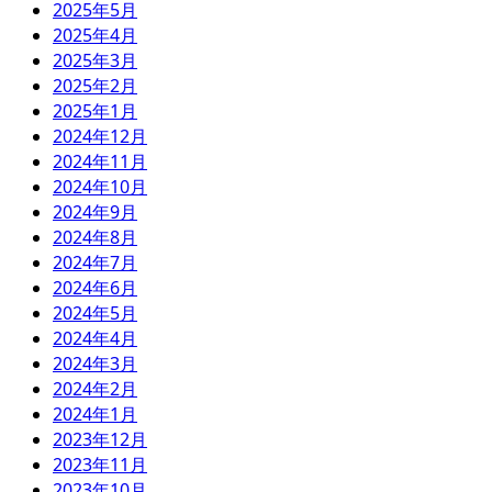
2025年5月
2025年4月
2025年3月
2025年2月
2025年1月
2024年12月
2024年11月
2024年10月
2024年9月
2024年8月
2024年7月
2024年6月
2024年5月
2024年4月
2024年3月
2024年2月
2024年1月
2023年12月
2023年11月
2023年10月