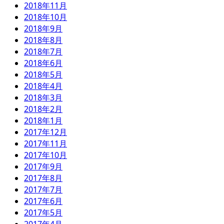
2018年11月
2018年10月
2018年9月
2018年8月
2018年7月
2018年6月
2018年5月
2018年4月
2018年3月
2018年2月
2018年1月
2017年12月
2017年11月
2017年10月
2017年9月
2017年8月
2017年7月
2017年6月
2017年5月