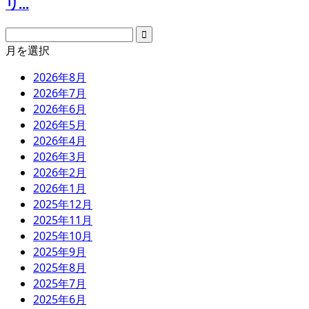
リ...
月を選択
2026年8月
2026年7月
2026年6月
2026年5月
2026年4月
2026年3月
2026年2月
2026年1月
2025年12月
2025年11月
2025年10月
2025年9月
2025年8月
2025年7月
2025年6月