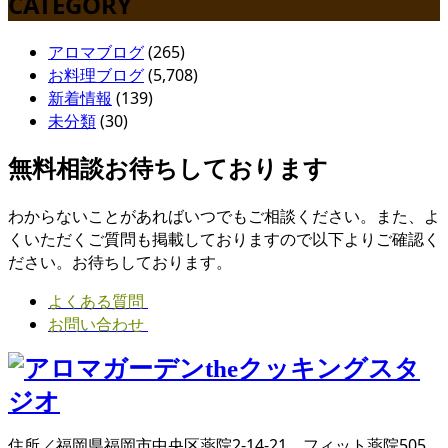
CATEGORY
アロマブログ
(265)
お料理ブログ
(5,708)
新着情報
(139)
未分類
(30)
無料相談お待ちしております
わからないことがあればいつでもご相談ください。また、よ
くいただくご質問も掲載しておりますので以下よりご確認く
ださい。お待ちしております。
よくある質問
お問い合わせ
住所／福岡県福岡市中央区薬院2-14-21 フィット薬院505