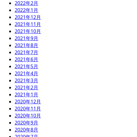
2022年2月
2022年1月
2021年12月
2021年11月
2021年10月
2021年9月
2021年8月
2021年7月
2021年6月
2021年5月
2021年4月
2021年3月
2021年2月
2021年1月
2020年12月
2020年11月
2020年10月
2020年9月
2020年8月
2020年7月