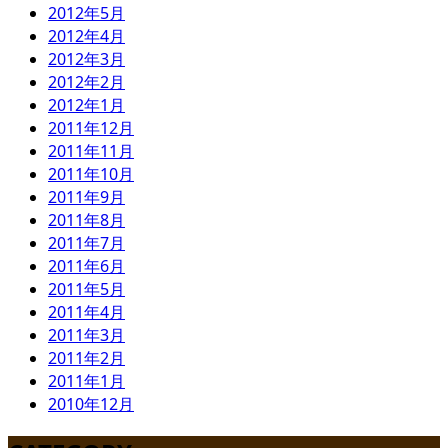
2012年5月
2012年4月
2012年3月
2012年2月
2012年1月
2011年12月
2011年11月
2011年10月
2011年9月
2011年8月
2011年7月
2011年6月
2011年5月
2011年4月
2011年3月
2011年2月
2011年1月
2010年12月