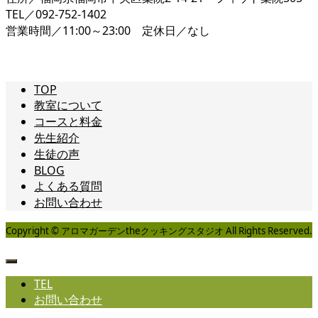
TEL／092-752-1402
営業時間／11:00～23:00 定休日／なし
TOP
教室について
コースと料金
先生紹介
生徒の声
BLOG
よくある質問
お問い合わせ
Copyright © アロマガーデンtheクッキングスタジオ All Rights Reserved.
TEL
お問い合わせ