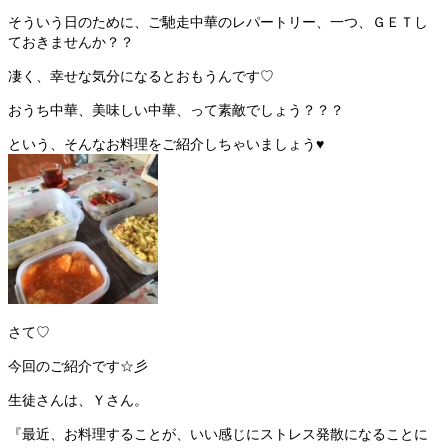
そういう日のために、ご馳走中華のレパートリー、一つ、ＧＥＴし
ておきませんか？？
凄く、幸せな気分になるとおもうんです♡
おうち中華、美味しい中華、って素敵でしょう？？？
という、そんなお料理をご紹介しちゃいましょう♥
さて♡
今回のご紹介です☆彡
生徒さんは、Ｙさん。
『最近、お料理することが、いい感じにストレス発散になることに