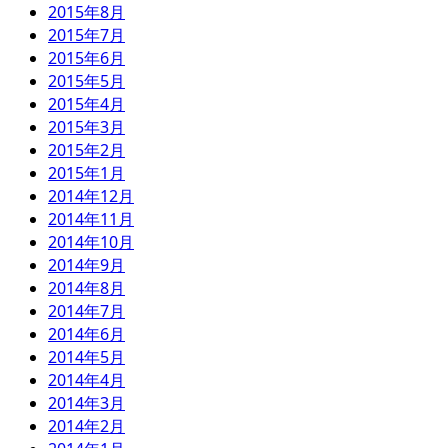
2015年8月
2015年7月
2015年6月
2015年5月
2015年4月
2015年3月
2015年2月
2015年1月
2014年12月
2014年11月
2014年10月
2014年9月
2014年8月
2014年7月
2014年6月
2014年5月
2014年4月
2014年3月
2014年2月