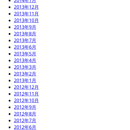
2014年1月
2013年12月
2013年11月
2013年10月
2013年9月
2013年8月
2013年7月
2013年6月
2013年5月
2013年4月
2013年3月
2013年2月
2013年1月
2012年12月
2012年11月
2012年10月
2012年9月
2012年8月
2012年7月
2012年6月