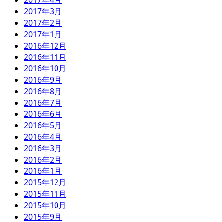
2017年4月
2017年3月
2017年2月
2017年1月
2016年12月
2016年11月
2016年10月
2016年9月
2016年8月
2016年7月
2016年6月
2016年5月
2016年4月
2016年3月
2016年2月
2016年1月
2015年12月
2015年11月
2015年10月
2015年9月