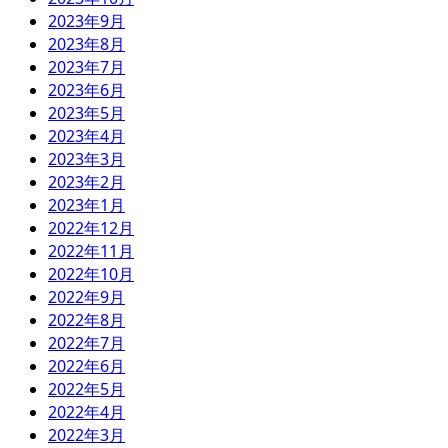
2023年9月
2023年8月
2023年7月
2023年6月
2023年5月
2023年4月
2023年3月
2023年2月
2023年1月
2022年12月
2022年11月
2022年10月
2022年9月
2022年8月
2022年7月
2022年6月
2022年5月
2022年4月
2022年3月