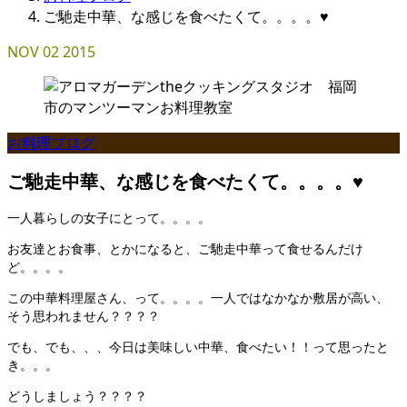
ご馳走中華、な感じを食べたくて。。。。♥
NOV
02
2015
お料理ブログ
ご馳走中華、な感じを食べたくて。。。。♥
一人暮らしの女子にとって。。。。
お友達とお食事、とかになると、ご馳走中華って食せるんだけ
ど。。。。
この中華料理屋さん、って。。。。一人ではなかなか敷居が高い、
そう思われません？？？？
でも、でも、、、今日は美味しい中華、食べたい！！って思ったと
き。。。
どうしましょう？？？？