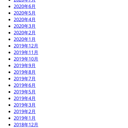
2020年6月
2020年5月
2020年4月
2020年3月
2020年2月
2020年1月
2019年12月
2019年11月
2019年10月
2019年9月
2019年8月
2019年7月
2019年6月
2019年5月
2019年4月
2019年3月
2019年2月
2019年1月
2018年12月