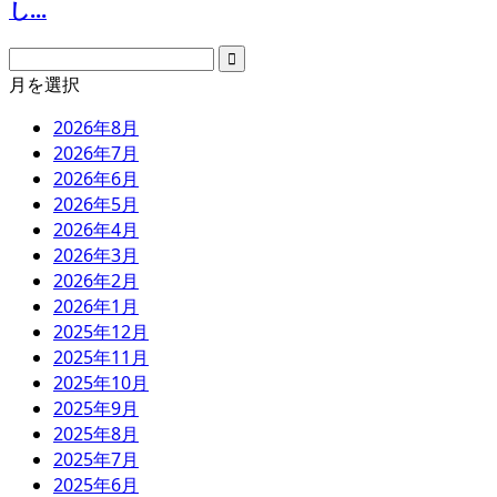
し...
月を選択
2026年8月
2026年7月
2026年6月
2026年5月
2026年4月
2026年3月
2026年2月
2026年1月
2025年12月
2025年11月
2025年10月
2025年9月
2025年8月
2025年7月
2025年6月