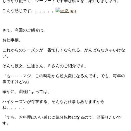
しっかり使って、シーフードで中華な献立をご紹介しましょう。
こんな感じです。。。。。。
さて、今回のご紹介は、
お仕事柄、
これからのシーズンが一番忙しくなられる、がんばらなきゃいけな
い、
そんな彼女、生徒さん、Ｆさんのご紹介です。
『も～～～マジ、この時期から超大変になるんです、でも、毎年の
事ですけどね』
確かに、職種によっては、
ハイシーズンが存在する、そんなお仕事もありますから
ね。。。。。
『でも、お料理はいい感じに気分転換になるので、頑張りたいで
す』