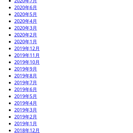
2020年7月
2020年6月
2020年5月
2020年4月
2020年3月
2020年2月
2020年1月
2019年12月
2019年11月
2019年10月
2019年9月
2019年8月
2019年7月
2019年6月
2019年5月
2019年4月
2019年3月
2019年2月
2019年1月
2018年12月