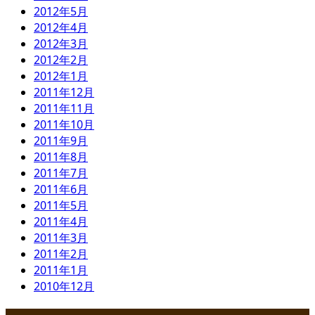
2012年5月
2012年4月
2012年3月
2012年2月
2012年1月
2011年12月
2011年11月
2011年10月
2011年9月
2011年8月
2011年7月
2011年6月
2011年5月
2011年4月
2011年3月
2011年2月
2011年1月
2010年12月