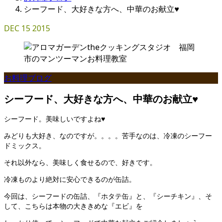
シーフード、大好きな方へ、中華のお献立♥
DEC
15
2015
お料理ブログ
シーフード、大好きな方へ、中華のお献立♥
シーフード。美味しいですよね♥
みどりも大好き、なのですが。。。。苦手なのは、冷凍のシーフー
ドミックス。
それ以外なら、美味しく食せるので、好きです。
冷凍ものより絶対に安心できるのが缶詰。
今回は、シーフードの缶詰、『ホタテ缶』と、『シーチキン』、そ
して、こちらは本物の大ききめな『エビ』を