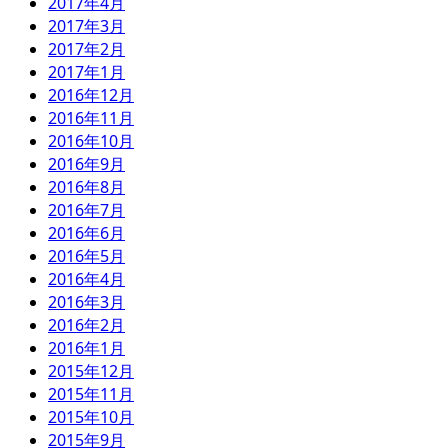
2017年4月
2017年3月
2017年2月
2017年1月
2016年12月
2016年11月
2016年10月
2016年9月
2016年8月
2016年7月
2016年6月
2016年5月
2016年4月
2016年3月
2016年2月
2016年1月
2015年12月
2015年11月
2015年10月
2015年9月