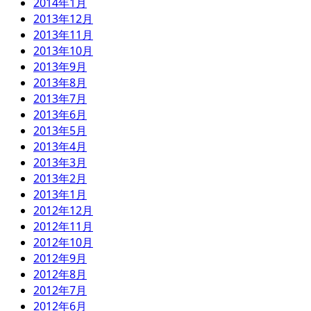
2014年1月
2013年12月
2013年11月
2013年10月
2013年9月
2013年8月
2013年7月
2013年6月
2013年5月
2013年4月
2013年3月
2013年2月
2013年1月
2012年12月
2012年11月
2012年10月
2012年9月
2012年8月
2012年7月
2012年6月