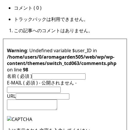
コメント ( 0 )
トラックバックは利用できません。
この記事へのコメントはありません。
Warning
: Undefined variable $user_ID in
/home/users/0/aromagarden505/web/wp/wp-
content/themes/switch_tcd063/comments.php
on line
98
名前 ( 必須 )
E-MAIL ( 必須 ) - 公開されません -
URL