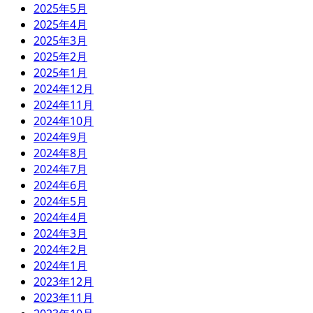
2025年5月
2025年4月
2025年3月
2025年2月
2025年1月
2024年12月
2024年11月
2024年10月
2024年9月
2024年8月
2024年7月
2024年6月
2024年5月
2024年4月
2024年3月
2024年2月
2024年1月
2023年12月
2023年11月