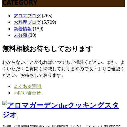
CATEGORY
アロマブログ
(265)
お料理ブログ
(5,709)
新着情報
(139)
未分類
(30)
無料相談お待ちしております
わからないことがあればいつでもご相談ください。また、よ
くいただくご質問も掲載しておりますので以下よりご確認く
ださい。お待ちしております。
よくある質問
お問い合わせ
住所／福岡県福岡市中央区薬院2-14-21 フィット薬院505