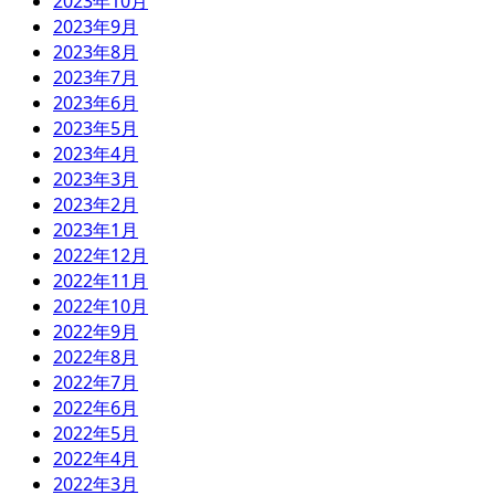
2023年10月
2023年9月
2023年8月
2023年7月
2023年6月
2023年5月
2023年4月
2023年3月
2023年2月
2023年1月
2022年12月
2022年11月
2022年10月
2022年9月
2022年8月
2022年7月
2022年6月
2022年5月
2022年4月
2022年3月