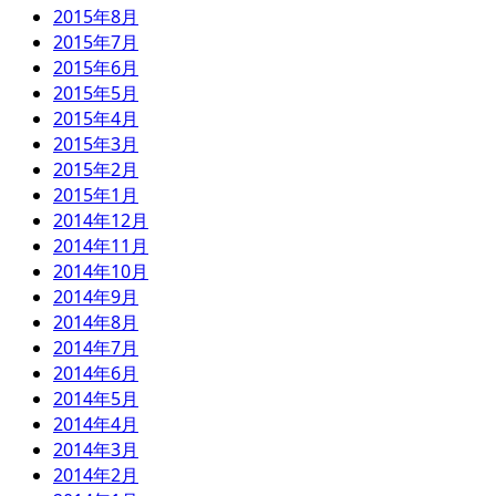
2015年8月
2015年7月
2015年6月
2015年5月
2015年4月
2015年3月
2015年2月
2015年1月
2014年12月
2014年11月
2014年10月
2014年9月
2014年8月
2014年7月
2014年6月
2014年5月
2014年4月
2014年3月
2014年2月