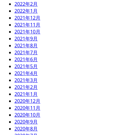
2022年2月
2022年1月
2021年12月
2021年11月
2021年10月
2021年9月
2021年8月
2021年7月
2021年6月
2021年5月
2021年4月
2021年3月
2021年2月
2021年1月
2020年12月
2020年11月
2020年10月
2020年9月
2020年8月