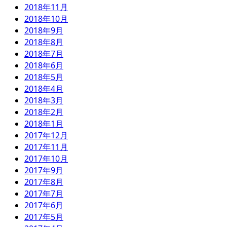
2018年11月
2018年10月
2018年9月
2018年8月
2018年7月
2018年6月
2018年5月
2018年4月
2018年3月
2018年2月
2018年1月
2017年12月
2017年11月
2017年10月
2017年9月
2017年8月
2017年7月
2017年6月
2017年5月