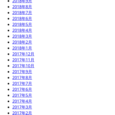
2018年9月
2018年8月
2018年7月
2018年6月
2018年5月
2018年4月
2018年3月
2018年2月
2018年1月
2017年12月
2017年11月
2017年10月
2017年9月
2017年8月
2017年7月
2017年6月
2017年5月
2017年4月
2017年3月
2017年2月