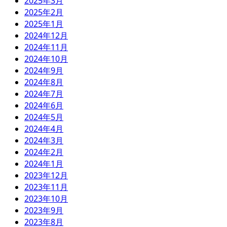
2025年3月
2025年2月
2025年1月
2024年12月
2024年11月
2024年10月
2024年9月
2024年8月
2024年7月
2024年6月
2024年5月
2024年4月
2024年3月
2024年2月
2024年1月
2023年12月
2023年11月
2023年10月
2023年9月
2023年8月