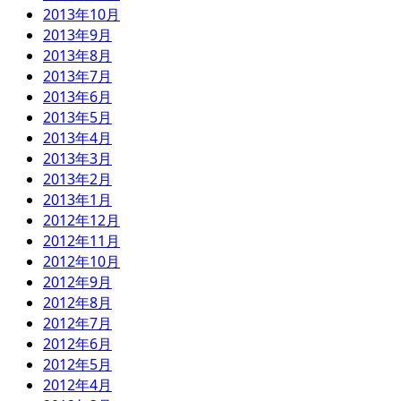
2013年10月
2013年9月
2013年8月
2013年7月
2013年6月
2013年5月
2013年4月
2013年3月
2013年2月
2013年1月
2012年12月
2012年11月
2012年10月
2012年9月
2012年8月
2012年7月
2012年6月
2012年5月
2012年4月