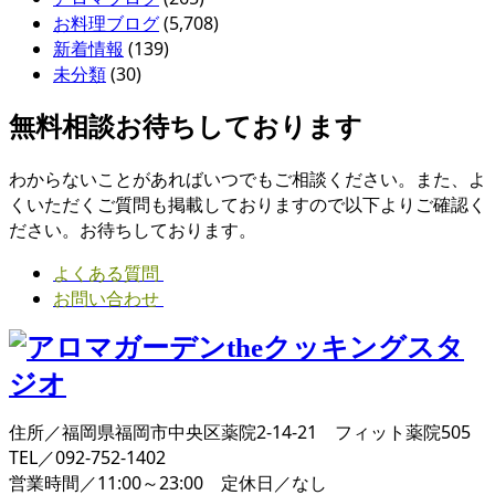
お料理ブログ
(5,708)
新着情報
(139)
未分類
(30)
無料相談お待ちしております
わからないことがあればいつでもご相談ください。また、よ
くいただくご質問も掲載しておりますので以下よりご確認く
ださい。お待ちしております。
よくある質問
お問い合わせ
住所／福岡県福岡市中央区薬院2-14-21 フィット薬院505
TEL／092-752-1402
営業時間／11:00～23:00 定休日／なし