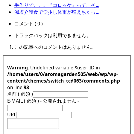
手作りで。。。『コロッケ』って、そ...
減塩介護食で♡少し体重が増えちゃっ...
コメント ( 0 )
トラックバックは利用できません。
この記事へのコメントはありません。
Warning
: Undefined variable $user_ID in
/home/users/0/aromagarden505/web/wp/wp-
content/themes/switch_tcd063/comments.php
on line
98
名前 ( 必須 )
E-MAIL ( 必須 ) - 公開されません -
URL