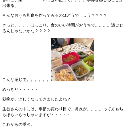
出来る、
そんなおうち和食を作ってみるのはどうでしょう？？？？
きっと。。。。ほっこり、食のいい時間がおうちで。。。。過ごせ
るんじゃないかな？？？？
こんな感じで。。。。。。
めっきり・・・・・
朝晩が、涼しくなってきましたよね？
生徒さんの中には、季節の変わり目で、鼻炎が。。。。って方もち
らほらいらっしゃいますが・・・・・
これからの季節。