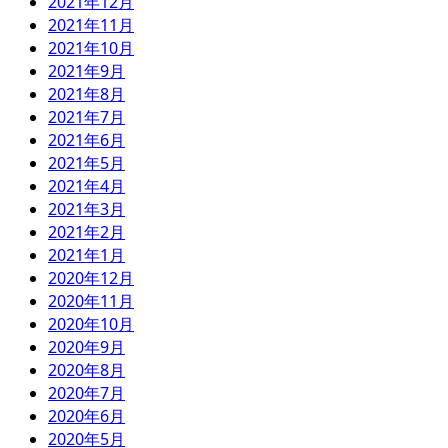
2021年12月
2021年11月
2021年10月
2021年9月
2021年8月
2021年7月
2021年6月
2021年5月
2021年4月
2021年3月
2021年2月
2021年1月
2020年12月
2020年11月
2020年10月
2020年9月
2020年8月
2020年7月
2020年6月
2020年5月