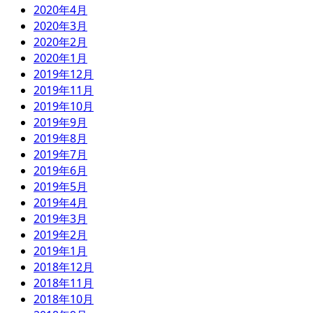
2020年4月
2020年3月
2020年2月
2020年1月
2019年12月
2019年11月
2019年10月
2019年9月
2019年8月
2019年7月
2019年6月
2019年5月
2019年4月
2019年3月
2019年2月
2019年1月
2018年12月
2018年11月
2018年10月