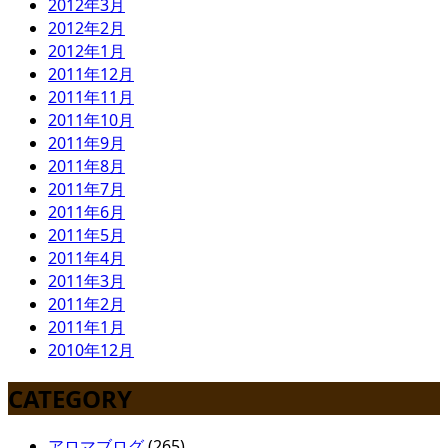
2012年3月
2012年2月
2012年1月
2011年12月
2011年11月
2011年10月
2011年9月
2011年8月
2011年7月
2011年6月
2011年5月
2011年4月
2011年3月
2011年2月
2011年1月
2010年12月
CATEGORY
アロマブログ
(265)