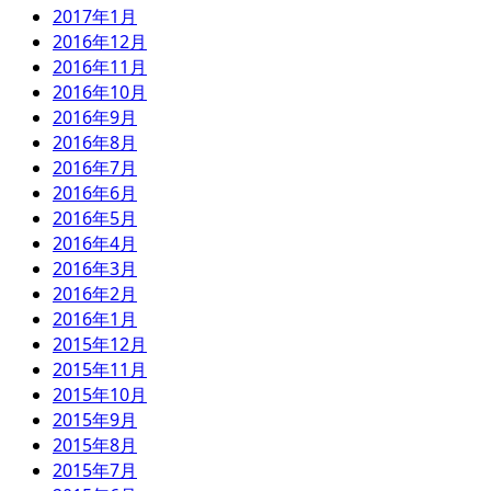
2017年1月
2016年12月
2016年11月
2016年10月
2016年9月
2016年8月
2016年7月
2016年6月
2016年5月
2016年4月
2016年3月
2016年2月
2016年1月
2015年12月
2015年11月
2015年10月
2015年9月
2015年8月
2015年7月