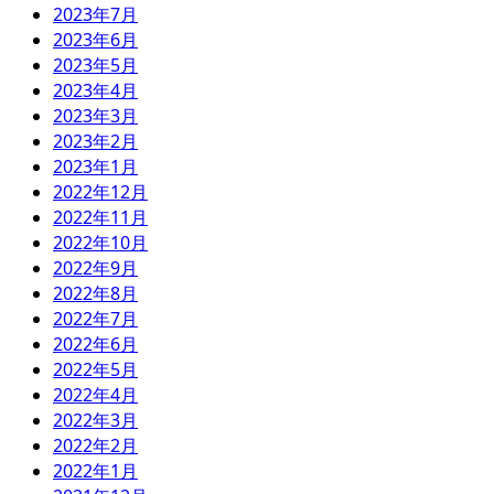
2023年7月
2023年6月
2023年5月
2023年4月
2023年3月
2023年2月
2023年1月
2022年12月
2022年11月
2022年10月
2022年9月
2022年8月
2022年7月
2022年6月
2022年5月
2022年4月
2022年3月
2022年2月
2022年1月