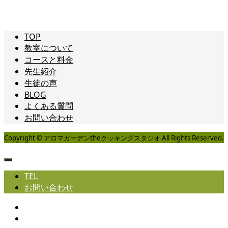
TOP
教室について
コースと料金
先生紹介
生徒の声
BLOG
よくある質問
お問い合わせ
Copyright © アロマガーデンtheクッキングスタジオ All Rights Reserved.
TEL
お問い合わせ