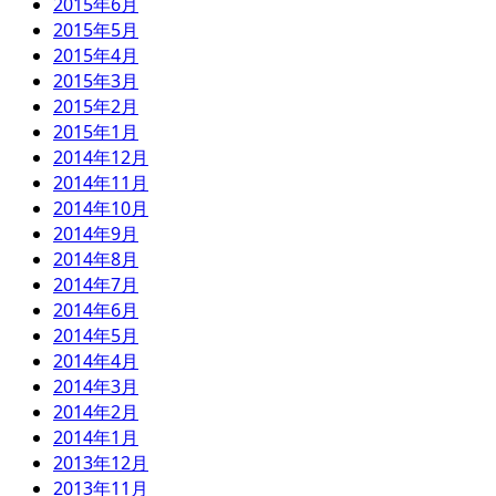
2015年6月
2015年5月
2015年4月
2015年3月
2015年2月
2015年1月
2014年12月
2014年11月
2014年10月
2014年9月
2014年8月
2014年7月
2014年6月
2014年5月
2014年4月
2014年3月
2014年2月
2014年1月
2013年12月
2013年11月