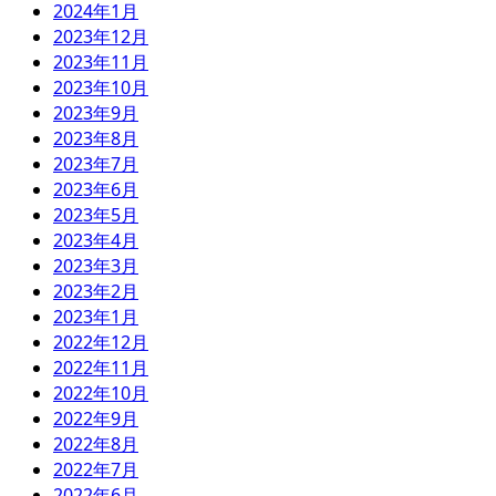
2024年1月
2023年12月
2023年11月
2023年10月
2023年9月
2023年8月
2023年7月
2023年6月
2023年5月
2023年4月
2023年3月
2023年2月
2023年1月
2022年12月
2022年11月
2022年10月
2022年9月
2022年8月
2022年7月
2022年6月