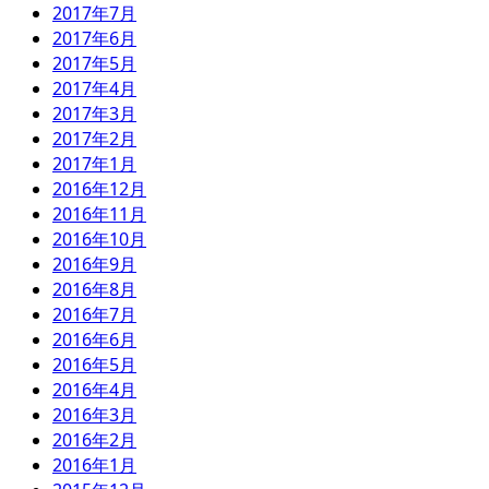
2017年7月
2017年6月
2017年5月
2017年4月
2017年3月
2017年2月
2017年1月
2016年12月
2016年11月
2016年10月
2016年9月
2016年8月
2016年7月
2016年6月
2016年5月
2016年4月
2016年3月
2016年2月
2016年1月