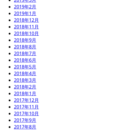
2019年3月
2019年2月
2019年1月
2018年12月
2018年11月
2018年10月
2018年9月
2018年8月
2018年7月
2018年6月
2018年5月
2018年4月
2018年3月
2018年2月
2018年1月
2017年12月
2017年11月
2017年10月
2017年9月
2017年8月