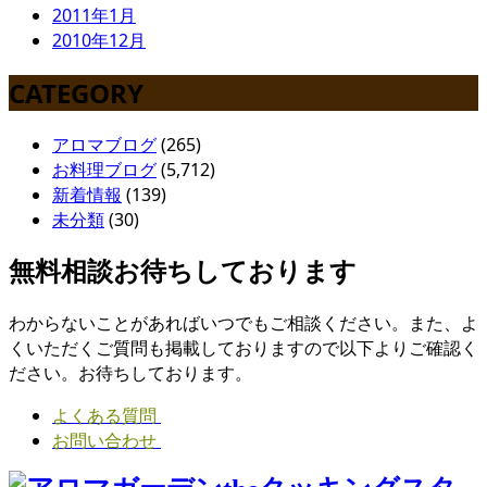
2011年1月
2010年12月
CATEGORY
アロマブログ
(265)
お料理ブログ
(5,712)
新着情報
(139)
未分類
(30)
無料相談お待ちしております
わからないことがあればいつでもご相談ください。また、よ
くいただくご質問も掲載しておりますので以下よりご確認く
ださい。お待ちしております。
よくある質問
お問い合わせ