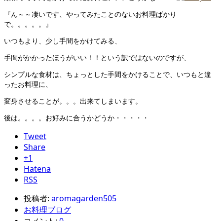
『ん～～凄いです、やってみたことのないお料理ばかり
で。。。。。』
いつもより、少し手間をかけてみる、
手間がかかったほうがいい！！という訳ではないのですが、
シンプルな食材は、ちょっとした手間をかけることで、いつもと違
ったお料理に、
変身させることが。。。出来てしまいます。
後は。。。。お好みに合うかどうか・・・・・
Tweet
Share
+1
Hatena
RSS
投稿者:
aromagarden505
お料理ブログ