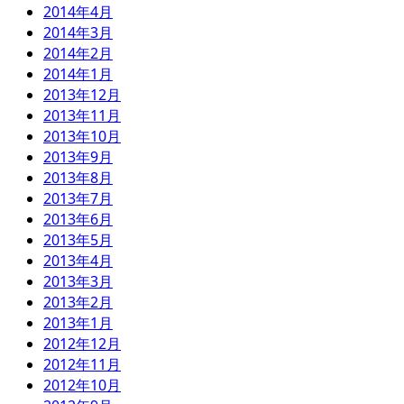
2014年4月
2014年3月
2014年2月
2014年1月
2013年12月
2013年11月
2013年10月
2013年9月
2013年8月
2013年7月
2013年6月
2013年5月
2013年4月
2013年3月
2013年2月
2013年1月
2012年12月
2012年11月
2012年10月