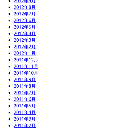
2012年9月
2012年8月
2012年7月
2012年6月
2012年5月
2012年4月
2012年3月
2012年2月
2012年1月
2011年12月
2011年11月
2011年10月
2011年9月
2011年8月
2011年7月
2011年6月
2011年5月
2011年4月
2011年3月
2011年2月