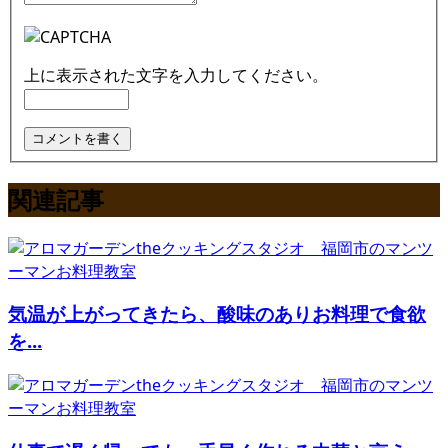
上に表示された文字を入力してください。
関連記事
気温が上がってきたら、酸味のありお料理で食欲
を...