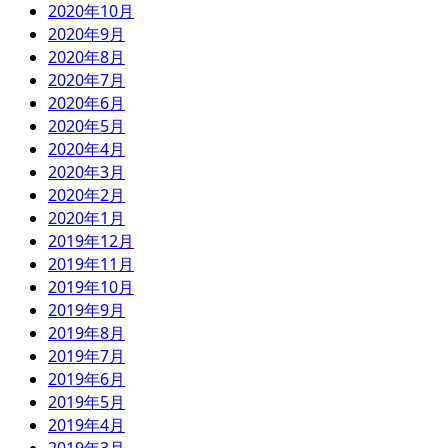
2020年10月
2020年9月
2020年8月
2020年7月
2020年6月
2020年5月
2020年4月
2020年3月
2020年2月
2020年1月
2019年12月
2019年11月
2019年10月
2019年9月
2019年8月
2019年7月
2019年6月
2019年5月
2019年4月