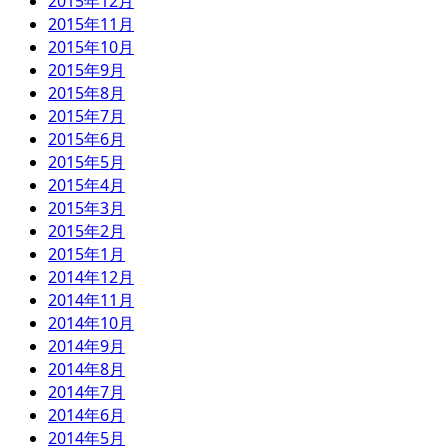
2015年12月
2015年11月
2015年10月
2015年9月
2015年8月
2015年7月
2015年6月
2015年5月
2015年4月
2015年3月
2015年2月
2015年1月
2014年12月
2014年11月
2014年10月
2014年9月
2014年8月
2014年7月
2014年6月
2014年5月