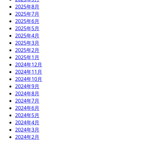
2025年8月
2025年7月
2025年6月
2025年5月
2025年4月
2025年3月
2025年2月
2025年1月
2024年12月
2024年11月
2024年10月
2024年9月
2024年8月
2024年7月
2024年6月
2024年5月
2024年4月
2024年3月
2024年2月