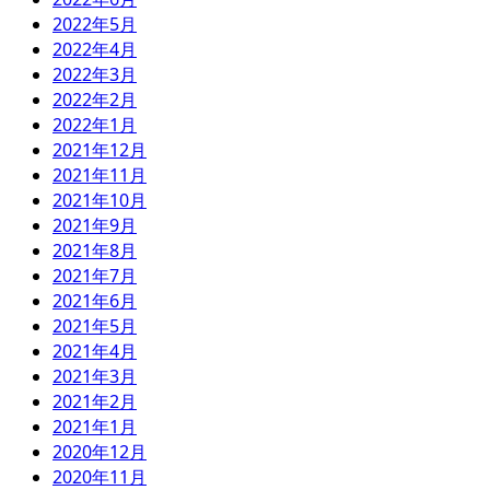
2022年5月
2022年4月
2022年3月
2022年2月
2022年1月
2021年12月
2021年11月
2021年10月
2021年9月
2021年8月
2021年7月
2021年6月
2021年5月
2021年4月
2021年3月
2021年2月
2021年1月
2020年12月
2020年11月