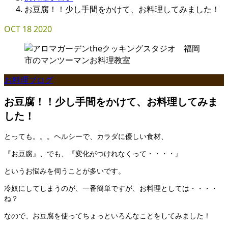
お豆腐！！少し手間をかけて、お料理してみました！
OCT
18
2020
お料理ブログ
お豆腐！！少し手間をかけて、お料理してみま
した！
とっても。。。ヘルシーで、カラダに優しい食材、
『お豆腐』、でも、『変化がつけれなくって・・・・』
というお悩みを伺うことが多いです。
冷奴にしてしまうのが、一番簡単ですが、お料理としては・・・・
ね？
なので、お豆腐を使ってちょっといろんなことをしてみました！