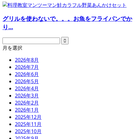
グリルを使わないで。。。お魚をフライパンでか
り...
月を選択
2026年8月
2026年7月
2026年6月
2026年5月
2026年4月
2026年3月
2026年2月
2026年1月
2025年12月
2025年11月
2025年10月
2025年9月