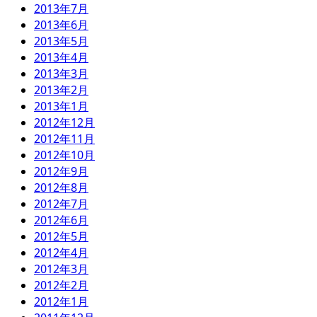
2013年7月
2013年6月
2013年5月
2013年4月
2013年3月
2013年2月
2013年1月
2012年12月
2012年11月
2012年10月
2012年9月
2012年8月
2012年7月
2012年6月
2012年5月
2012年4月
2012年3月
2012年2月
2012年1月