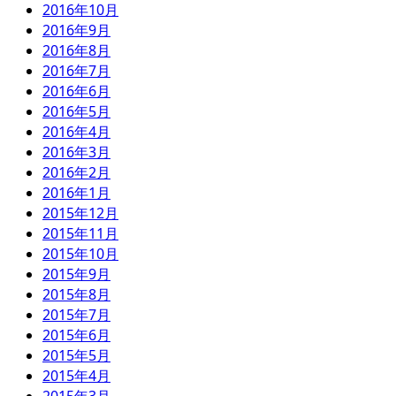
2016年10月
2016年9月
2016年8月
2016年7月
2016年6月
2016年5月
2016年4月
2016年3月
2016年2月
2016年1月
2015年12月
2015年11月
2015年10月
2015年9月
2015年8月
2015年7月
2015年6月
2015年5月
2015年4月