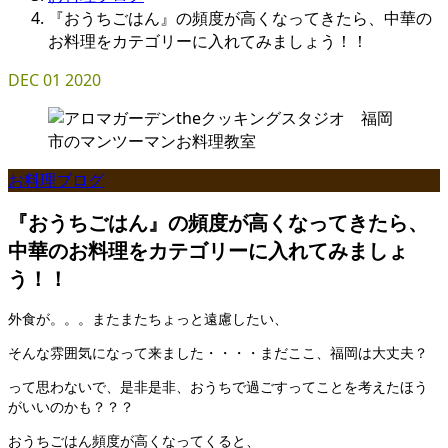
『おうちごはん』の頻度が高くなってきたら、中華の
お料理をカテゴリーに入れてみましょう！！
DEC
01
2020
お料理ブログ
『おうちごはん』の頻度が高くなってきたら、
中華のお料理をカテゴリーに入れてみましょ
う！！
外食が。。。またまたちょっと遠慮したい、
そんな雰囲気になって来ました・・・・まだここ、福岡は大丈夫？
って思わないで、是非是非、おうちで過ごすってことを考えたほう
がいいのかも？？？
おうちごはん頻度が高くなってくると、