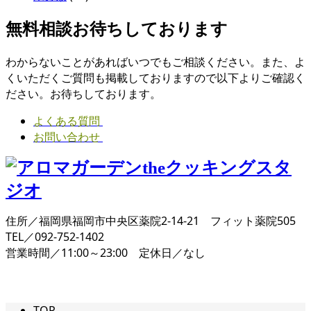
無料相談お待ちしております
わからないことがあればいつでもご相談ください。また、よ
くいただくご質問も掲載しておりますので以下よりご確認く
ださい。お待ちしております。
よくある質問
お問い合わせ
住所／福岡県福岡市中央区薬院2-14-21 フィット薬院505
TEL／092-752-1402
営業時間／11:00～23:00 定休日／なし
TOP