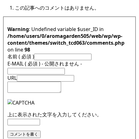
この記事へのコメントはありません。
Warning
: Undefined variable $user_ID in
/home/users/0/aromagarden505/web/wp/wp-
content/themes/switch_tcd063/comments.php
on line
98
名前 ( 必須 )
E-MAIL ( 必須 ) - 公開されません -
URL
上に表示された文字を入力してください。