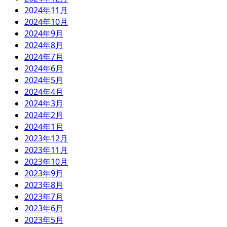
2024年11月
2024年10月
2024年9月
2024年8月
2024年7月
2024年6月
2024年5月
2024年4月
2024年3月
2024年2月
2024年1月
2023年12月
2023年11月
2023年10月
2023年9月
2023年8月
2023年7月
2023年6月
2023年5月