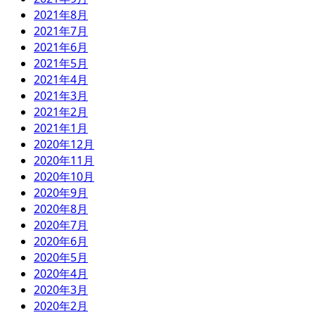
2021年8月
2021年7月
2021年6月
2021年5月
2021年4月
2021年3月
2021年2月
2021年1月
2020年12月
2020年11月
2020年10月
2020年9月
2020年8月
2020年7月
2020年6月
2020年5月
2020年4月
2020年3月
2020年2月