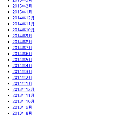
2015年3月
2015年2月
2015年1月
2014年12月
2014年11月
2014年10月
2014年9月
2014年8月
2014年7月
2014年6月
2014年5月
2014年4月
2014年3月
2014年2月
2014年1月
2013年12月
2013年11月
2013年10月
2013年9月
2013年8月