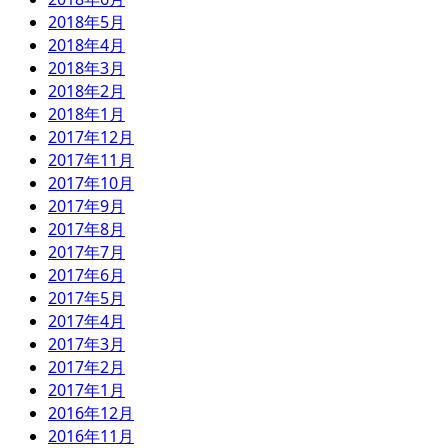
2018年5月
2018年4月
2018年3月
2018年2月
2018年1月
2017年12月
2017年11月
2017年10月
2017年9月
2017年8月
2017年7月
2017年6月
2017年5月
2017年4月
2017年3月
2017年2月
2017年1月
2016年12月
2016年11月