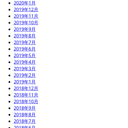
2020年1月
2019年12月
2019年11月
2019年10月
2019年9月
2019年8月
2019年7月
2019年6月
2019年5月
2019年4月
2019年3月
2019年2月
2019年1月
2018年12月
2018年11月
2018年10月
2018年9月
2018年8月
2018年7月
2018年6月