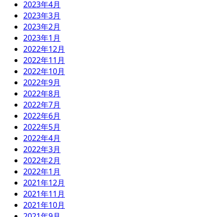
2023年4月
2023年3月
2023年2月
2023年1月
2022年12月
2022年11月
2022年10月
2022年9月
2022年8月
2022年7月
2022年6月
2022年5月
2022年4月
2022年3月
2022年2月
2022年1月
2021年12月
2021年11月
2021年10月
2021年9月