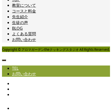
教室について
コースと料金
先生紹介
生徒の声
BLOG
よくある質問
お問い合わせ
Copyright © アロマガーデンtheクッキングスタジオ All Rights Reserved.
TEL
お問い合わせ