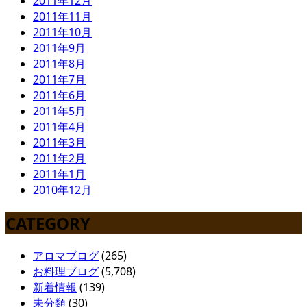
2011年12月
2011年11月
2011年10月
2011年9月
2011年8月
2011年7月
2011年6月
2011年5月
2011年4月
2011年3月
2011年2月
2011年1月
2010年12月
CATEGORY
アロマブログ
(265)
お料理ブログ
(5,708)
新着情報
(139)
未分類
(30)