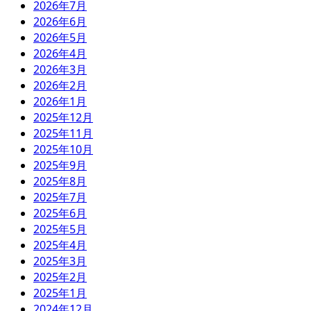
2026年7月
2026年6月
2026年5月
2026年4月
2026年3月
2026年2月
2026年1月
2025年12月
2025年11月
2025年10月
2025年9月
2025年8月
2025年7月
2025年6月
2025年5月
2025年4月
2025年3月
2025年2月
2025年1月
2024年12月