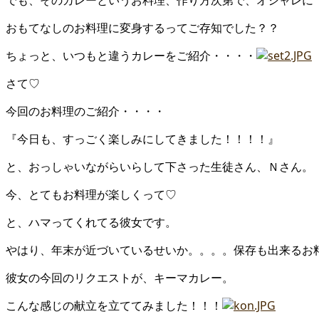
でも、そのカレーというお料理、作り方次第で、オシャレに
おもてなしのお料理に変身するってご存知でした？？
ちょっと、いつもと違うカレーをご紹介・・・・
さて♡
今回のお料理のご紹介・・・・
『今日も、すっごく楽しみにしてきました！！！！』
と、おっしゃいながらいらして下さった生徒さん、Ｎさん。
今、とてもお料理が楽しくって♡
と、ハマってくれてる彼女です。
やはり、年末が近づいているせいか。。。。保存も出来るお
彼女の今回のリクエストが、キーマカレー。
こんな感じの献立を立ててみました！！！