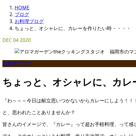
HOME
ブログ
お料理ブログ
ちょっと、オシャレに、カレーを作りたい時・・・・
DEC
04
2020
お料理ブログ
ちょっと、オシャレに、カレ
『わ～～～今日は献立思いつかないからカレーにしよう！！
と、思われたことありませんか？
皆さんのイメージで、『カレー』って超お手軽料理、って感