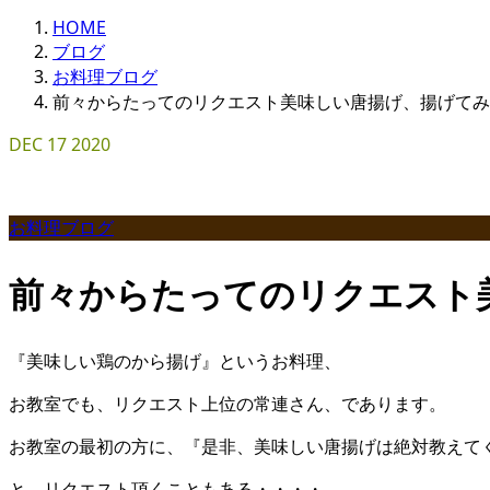
HOME
ブログ
お料理ブログ
前々からたってのリクエスト美味しい唐揚げ、揚げてみ
DEC
17
2020
お料理ブログ
前々からたってのリクエスト
『美味しい鶏のから揚げ』というお料理、
お教室でも、リクエスト上位の常連さん、であります。
お教室の最初の方に、『是非、美味しい唐揚げは絶対教えて
と、リクエスト頂くこともある・・・・