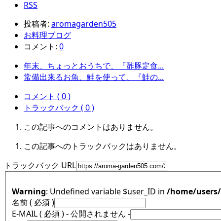
RSS
投稿者:
aromagarden505
お料理ブログ
コメント:
0
年末、ちょっとおうちで、『酢豚定食...
常備出来るお魚、鮭を使って、『鮭の...
コメント ( 0 )
トラックバック ( 0 )
この記事へのコメントはありません。
この記事へのトラックバックはありません。
トラックバック URL
Warning
: Undefined variable $user_ID in
/home/users
名前 ( 必須 )
E-MAIL ( 必須 ) - 公開されません -