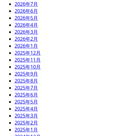
2026年7月
2026年6月
2026年5月
2026年4月
2026年3月
2026年2月
2026年1月
2025年12月
2025年11月
2025年10月
2025年9月
2025年8月
2025年7月
2025年6月
2025年5月
2025年4月
2025年3月
2025年2月
2025年1月