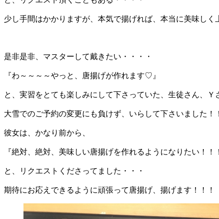
少し手間はかかりますが、本気で揚げれば、本当に美味しく
是非是非、マスターして戴きたい・・・・
『わ～～～～やっと、唐揚げが作れます♡』
と、実習をとても楽しみにして下さっていた、生徒さん、Ｙ
大雪でのご予約の変更にも負けず、いらして下さいました！
彼女は、かなり前から、
『絶対、絶対、美味しい唐揚げを作れるようになりたい！！
と、リクエストくださってました・・・
期待にお応えできるように頑張って唐揚げ、揚げます！！！