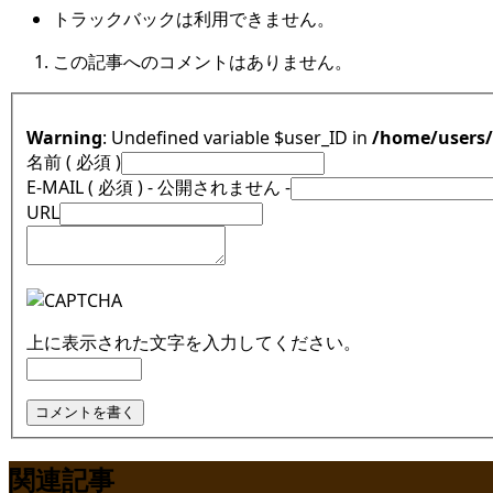
トラックバックは利用できません。
この記事へのコメントはありません。
Warning
: Undefined variable $user_ID in
/home/users
名前 ( 必須 )
E-MAIL ( 必須 ) - 公開されません -
URL
上に表示された文字を入力してください。
関連記事