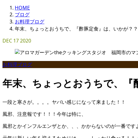
HOME
ブログ
お料理ブログ
年末、ちょっとおうちで、『酢豚定食』は、いかが？？
DEC
17
2020
お料理ブログ
年末、ちょっとおうちで、『
一段と寒さが。。。。ヤバい感じになって来ました！！
風邪、注意報です！！！今年は特に、
風邪とかインフルエンザとか、、、かからないのが一番です