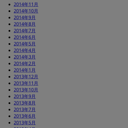
2014年11月
2014年10月
2014年9月
2014年8月
2014年7月
2014年6月
2014年5月
2014年4月
2014年3月
2014年2月
2014年1月
2013年12月
2013年11月
2013年10月
2013年9月
2013年8月
2013年7月
2013年6月
2013年5月