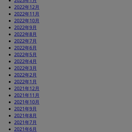
2023年1月
2022年12月
2022年11月
2022年10月
2022年9月
2022年8月
2022年7月
2022年6月
2022年5月
2022年4月
2022年3月
2022年2月
2022年1月
2021年12月
2021年11月
2021年10月
2021年9月
2021年8月
2021年7月
2021年6月