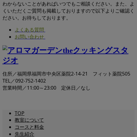
わからないことがあればいつでもご相談ください。また、よ
くいただくご質問も掲載しておりますので以下よりご確認く
ださい。お待ちしております。
よくある質問
お問い合わせ
住所／福岡県福岡市中央区薬院2-14-21 フィット薬院505
TEL／092-752-1402
営業時間／11:00～23:00 定休日／なし
TOP
教室について
コースと料金
先生紹介