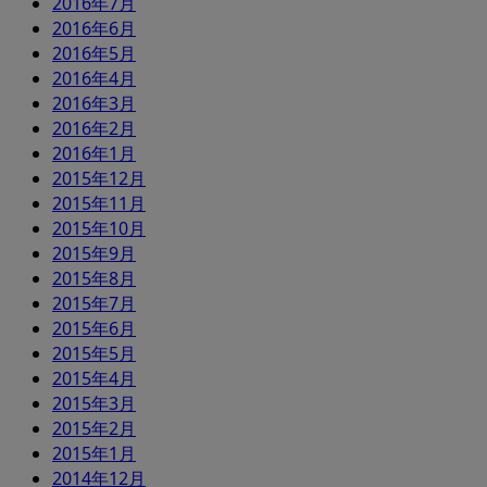
2016年7月
2016年6月
2016年5月
2016年4月
2016年3月
2016年2月
2016年1月
2015年12月
2015年11月
2015年10月
2015年9月
2015年8月
2015年7月
2015年6月
2015年5月
2015年4月
2015年3月
2015年2月
2015年1月
2014年12月