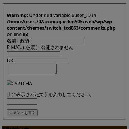
Warning
: Undefined variable $user_ID in
/home/users/0/aromagarden505/web/wp/wp-
content/themes/switch_tcd063/comments.php
on line
98
名前 ( 必須 )
E-MAIL ( 必須 ) - 公開されません -
URL
上に表示された文字を入力してください。