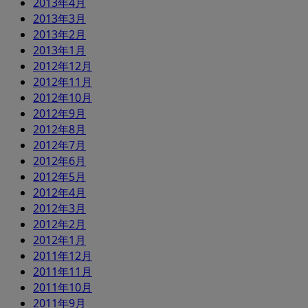
2013年4月
2013年3月
2013年2月
2013年1月
2012年12月
2012年11月
2012年10月
2012年9月
2012年8月
2012年7月
2012年6月
2012年5月
2012年4月
2012年3月
2012年2月
2012年1月
2011年12月
2011年11月
2011年10月
2011年9月