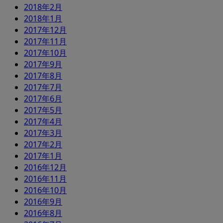
2018年2月
2018年1月
2017年12月
2017年11月
2017年10月
2017年9月
2017年8月
2017年7月
2017年6月
2017年5月
2017年4月
2017年3月
2017年2月
2017年1月
2016年12月
2016年11月
2016年10月
2016年9月
2016年8月