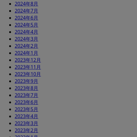
2024年8月
2024年7月
2024年6月
2024年5月
2024年4月
2024年3月
2024年2月
2024年1月
2023年12月
2023年11月
2023年10月
2023年9月
2023年8月
2023年7月
2023年6月
2023年5月
2023年4月
2023年3月
2023年2月