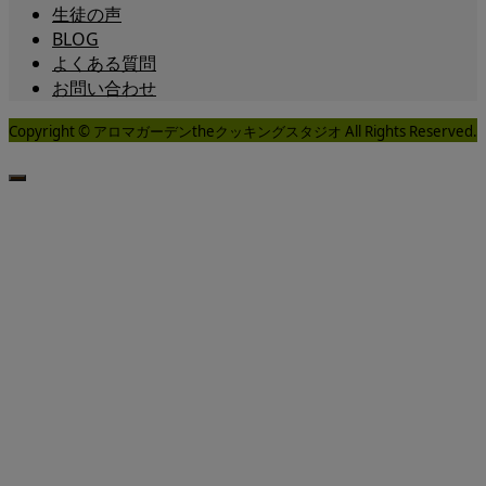
生徒の声
BLOG
よくある質問
お問い合わせ
Copyright © アロマガーデンtheクッキングスタジオ All Rights Reserved.