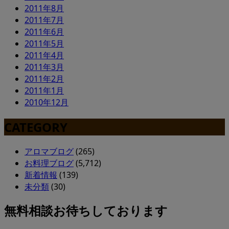
2011年8月
2011年7月
2011年6月
2011年5月
2011年4月
2011年3月
2011年2月
2011年1月
2010年12月
CATEGORY
アロマブログ
(265)
お料理ブログ
(5,712)
新着情報
(139)
未分類
(30)
無料相談お待ちしております