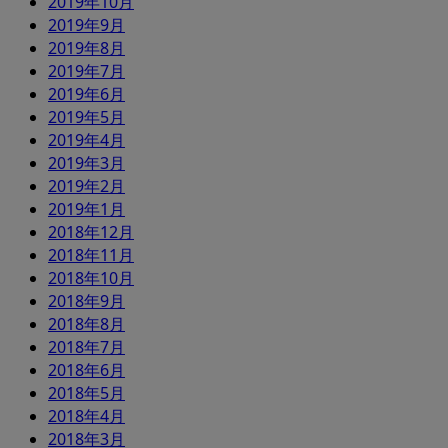
2019年10月
2019年9月
2019年8月
2019年7月
2019年6月
2019年5月
2019年4月
2019年3月
2019年2月
2019年1月
2018年12月
2018年11月
2018年10月
2018年9月
2018年8月
2018年7月
2018年6月
2018年5月
2018年4月
2018年3月