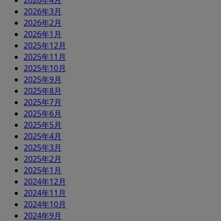
2026年4月
2026年3月
2026年2月
2026年1月
2025年12月
2025年11月
2025年10月
2025年9月
2025年8月
2025年7月
2025年6月
2025年5月
2025年4月
2025年3月
2025年2月
2025年1月
2024年12月
2024年11月
2024年10月
2024年9月