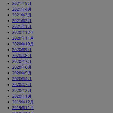
2021年5月
2021年4月
2021年3月
2021年2月
2021年1月
2020年12月
2020年11月
2020年10月
2020年9月
2020年8月
2020年7月
2020年6月
2020年5月
2020年4月
2020年3月
2020年2月
2020年1月
2019年12月
2019年11月