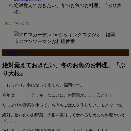
絶対覚えておきたい、冬のお魚のお料理、『ぶり大
根』
DEC
19
2020
お料理ブログ
絶対覚えておきたい、冬のお魚のお料理、『ぶ
り大根』
しっかり、冬になって来てる、福岡です。
今年は・・・・ラッキーなことに、お野菜が。。。安い！！！！
たっぷりお野菜を使って、おうちごはんを作りたい、モノですね。
絶対、使いたいお野菜、大根を美味しく食べるためのお料理といえ
ば。。。
そして、お魚のお料理と言えば。。。『ぶり大根』！！！