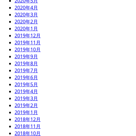
2020年5月
2020年4月
2020年3月
2020年2月
2020年1月
2019年12月
2019年11月
2019年10月
2019年9月
2019年8月
2019年7月
2019年6月
2019年5月
2019年4月
2019年3月
2019年2月
2019年1月
2018年12月
2018年11月
2018年10月