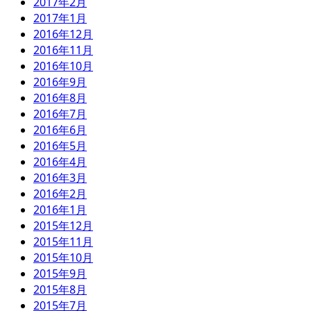
2017年2月
2017年1月
2016年12月
2016年11月
2016年10月
2016年9月
2016年8月
2016年7月
2016年6月
2016年5月
2016年4月
2016年3月
2016年2月
2016年1月
2015年12月
2015年11月
2015年10月
2015年9月
2015年8月
2015年7月