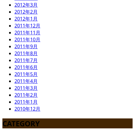
2012年3月
2012年2月
2012年1月
2011年12月
2011年11月
2011年10月
2011年9月
2011年8月
2011年7月
2011年6月
2011年5月
2011年4月
2011年3月
2011年2月
2011年1月
2010年12月
CATEGORY