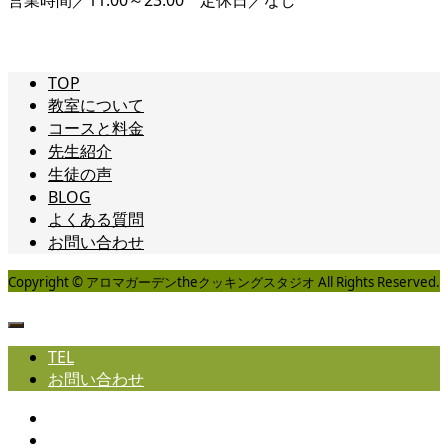
TOP
教室について
コースと料金
先生紹介
生徒の声
BLOG
よくある質問
お問い合わせ
Copyright © アロマガーデンtheクッキングスタジオ All Rights Reserved.
TEL
お問い合わせ