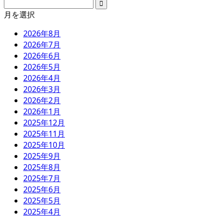
月を選択
2026年8月
2026年7月
2026年6月
2026年5月
2026年4月
2026年3月
2026年2月
2026年1月
2025年12月
2025年11月
2025年10月
2025年9月
2025年8月
2025年7月
2025年6月
2025年5月
2025年4月