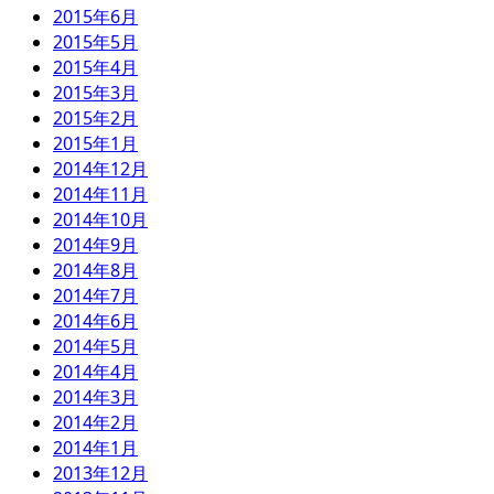
2015年6月
2015年5月
2015年4月
2015年3月
2015年2月
2015年1月
2014年12月
2014年11月
2014年10月
2014年9月
2014年8月
2014年7月
2014年6月
2014年5月
2014年4月
2014年3月
2014年2月
2014年1月
2013年12月