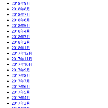
2018年9月
2018年8月
2018年7月
2018年6月
2018年5月
2018年4月
2018年3月
2018年2月
2018年1月
2017年12月
2017年11月
2017年10月
2017年9月
2017年8月
2017年7月
2017年6月
2017年5月
2017年4月
2017年3月