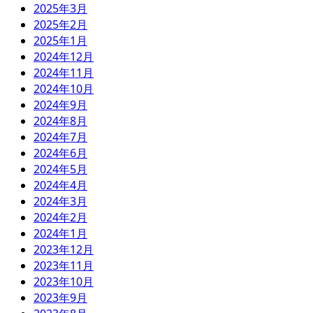
2025年3月
2025年2月
2025年1月
2024年12月
2024年11月
2024年10月
2024年9月
2024年8月
2024年7月
2024年6月
2024年5月
2024年4月
2024年3月
2024年2月
2024年1月
2023年12月
2023年11月
2023年10月
2023年9月