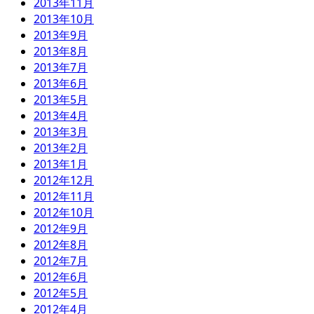
2013年11月
2013年10月
2013年9月
2013年8月
2013年7月
2013年6月
2013年5月
2013年4月
2013年3月
2013年2月
2013年1月
2012年12月
2012年11月
2012年10月
2012年9月
2012年8月
2012年7月
2012年6月
2012年5月
2012年4月