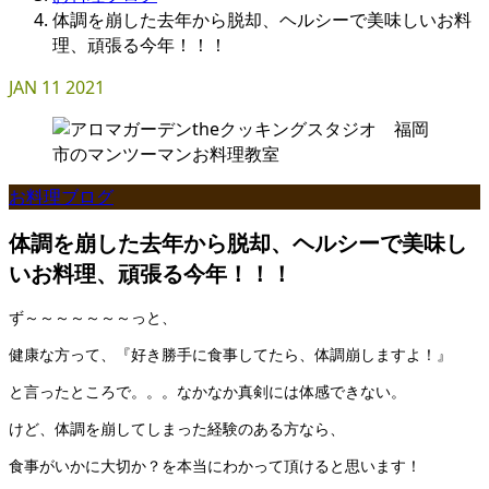
体調を崩した去年から脱却、ヘルシーで美味しいお料
理、頑張る今年！！！
JAN
11
2021
お料理ブログ
体調を崩した去年から脱却、ヘルシーで美味し
いお料理、頑張る今年！！！
ず～～～～～～～っと、
健康な方って、『好き勝手に食事してたら、体調崩しますよ！』
と言ったところで。。。なかなか真剣には体感できない。
けど、体調を崩してしまった経験のある方なら、
食事がいかに大切か？を本当にわかって頂けると思います！