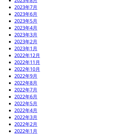
2023年8月
2023年7月
2023年6月
2023年5月
2023年4月
2023年3月
2023年2月
2023年1月
2022年12月
2022年11月
2022年10月
2022年9月
2022年8月
2022年7月
2022年6月
2022年5月
2022年4月
2022年3月
2022年2月
2022年1月