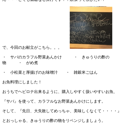
で、今回のお献立がこちら。。。
・ サバのカラフル野菜あんかけ ・ きゅうりの酢の
物 ・ がめ煮
・ 小松菜と厚揚げのお味噌汁 ・ 雑穀米ごはん
お魚料理にしました！
おうちでヘビロテ出来るように、購入しやすく扱いやすいお魚、
『サバ』を使って、カラフルなお野菜あんかけにします。
そして、『先日、大失敗してめっちゃ、美味しくなくて・・・・』
とおっしゃる、きゅうりの酢の物をリベンジしましょう。