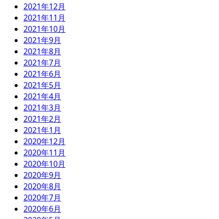
2021年12月
2021年11月
2021年10月
2021年9月
2021年8月
2021年7月
2021年6月
2021年5月
2021年4月
2021年3月
2021年2月
2021年1月
2020年12月
2020年11月
2020年10月
2020年9月
2020年8月
2020年7月
2020年6月