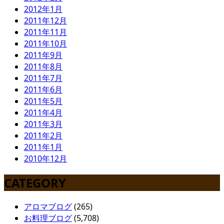
2012年1月
2011年12月
2011年11月
2011年10月
2011年9月
2011年8月
2011年7月
2011年6月
2011年5月
2011年4月
2011年3月
2011年2月
2011年1月
2010年12月
CATEGORY
アロマブログ
(265)
お料理ブログ
(5,708)