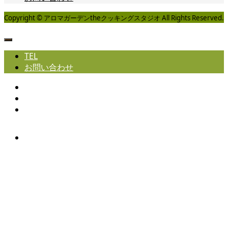
Copyright © アロマガーデンtheクッキングスタジオ All Rights Reserved.
TEL
お問い合わせ