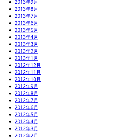
2013年9月
2013年8月
2013年7月
2013年6月
2013年5月
2013年4月
2013年3月
2013年2月
2013年1月
2012年12月
2012年11月
2012年10月
2012年9月
2012年8月
2012年7月
2012年6月
2012年5月
2012年4月
2012年3月
2012年2月