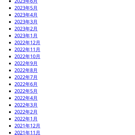
2023年6月
2023年5月
2023年4月
2023年3月
2023年2月
2023年1月
2022年12月
2022年11月
2022年10月
2022年9月
2022年8月
2022年7月
2022年6月
2022年5月
2022年4月
2022年3月
2022年2月
2022年1月
2021年12月
2021年11月