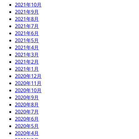
2021年10月
2021年9月
2021年8月
2021年7月
2021年6月
2021年5月
2021年4月
2021年3月
2021年2月
2021年1月
2020年12月
2020年11月
2020年10月
2020年9月
2020年8月
2020年7月
2020年6月
2020年5月
2020年4月