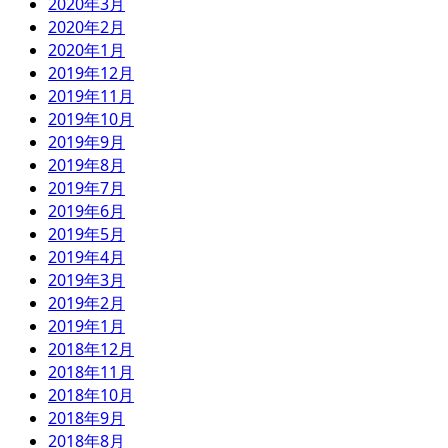
2020年3月
2020年2月
2020年1月
2019年12月
2019年11月
2019年10月
2019年9月
2019年8月
2019年7月
2019年6月
2019年5月
2019年4月
2019年3月
2019年2月
2019年1月
2018年12月
2018年11月
2018年10月
2018年9月
2018年8月