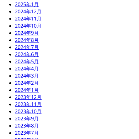
2025年1月
2024年12月
2024年11月
2024年10月
2024年9月
2024年8月
2024年7月
2024年6月
2024年5月
2024年4月
2024年3月
2024年2月
2024年1月
2023年12月
2023年11月
2023年10月
2023年9月
2023年8月
2023年7月