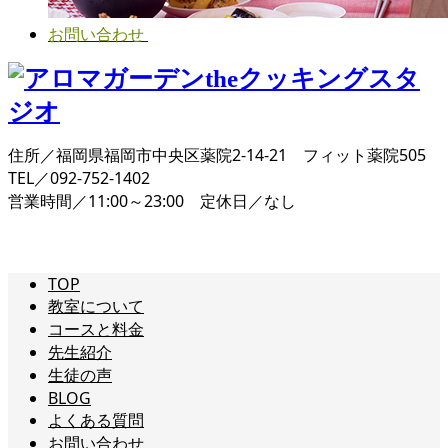
お問い合わせ
住所／福岡県福岡市中央区薬院2-14-21 フィット薬院505
TEL／092-752-1402
営業時間／11:00～23:00 定休日／なし
TOP
教室について
コースと料金
先生紹介
生徒の声
BLOG
よくある質問
お問い合わせ