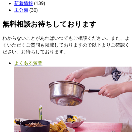
新着情報
(139)
未分類
(30)
無料相談お待ちしております
わからないことがあればいつでもご相談ください。また、よ
くいただくご質問も掲載しておりますので以下よりご確認く
ださい。お待ちしております。
よくある質問