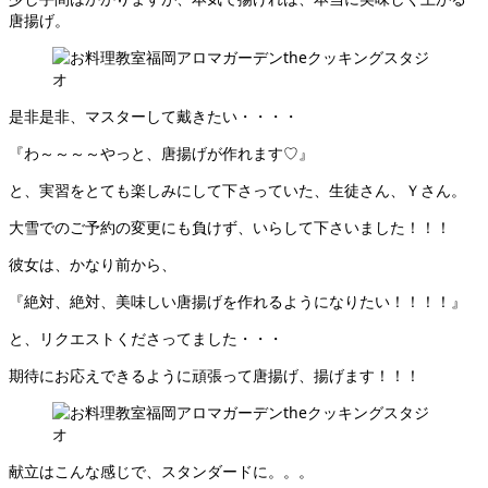
唐揚げ。
是非是非、マスターして戴きたい・・・・
『わ～～～～やっと、唐揚げが作れます♡』
と、実習をとても楽しみにして下さっていた、生徒さん、Ｙさん。
大雪でのご予約の変更にも負けず、いらして下さいました！！！
彼女は、かなり前から、
『絶対、絶対、美味しい唐揚げを作れるようになりたい！！！！』
と、リクエストくださってました・・・
期待にお応えできるように頑張って唐揚げ、揚げます！！！
献立はこんな感じで、スタンダードに。。。