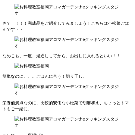
さて！！！！完成品をご紹介してみましょう！こちらは小松菜ごは
んです・・
なめこも、一度、湯通ししてから、お出しに入れるといい！！
簡単なのに。。。ごはんに合う！切り干し。
栄養価満点なのに、比較的安価な小松菜で胡麻和え、ちょっとトマ
トもご一緒に。