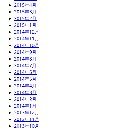
2015年4月
2015年3月
2015年2月
2015年1月
2014年12月
2014年11月
2014年10月
2014年9月
2014年8月
2014年7月
2014年6月
2014年5月
2014年4月
2014年3月
2014年2月
2014年1月
2013年12月
2013年11月
2013年10月