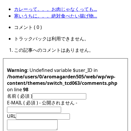
カレーって。。。お肉じゃなくっても...
寒いうちに。。。絶対食べたい揚げ物...
コメント ( 0 )
トラックバックは利用できません。
この記事へのコメントはありません。
Warning
: Undefined variable $user_ID in
/home/users/0/aromagarden505/web/wp/wp-
content/themes/switch_tcd063/comments.php
on line
98
名前 ( 必須 )
E-MAIL ( 必須 ) - 公開されません -
URL