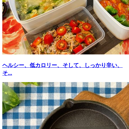
ヘルシー、低カロリー、そして、しっかり辛い、
そ...