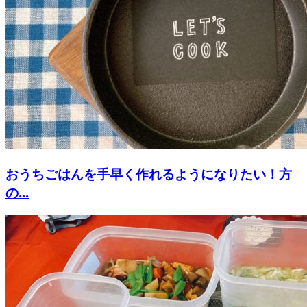
おうちごはんを手早く作れるようになりたい！方
の...