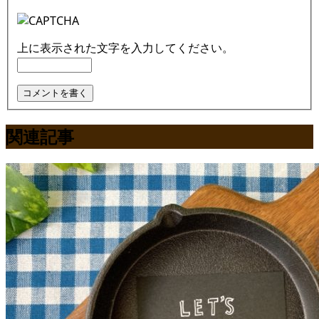
上に表示された文字を入力してください。
関連記事