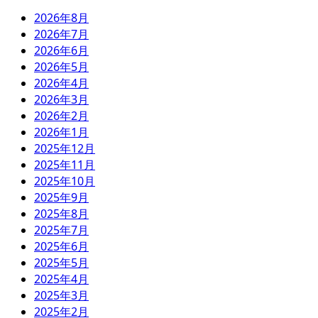
2026年8月
2026年7月
2026年6月
2026年5月
2026年4月
2026年3月
2026年2月
2026年1月
2025年12月
2025年11月
2025年10月
2025年9月
2025年8月
2025年7月
2025年6月
2025年5月
2025年4月
2025年3月
2025年2月