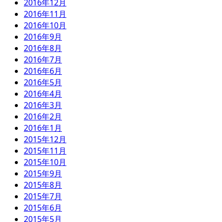
2016年12月
2016年11月
2016年10月
2016年9月
2016年8月
2016年7月
2016年6月
2016年5月
2016年4月
2016年3月
2016年2月
2016年1月
2015年12月
2015年11月
2015年10月
2015年9月
2015年8月
2015年7月
2015年6月
2015年5月