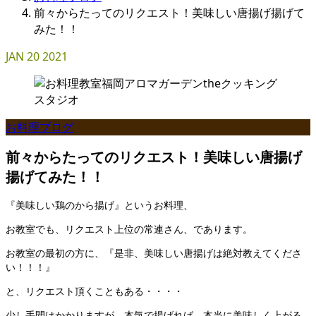
前々からたってのリクエスト！美味しい唐揚げ揚げて
みた！！
JAN
20
2021
お料理ブログ
前々からたってのリクエスト！美味しい唐揚げ
揚げてみた！！
『美味しい鶏のから揚げ』というお料理、
お教室でも、リクエスト上位の常連さん、であります。
お教室の最初の方に、『是非、美味しい唐揚げは絶対教えてくださ
い！！！』
と、リクエスト頂くこともある・・・・
少し手間はかかりますが、本気で揚げれば、本当に美味しく上がる