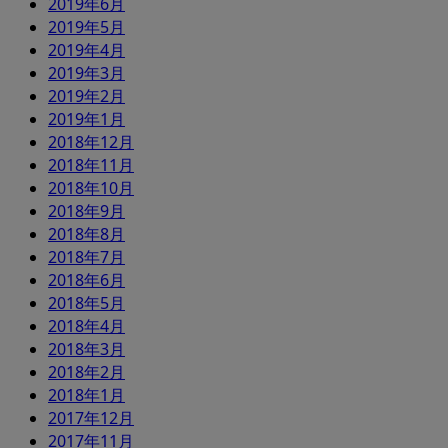
2019年6月
2019年5月
2019年4月
2019年3月
2019年2月
2019年1月
2018年12月
2018年11月
2018年10月
2018年9月
2018年8月
2018年7月
2018年6月
2018年5月
2018年4月
2018年3月
2018年2月
2018年1月
2017年12月
2017年11月