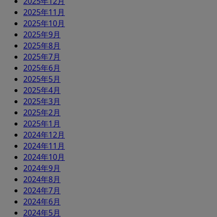
2025年12月
2025年11月
2025年10月
2025年9月
2025年8月
2025年7月
2025年6月
2025年5月
2025年4月
2025年3月
2025年2月
2025年1月
2024年12月
2024年11月
2024年10月
2024年9月
2024年8月
2024年7月
2024年6月
2024年5月