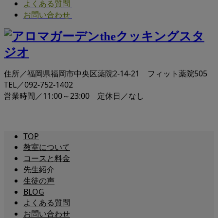
よくある質問
お問い合わせ
住所／福岡県福岡市中央区薬院2-14-21 フィット薬院505
TEL／092-752-1402
営業時間／11:00～23:00 定休日／なし
TOP
教室について
コースと料金
先生紹介
生徒の声
BLOG
よくある質問
お問い合わせ