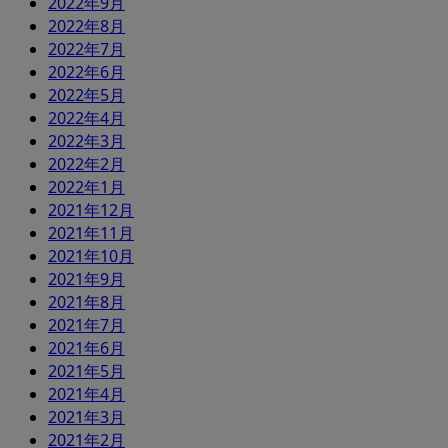
2022年9月
2022年8月
2022年7月
2022年6月
2022年5月
2022年4月
2022年3月
2022年2月
2022年1月
2021年12月
2021年11月
2021年10月
2021年9月
2021年8月
2021年7月
2021年6月
2021年5月
2021年4月
2021年3月
2021年2月