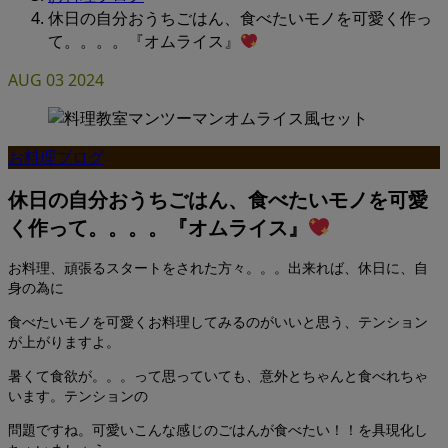
休日の自分おうちごはん、食べたいモノを可愛く作っ
て。。。。『オムライス』
AUG
03
2024
お料理ブログ
休日の自分おうちごはん、食べたいモノを可愛
く作って。。。。『オムライス』
お料理、頑張るスタートをされた方々。。。出来れば、休日に、自
身の為に
食べたいモノを可愛くお料理してみるのがいいと思う、テンション
が上がりますよ。
暑くて食欲が。。。って思っていても、意外とちゃんと食べれちゃ
います。テンションの
問題ですね。可愛いこんな感じのごはんが食べたい！！を具現化し