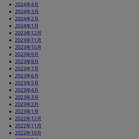
2024年4月
2024年3月
2024年2月
2024年1月
2023年12月
2023年11月
2023年10月
2023年9月
2023年8月
2023年7月
2023年6月
2023年5月
2023年4月
2023年3月
2023年2月
2023年1月
2022年12月
2022年11月
2022年10月