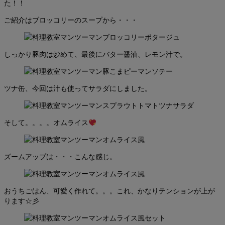
た！！
ご紹介はブロッコリーのスープから・・・
しっかり豚肉は炒めて、最後にバター醤油、レモン汁で。
ツナ缶、今回は汁も使ってサラダにしました。
そして。。。。オムライス
ズームアップは・・・こんな感じ。
おうちごはん、可愛く作れて。。。これ、かなりテンションが上が
ります☆彡