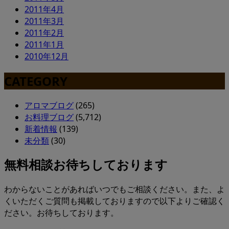
2011年4月
2011年3月
2011年2月
2011年1月
2010年12月
CATEGORY
アロマブログ
(265)
お料理ブログ
(5,712)
新着情報
(139)
未分類
(30)
無料相談お待ちしております
わからないことがあればいつでもご相談ください。また、よ
くいただくご質問も掲載しておりますので以下よりご確認く
ださい。お待ちしております。