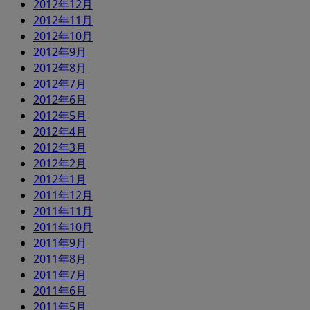
2012年12月
2012年11月
2012年10月
2012年9月
2012年8月
2012年7月
2012年6月
2012年5月
2012年4月
2012年3月
2012年2月
2012年1月
2011年12月
2011年11月
2011年10月
2011年9月
2011年8月
2011年7月
2011年6月
2011年5月