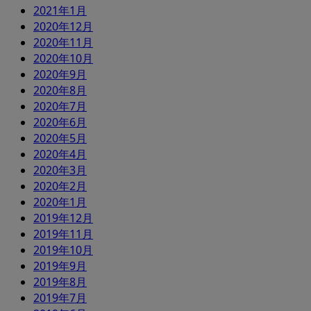
2021年1月
2020年12月
2020年11月
2020年10月
2020年9月
2020年8月
2020年7月
2020年6月
2020年5月
2020年4月
2020年3月
2020年2月
2020年1月
2019年12月
2019年11月
2019年10月
2019年9月
2019年8月
2019年7月