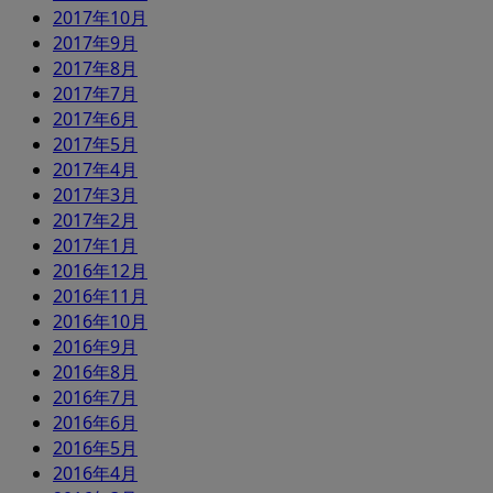
2017年10月
2017年9月
2017年8月
2017年7月
2017年6月
2017年5月
2017年4月
2017年3月
2017年2月
2017年1月
2016年12月
2016年11月
2016年10月
2016年9月
2016年8月
2016年7月
2016年6月
2016年5月
2016年4月