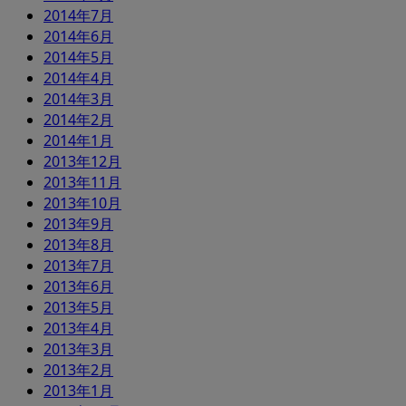
2014年7月
2014年6月
2014年5月
2014年4月
2014年3月
2014年2月
2014年1月
2013年12月
2013年11月
2013年10月
2013年9月
2013年8月
2013年7月
2013年6月
2013年5月
2013年4月
2013年3月
2013年2月
2013年1月