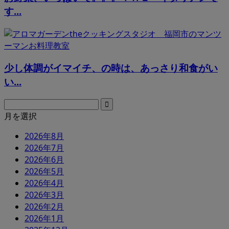
す...
少し体調がイマイチ、の時は、あっさり和食がい
い...
月を選択
2026年8月
2026年7月
2026年6月
2026年5月
2026年4月
2026年3月
2026年2月
2026年1月