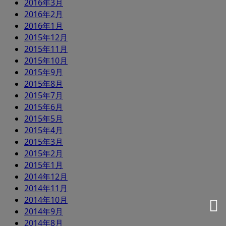
2016年3月
2016年2月
2016年1月
2015年12月
2015年11月
2015年10月
2015年9月
2015年8月
2015年7月
2015年6月
2015年5月
2015年4月
2015年3月
2015年2月
2015年1月
2014年12月
2014年11月
2014年10月
2014年9月
2014年8月