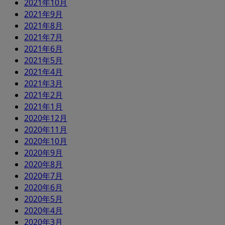
2021年10月
2021年9月
2021年8月
2021年7月
2021年6月
2021年5月
2021年4月
2021年3月
2021年2月
2021年1月
2020年12月
2020年11月
2020年10月
2020年9月
2020年8月
2020年7月
2020年6月
2020年5月
2020年4月
2020年3月