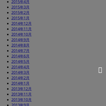
2015年4月
2015年3月
2015年2月
2015年1月
2014年12月
2014年11月
2014年10月
2014年9月
2014年8月
2014年7月
2014年6月
2014年5月
2014年4月
2014年3月
2014年2月
2014年1月
2013年12月
2013年11月
2013年10月
2013年9月