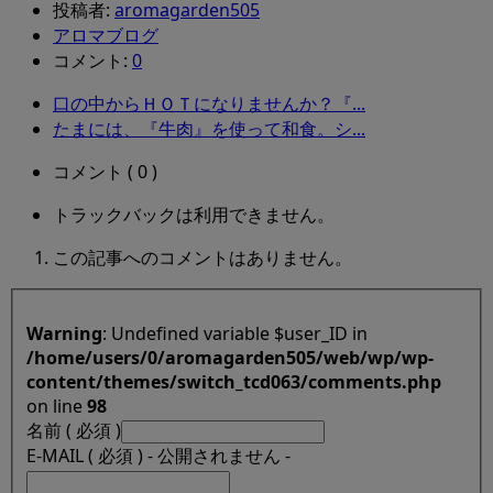
投稿者:
aromagarden505
アロマブログ
コメント:
0
口の中からＨＯＴになりませんか？『...
たまには、『牛肉』を使って和食。シ...
コメント ( 0 )
トラックバックは利用できません。
この記事へのコメントはありません。
Warning
: Undefined variable $user_ID in
/home/users/0/aromagarden505/web/wp/wp-
content/themes/switch_tcd063/comments.php
on line
98
名前 ( 必須 )
E-MAIL ( 必須 ) - 公開されません -