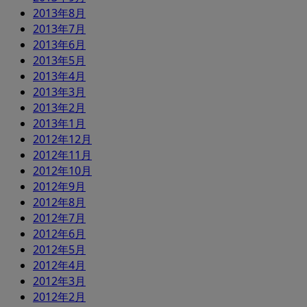
2013年8月
2013年7月
2013年6月
2013年5月
2013年4月
2013年3月
2013年2月
2013年1月
2012年12月
2012年11月
2012年10月
2012年9月
2012年8月
2012年7月
2012年6月
2012年5月
2012年4月
2012年3月
2012年2月