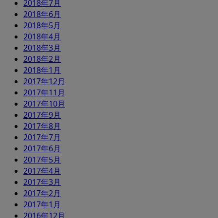
2018年7月
2018年6月
2018年5月
2018年4月
2018年3月
2018年2月
2018年1月
2017年12月
2017年11月
2017年10月
2017年9月
2017年8月
2017年7月
2017年6月
2017年5月
2017年4月
2017年3月
2017年2月
2017年1月
2016年12月