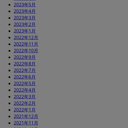
2023年5月
2023年4月
2023年3月
2023年2月
2023年1月
2022年12月
2022年11月
2022年10月
2022年9月
2022年8月
2022年7月
2022年6月
2022年5月
2022年4月
2022年3月
2022年2月
2022年1月
2021年12月
2021年11月