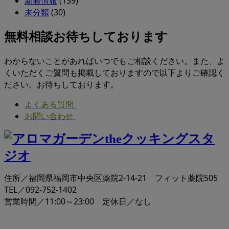
新着情報
(139)
未分類
(30)
無料相談お待ちしております
わからないことがあればいつでもご相談ください。また、よ
くいただくご質問も掲載しておりますので以下よりご確認く
ださい。お待ちしております。
よくある質問
お問い合わせ
住所／福岡県福岡市中央区薬院2-14-21 フィット薬院505
TEL／092-752-1402
営業時間／11:00～23:00 定休日／なし