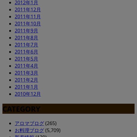
2012年1月
2011年12月
2011年11月
2011年10月
2011年9月
2011年8月
2011年7月
2011年6月
2011年5月
2011年4月
2011年3月
2011年2月
2011年1月
2010年12月
CATEGORY
アロマブログ
(265)
お料理ブログ
(5,709)