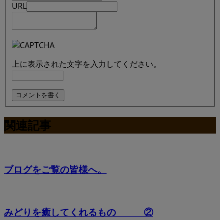
URL
上に表示された文字を入力してください。
関連記事
ブログをご覧の皆様へ。
みどりを癒してくれるもの ②