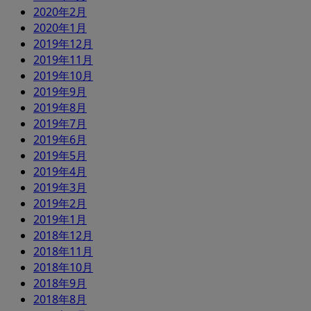
2020年2月
2020年1月
2019年12月
2019年11月
2019年10月
2019年9月
2019年8月
2019年7月
2019年6月
2019年5月
2019年4月
2019年3月
2019年2月
2019年1月
2018年12月
2018年11月
2018年10月
2018年9月
2018年8月