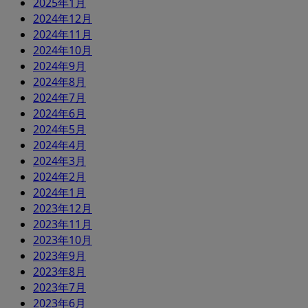
2025年1月
2024年12月
2024年11月
2024年10月
2024年9月
2024年8月
2024年7月
2024年6月
2024年5月
2024年4月
2024年3月
2024年2月
2024年1月
2023年12月
2023年11月
2023年10月
2023年9月
2023年8月
2023年7月
2023年6月