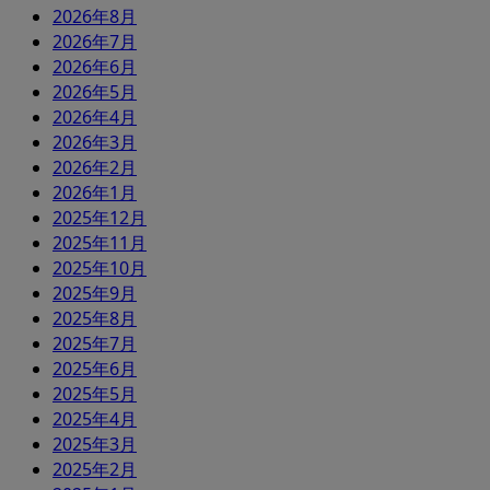
2026年8月
2026年7月
2026年6月
2026年5月
2026年4月
2026年3月
2026年2月
2026年1月
2025年12月
2025年11月
2025年10月
2025年9月
2025年8月
2025年7月
2025年6月
2025年5月
2025年4月
2025年3月
2025年2月