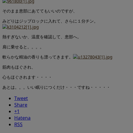
そのまま患部にあててもいいのですが、
みどりはジップロックに入れて、さらに１分チン。
熱すぎないか、温度を確認して、患部へ。
肩に乗せると。。。。
軟らかな精油の香りも漂ってきます。
筋肉もほぐされ、
心もほぐされます・・・・
あとは。。。いい眠りにつくだけ・・・ですね・・・・・
Tweet
Share
+1
Hatena
RSS