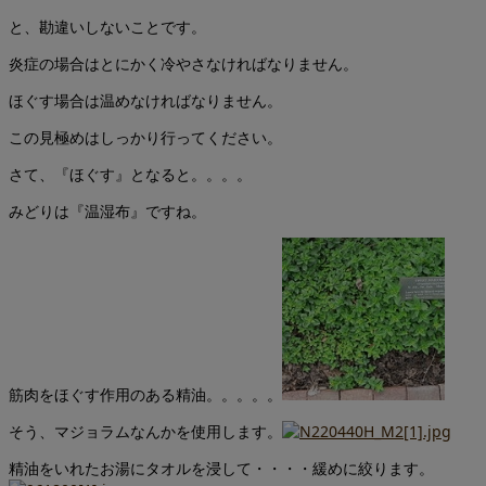
と、勘違いしないことです。
炎症の場合はとにかく冷やさなければなりません。
ほぐす場合は温めなければなりません。
この見極めはしっかり行ってください。
さて、『ほぐす』となると。。。。
みどりは『温湿布』ですね。
筋肉をほぐす作用のある精油。。。。。
そう、マジョラムなんかを使用します。
精油をいれたお湯にタオルを浸して・・・・緩めに絞ります。