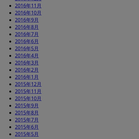
2016年11月
2016年10月
2016年9月
2016年8月
2016年7月
2016年6月
2016年5月
2016年4月
2016年3月
2016年2月
2016年1月
2015年12月
2015年11月
2015年10月
2015年9月
2015年8月
2015年7月
2015年6月
2015年5月