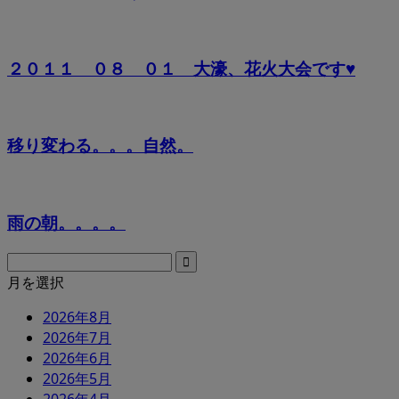
２０１１ ０８ ０１ 大濠、花火大会です♥
移り変わる。。。自然。
雨の朝。。。。
月を選択
2026年8月
2026年7月
2026年6月
2026年5月