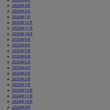
2026年4月
2026年3月
2026年2月
2026年1月
2025年12月
2025年11月
2025年10月
2025年9月
2025年8月
2025年7月
2025年6月
2025年5月
2025年4月
2025年3月
2025年2月
2025年1月
2024年12月
2024年11月
2024年10月
2024年9月