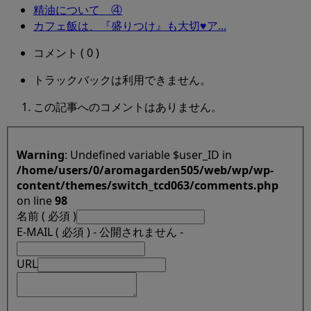
精油について ④
カフェ飯は、『盛りつけ』も大切♥ア...
コメント ( 0 )
トラックバックは利用できません。
この記事へのコメントはありません。
Warning
: Undefined variable $user_ID in
/home/users/0/aromagarden505/web/wp/wp-
content/themes/switch_tcd063/comments.php
on line
98
名前 ( 必須 )
E-MAIL ( 必須 ) - 公開されません -
URL