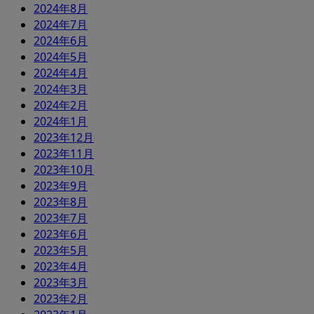
2024年8月
2024年7月
2024年6月
2024年5月
2024年4月
2024年3月
2024年2月
2024年1月
2023年12月
2023年11月
2023年10月
2023年9月
2023年8月
2023年7月
2023年6月
2023年5月
2023年4月
2023年3月
2023年2月