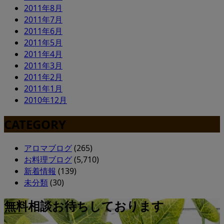
2011年8月
2011年7月
2011年6月
2011年5月
2011年4月
2011年3月
2011年2月
2011年1月
2010年12月
CATEGORY
アロマブログ
(265)
お料理ブログ
(5,710)
新着情報
(139)
未分類
(30)
無料相談お待ちしております