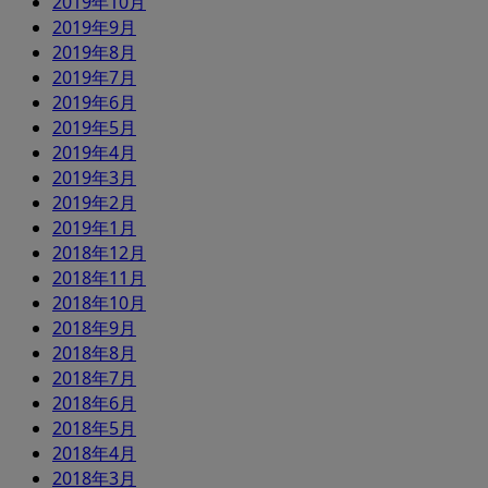
2019年10月
2019年9月
2019年8月
2019年7月
2019年6月
2019年5月
2019年4月
2019年3月
2019年2月
2019年1月
2018年12月
2018年11月
2018年10月
2018年9月
2018年8月
2018年7月
2018年6月
2018年5月
2018年4月
2018年3月