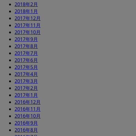
2018年2月
2018年1月
2017年12月
2017年11月
2017年10月
2017年9月
2017年8月
2017年7月
2017年6月
2017年5月
2017年4月
2017年3月
2017年2月
2017年1月
2016年12月
2016年11月
2016年10月
2016年9月
2016年8月