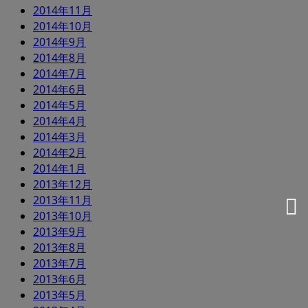
2014年11月
2014年10月
2014年9月
2014年8月
2014年7月
2014年6月
2014年5月
2014年4月
2014年3月
2014年2月
2014年1月
2013年12月
2013年11月
2013年10月
2013年9月
2013年8月
2013年7月
2013年6月
2013年5月