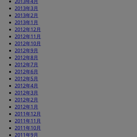
2013年4月
2013年3月
2013年2月
2013年1月
2012年12月
2012年11月
2012年10月
2012年9月
2012年8月
2012年7月
2012年6月
2012年5月
2012年4月
2012年3月
2012年2月
2012年1月
2011年12月
2011年11月
2011年10月
2011年9月