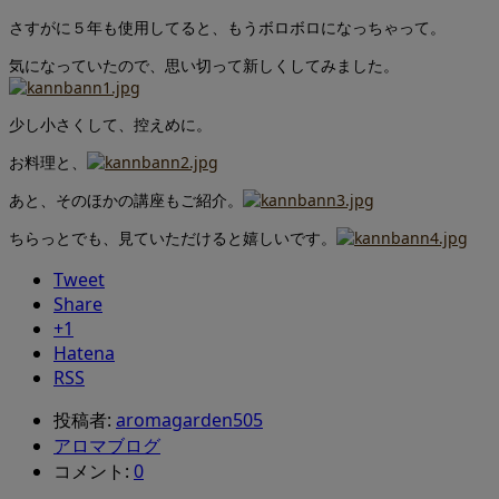
さすがに５年も使用してると、もうボロボロになっちゃって。
気になっていたので、思い切って新しくしてみました。
少し小さくして、控えめに。
お料理と、
あと、そのほかの講座もご紹介。
ちらっとでも、見ていただけると嬉しいです。
Tweet
Share
+1
Hatena
RSS
投稿者:
aromagarden505
アロマブログ
コメント:
0