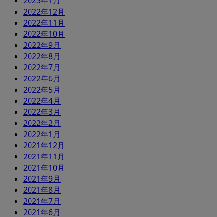
2023年1月
2022年12月
2022年11月
2022年10月
2022年9月
2022年8月
2022年7月
2022年6月
2022年5月
2022年4月
2022年3月
2022年2月
2022年1月
2021年12月
2021年11月
2021年10月
2021年9月
2021年8月
2021年7月
2021年6月