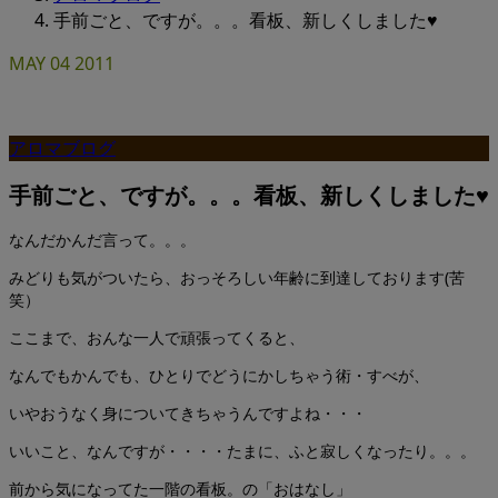
手前ごと、ですが。。。看板、新しくしました♥
MAY
04
2011
アロマブログ
手前ごと、ですが。。。看板、新しくしました♥
なんだかんだ言って。。。
みどりも気がついたら、おっそろしい年齢に到達しております(苦
笑）
ここまで、おんな一人で頑張ってくると、
なんでもかんでも、ひとりでどうにかしちゃう術・すべが、
いやおうなく身についてきちゃうんですよね・・・
いいこと、なんですが・・・・たまに、ふと寂しくなったり。。。
前から気になってた一階の看板。の「おはなし」