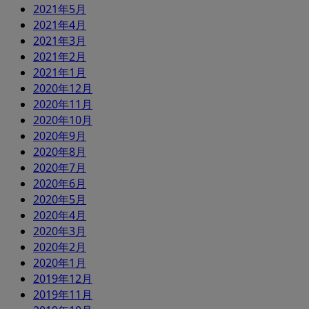
2021年5月
2021年4月
2021年3月
2021年2月
2021年1月
2020年12月
2020年11月
2020年10月
2020年9月
2020年8月
2020年7月
2020年6月
2020年5月
2020年4月
2020年3月
2020年2月
2020年1月
2019年12月
2019年11月