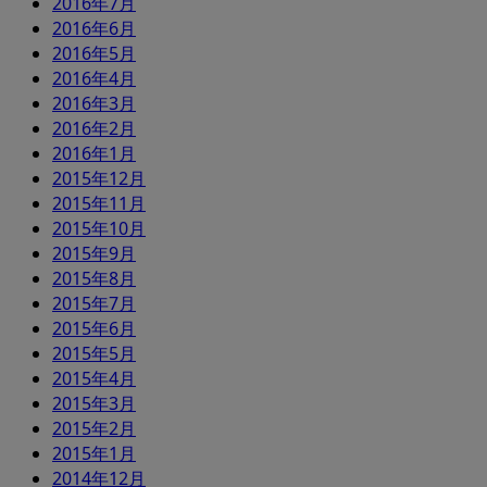
2016年7月
2016年6月
2016年5月
2016年4月
2016年3月
2016年2月
2016年1月
2015年12月
2015年11月
2015年10月
2015年9月
2015年8月
2015年7月
2015年6月
2015年5月
2015年4月
2015年3月
2015年2月
2015年1月
2014年12月