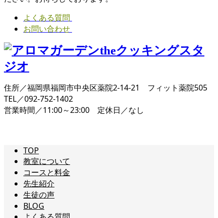
よくある質問
お問い合わせ
住所／福岡県福岡市中央区薬院2-14-21 フィット薬院505
TEL／092-752-1402
営業時間／11:00～23:00 定休日／なし
TOP
教室について
コースと料金
先生紹介
生徒の声
BLOG
よくある質問