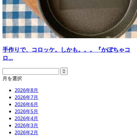
手作りで、コロッケ。しかも。。。『かぼちゃコ
ロ...
月を選択
2026年8月
2026年7月
2026年6月
2026年5月
2026年4月
2026年3月
2026年2月