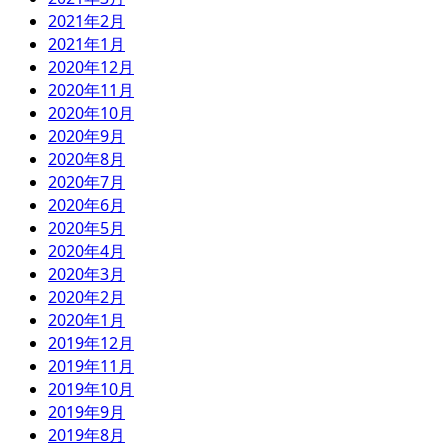
2021年2月
2021年1月
2020年12月
2020年11月
2020年10月
2020年9月
2020年8月
2020年7月
2020年6月
2020年5月
2020年4月
2020年3月
2020年2月
2020年1月
2019年12月
2019年11月
2019年10月
2019年9月
2019年8月