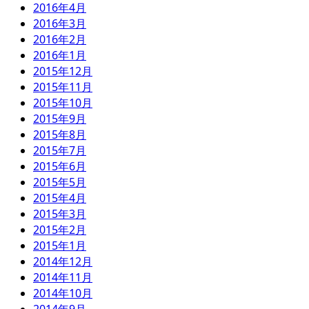
2016年4月
2016年3月
2016年2月
2016年1月
2015年12月
2015年11月
2015年10月
2015年9月
2015年8月
2015年7月
2015年6月
2015年5月
2015年4月
2015年3月
2015年2月
2015年1月
2014年12月
2014年11月
2014年10月