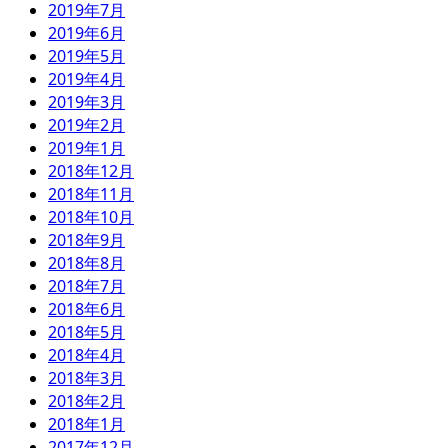
2019年7月
2019年6月
2019年5月
2019年4月
2019年3月
2019年2月
2019年1月
2018年12月
2018年11月
2018年10月
2018年9月
2018年8月
2018年7月
2018年6月
2018年5月
2018年4月
2018年3月
2018年2月
2018年1月
2017年12月