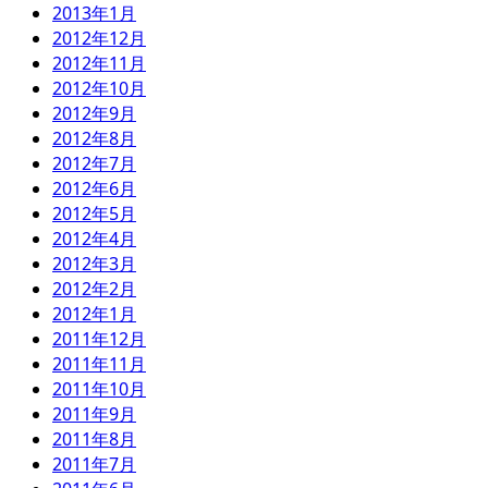
2013年1月
2012年12月
2012年11月
2012年10月
2012年9月
2012年8月
2012年7月
2012年6月
2012年5月
2012年4月
2012年3月
2012年2月
2012年1月
2011年12月
2011年11月
2011年10月
2011年9月
2011年8月
2011年7月