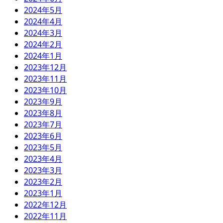
2024年5月
2024年4月
2024年3月
2024年2月
2024年1月
2023年12月
2023年11月
2023年10月
2023年9月
2023年8月
2023年7月
2023年6月
2023年5月
2023年4月
2023年3月
2023年2月
2023年1月
2022年12月
2022年11月