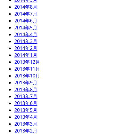
2014年9月
2014年8月
2014年7月
2014年6月
2014年5月
2014年4月
2014年3月
2014年2月
2014年1月
2013年12月
2013年11月
2013年10月
2013年9月
2013年8月
2013年7月
2013年6月
2013年5月
2013年4月
2013年3月
2013年2月