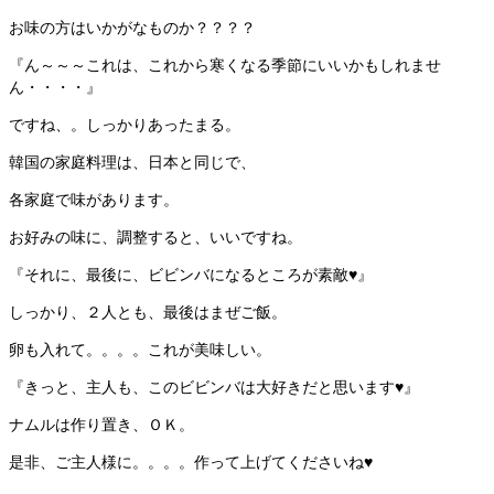
お味の方はいかがなものか？？？？
『ん～～～これは、これから寒くなる季節にいいかもしれませ
ん・・・・』
ですね、。しっかりあったまる。
韓国の家庭料理は、日本と同じで、
各家庭で味があります。
お好みの味に、調整すると、いいですね。
『それに、最後に、ビビンバになるところが素敵♥』
しっかり、２人とも、最後はまぜご飯。
卵も入れて。。。。これが美味しい。
『きっと、主人も、このビビンバは大好きだと思います♥』
ナムルは作り置き、ＯＫ。
是非、ご主人様に。。。。作って上げてくださいね♥