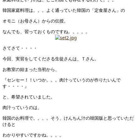
韓国家庭料理は。。。よく通っていた韓国の「定食屋さん」の
オモニ（お母さん）からの伝授。
なんでも、習っておくものですね。。。。。
さてさて・・・・
今回、実習をしてくださる生徒さんは、Ｔさん。
お教室の始まった当初から、
『センセー！！いつか。。。肉汁っていうのが作りたいんで
す・・・・』
と、希望されていました。
肉汁っていうのは、
韓国のお料理で。。。。そう、けんちん汁の韓国版と思っていただ
けると
わかりやすいですかね。。。。