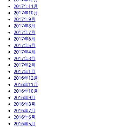
2017年11月
2017年10月
2017年9月
2017年8月
2017年7月
2017年6月
2017年5月
2017年4月
2017年3月
2017年2月
2017年1月
2016年12月
2016年11月
2016年10月
2016年9月
2016年8月
2016年7月
2016年6月
2016年5月