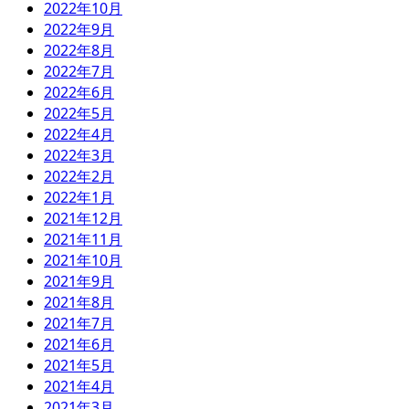
2022年10月
2022年9月
2022年8月
2022年7月
2022年6月
2022年5月
2022年4月
2022年3月
2022年2月
2022年1月
2021年12月
2021年11月
2021年10月
2021年9月
2021年8月
2021年7月
2021年6月
2021年5月
2021年4月
2021年3月