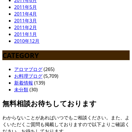
2011年6月
2011年5月
2011年4月
2011年3月
2011年2月
2011年1月
2010年12月
CATEGORY
アロマブログ
(265)
お料理ブログ
(5,709)
新着情報
(139)
未分類
(30)
無料相談お待ちしております
わからないことがあればいつでもご相談ください。また、よ
くいただくご質問も掲載しておりますので以下よりご確認く
ださい。お待ちしております。