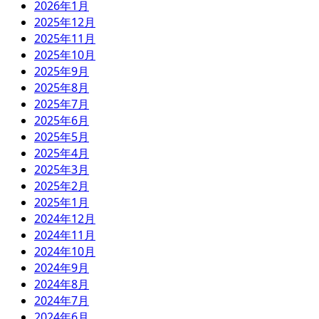
2026年1月
2025年12月
2025年11月
2025年10月
2025年9月
2025年8月
2025年7月
2025年6月
2025年5月
2025年4月
2025年3月
2025年2月
2025年1月
2024年12月
2024年11月
2024年10月
2024年9月
2024年8月
2024年7月
2024年6月