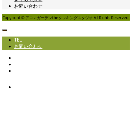
お問い合わせ
Copyright © アロマガーデンtheクッキングスタジオ All Rights Reserved.
TEL
お問い合わせ