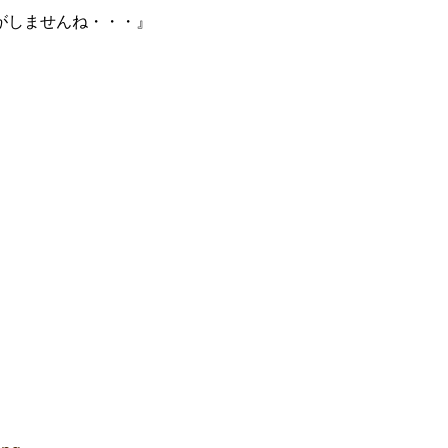
がしませんね・・・』