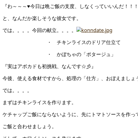
『わ～～～♥今日は晩ご飯の支度、しなくっていいんだ！！
と、なんだか楽しそうな彼女です。
では。。。。今回の献立。。。。
・ チキンライスのドリア仕立て ・ 
・ かぼちゃの「ポタージュ」
『実はアボカドも初挑戦、なんです☆彡』
今後、使える食材ですから、処理の「仕方」、おぼえましょ
では。。。。
まずはチキンライスを作ります。
ケチャップご飯にならないように、先にトマトソースを作っ
ご飯と合わせましょう。