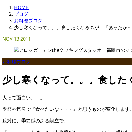
HOME
ブログ
お料理ブログ
少し寒くなって。。。食したくなるのが、『あったか～
NOV
13
2011
お料理ブログ
少し寒くなって。。。食した
人って面白い。。。
季節や気候で『食べたいな・・・』と思うものが変化します
反対に、季節感のある献立で、