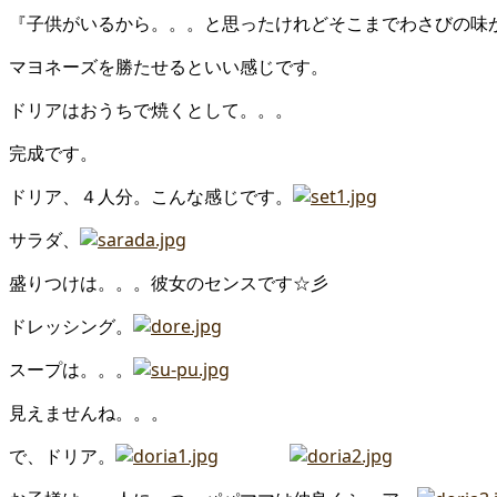
『子供がいるから。。。と思ったけれどそこまでわさびの味
マヨネーズを勝たせるといい感じです。
ドリアはおうちで焼くとして。。。
完成です。
ドリア、４人分。こんな感じです。
サラダ、
盛りつけは。。。彼女のセンスです☆彡
ドレッシング。
スープは。。。
見えませんね。。。
で、ドリア。