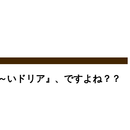
～いドリア』、ですよね？？