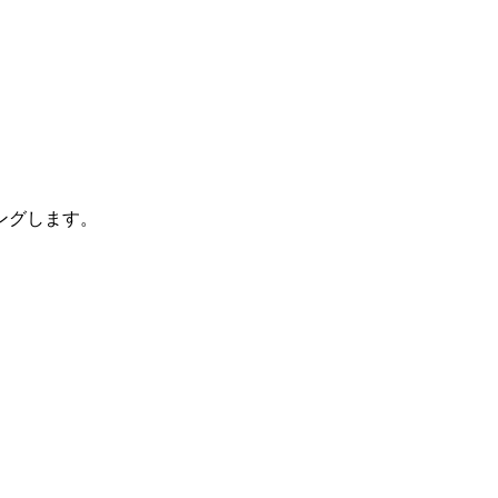
ングします。