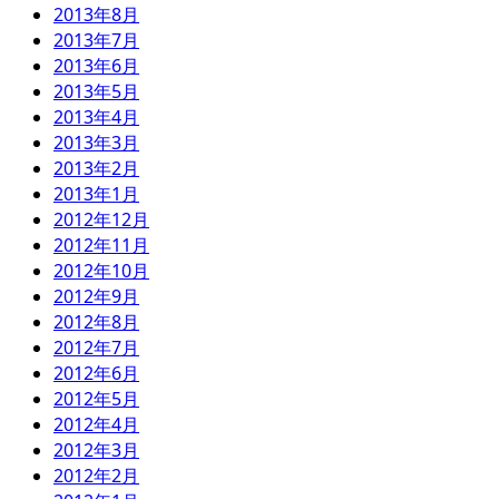
2013年8月
2013年7月
2013年6月
2013年5月
2013年4月
2013年3月
2013年2月
2013年1月
2012年12月
2012年11月
2012年10月
2012年9月
2012年8月
2012年7月
2012年6月
2012年5月
2012年4月
2012年3月
2012年2月