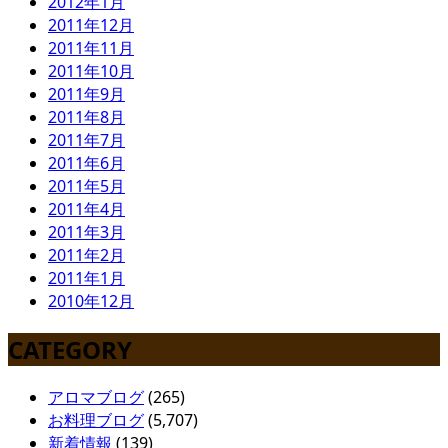
2012年1月
2011年12月
2011年11月
2011年10月
2011年9月
2011年8月
2011年7月
2011年6月
2011年5月
2011年4月
2011年3月
2011年2月
2011年1月
2010年12月
CATEGORY
アロマブログ
(265)
お料理ブログ
(5,707)
新着情報
(139)