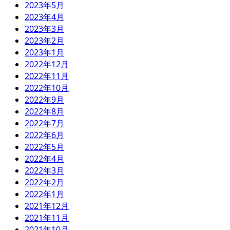
2023年5月
2023年4月
2023年3月
2023年2月
2023年1月
2022年12月
2022年11月
2022年10月
2022年9月
2022年8月
2022年7月
2022年6月
2022年5月
2022年4月
2022年3月
2022年2月
2022年1月
2021年12月
2021年11月
2021年10月