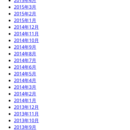
2015年4月
2015年3月
2015年2月
2015年1月
2014年12月
2014年11月
2014年10月
2014年9月
2014年8月
2014年7月
2014年6月
2014年5月
2014年4月
2014年3月
2014年2月
2014年1月
2013年12月
2013年11月
2013年10月
2013年9月