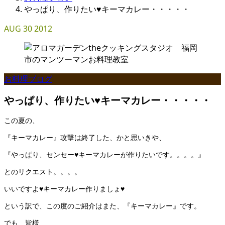
やっぱり、作りたい♥キーマカレー・・・・・
AUG
30
2012
お料理ブログ
やっぱり、作りたい♥キーマカレー・・・・・
この夏の、
『キーマカレー』攻撃は終了した、かと思いきや、
『やっぱり、センセー♥キーマカレーが作りたいです。。。。』
とのリクエスト。。。。
いいですよ♥キーマカレー作りましょ♥
という訳で、この度のご紹介はまた、『キーマカレー』です。
でも、皆様、