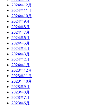
2024年12月
2024年11月
2024年10月
2024年9月
2024年8月
2024年7月
2024年6月
2024年5月
2024年4月
2024年3月
2024年2月
2024年1月
2023年12月
2023年11月
2023年10月
2023年9月
2023年8月
2023年7月
2023年6月