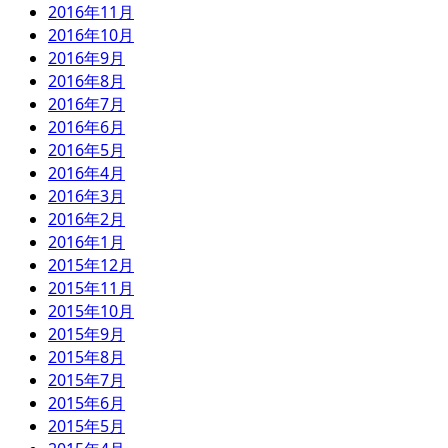
2016年11月
2016年10月
2016年9月
2016年8月
2016年7月
2016年6月
2016年5月
2016年4月
2016年3月
2016年2月
2016年1月
2015年12月
2015年11月
2015年10月
2015年9月
2015年8月
2015年7月
2015年6月
2015年5月