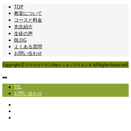
TOP
教室について
コースと料金
先生紹介
生徒の声
BLOG
よくある質問
お問い合わせ
Copyright © アロマガーデンtheクッキングスタジオ All Rights Reserved.
TEL
お問い合わせ