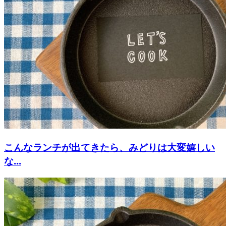
こんなランチが出てきたら、みどりは大変嬉しい
な...