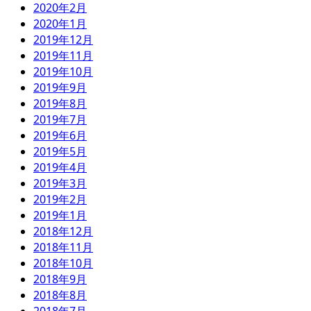
2020年2月
2020年1月
2019年12月
2019年11月
2019年10月
2019年9月
2019年8月
2019年7月
2019年6月
2019年5月
2019年4月
2019年3月
2019年2月
2019年1月
2018年12月
2018年11月
2018年10月
2018年9月
2018年8月