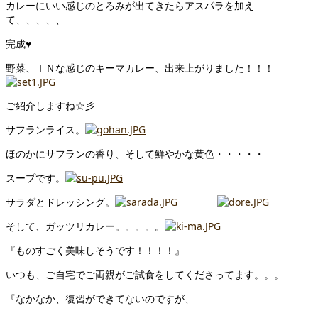
カレーにいい感じのとろみが出てきたらアスパラを加え
て、、、、、
完成♥
野菜、ＩＮな感じのキーマカレー、出来上がりました！！！
ご紹介しますね☆彡
サフランライス。
ほのかにサフランの香り、そして鮮やかな黄色・・・・・
スープです。
サラダとドレッシング。
そして、ガッツリカレー。。。。。
『ものすごく美味しそうです！！！！』
いつも、ご自宅でご両親がご試食をしてくださってます。。。
『なかなか、復習ができてないのですが、