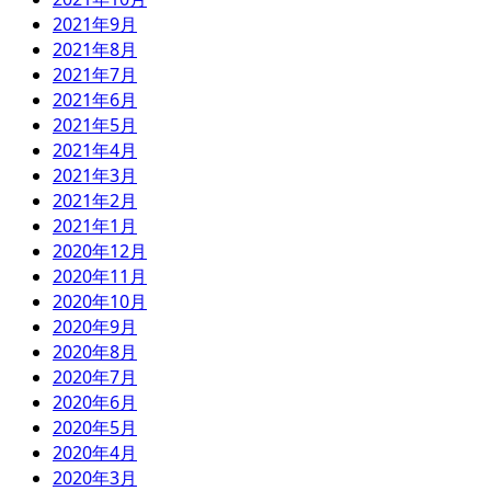
2021年9月
2021年8月
2021年7月
2021年6月
2021年5月
2021年4月
2021年3月
2021年2月
2021年1月
2020年12月
2020年11月
2020年10月
2020年9月
2020年8月
2020年7月
2020年6月
2020年5月
2020年4月
2020年3月