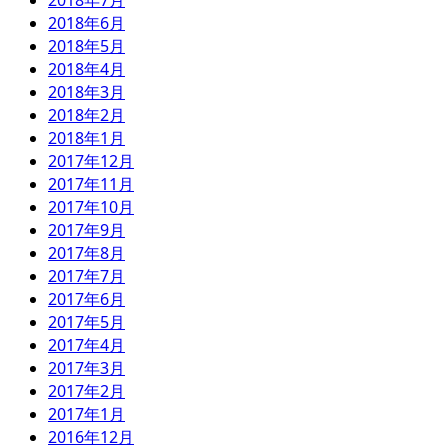
2018年7月
2018年6月
2018年5月
2018年4月
2018年3月
2018年2月
2018年1月
2017年12月
2017年11月
2017年10月
2017年9月
2017年8月
2017年7月
2017年6月
2017年5月
2017年4月
2017年3月
2017年2月
2017年1月
2016年12月