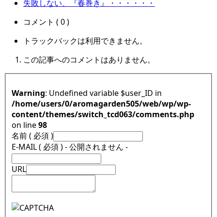
失敗しない、『春巻き』・・・・・・
コメント ( 0 )
トラックバックは利用できません。
この記事へのコメントはありません。
Warning
: Undefined variable $user_ID in
/home/users/0/aromagarden505/web/wp/wp-
content/themes/switch_tcd063/comments.php
on line
98
名前 ( 必須 )
E-MAIL ( 必須 ) - 公開されません -
URL