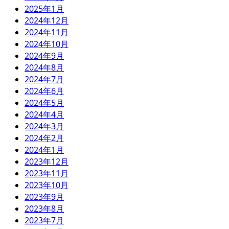
2025年1月
2024年12月
2024年11月
2024年10月
2024年9月
2024年8月
2024年7月
2024年6月
2024年5月
2024年4月
2024年3月
2024年2月
2024年1月
2023年12月
2023年11月
2023年10月
2023年9月
2023年8月
2023年7月