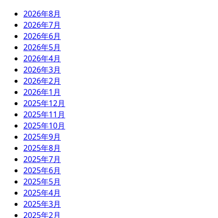
2026年8月
2026年7月
2026年6月
2026年5月
2026年4月
2026年3月
2026年2月
2026年1月
2025年12月
2025年11月
2025年10月
2025年9月
2025年8月
2025年7月
2025年6月
2025年5月
2025年4月
2025年3月
2025年2月