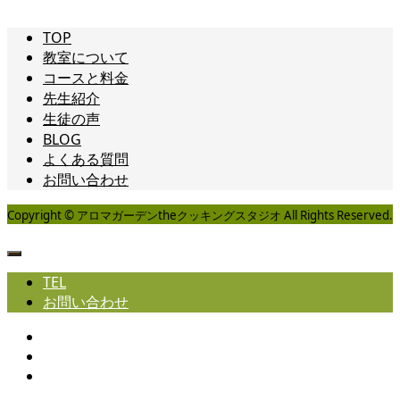
TOP
教室について
コースと料金
先生紹介
生徒の声
BLOG
よくある質問
お問い合わせ
Copyright © アロマガーデンtheクッキングスタジオ All Rights Reserved.
TEL
お問い合わせ