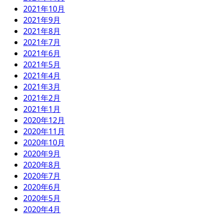
2021年10月
2021年9月
2021年8月
2021年7月
2021年6月
2021年5月
2021年4月
2021年3月
2021年2月
2021年1月
2020年12月
2020年11月
2020年10月
2020年9月
2020年8月
2020年7月
2020年6月
2020年5月
2020年4月