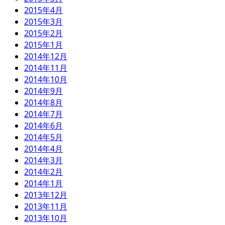
2015年4月
2015年3月
2015年2月
2015年1月
2014年12月
2014年11月
2014年10月
2014年9月
2014年8月
2014年7月
2014年6月
2014年5月
2014年4月
2014年3月
2014年2月
2014年1月
2013年12月
2013年11月
2013年10月