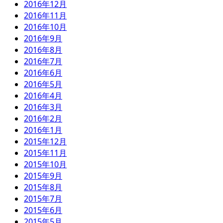
2016年12月
2016年11月
2016年10月
2016年9月
2016年8月
2016年7月
2016年6月
2016年5月
2016年4月
2016年3月
2016年2月
2016年1月
2015年12月
2015年11月
2015年10月
2015年9月
2015年8月
2015年7月
2015年6月
2015年5月