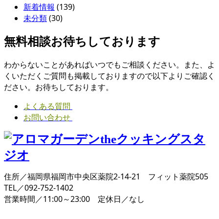
新着情報
(139)
未分類
(30)
無料相談お待ちしております
わからないことがあればいつでもご相談ください。また、よ
くいただくご質問も掲載しておりますので以下よりご確認く
ださい。お待ちしております。
よくある質問
お問い合わせ
住所／福岡県福岡市中央区薬院2-14-21 フィット薬院505
TEL／092-752-1402
営業時間／11:00～23:00 定休日／なし