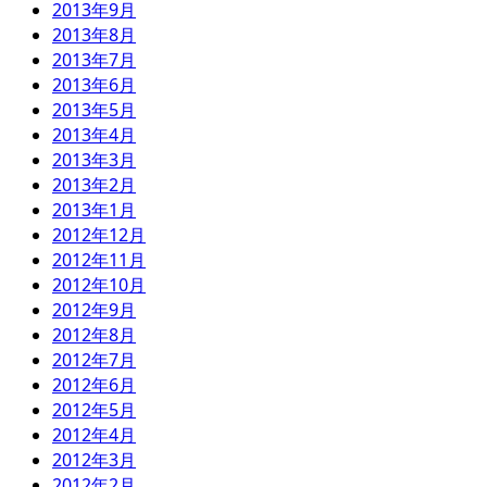
2013年9月
2013年8月
2013年7月
2013年6月
2013年5月
2013年4月
2013年3月
2013年2月
2013年1月
2012年12月
2012年11月
2012年10月
2012年9月
2012年8月
2012年7月
2012年6月
2012年5月
2012年4月
2012年3月
2012年2月