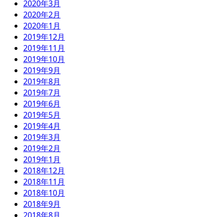
2020年3月
2020年2月
2020年1月
2019年12月
2019年11月
2019年10月
2019年9月
2019年8月
2019年7月
2019年6月
2019年5月
2019年4月
2019年3月
2019年2月
2019年1月
2018年12月
2018年11月
2018年10月
2018年9月
2018年8月