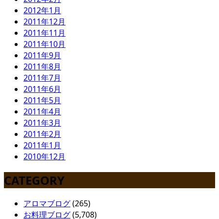
2012年1月
2011年12月
2011年11月
2011年10月
2011年9月
2011年8月
2011年7月
2011年6月
2011年5月
2011年4月
2011年3月
2011年2月
2011年1月
2010年12月
CATEGORY
アロマブログ
(265)
お料理ブログ
(5,708)