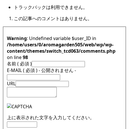
トラックバックは利用できません。
この記事へのコメントはありません。
Warning
: Undefined variable $user_ID in
/home/users/0/aromagarden505/web/wp/wp-
content/themes/switch_tcd063/comments.php
on line
98
名前 ( 必須 )
E-MAIL ( 必須 ) - 公開されません -
URL
上に表示された文字を入力してください。