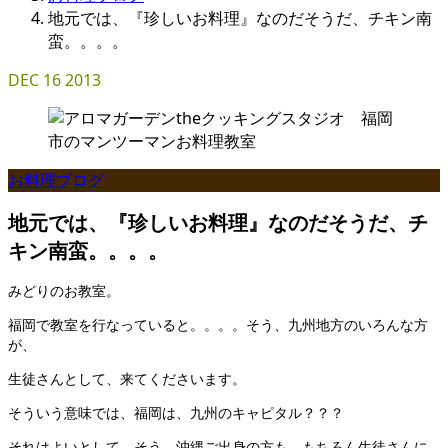
地元では、『珍しいお料理』なのだそうだ、チキン南
蛮。。。。
DEC
16
2013
お料理ブログ
地元では、『珍しいお料理』なのだそうだ、チ
キン南蛮。。。。
みどりのお教室。
福岡で教室を行なっていると。。。。そう、九州地方のいろんな方
が、
生徒さんとして、来てくださいます。
そういう意味では、福岡は、九州のキャピタル？？？
それはよいとして、そう、沖縄ご出身の方も、もちろん生徒さんに