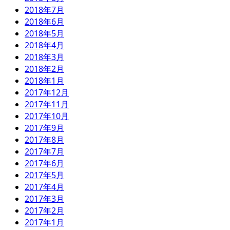
2018年7月
2018年6月
2018年5月
2018年4月
2018年3月
2018年2月
2018年1月
2017年12月
2017年11月
2017年10月
2017年9月
2017年8月
2017年7月
2017年6月
2017年5月
2017年4月
2017年3月
2017年2月
2017年1月