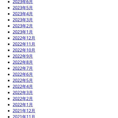
2023年6月
2023年5月
2023年4月
2023年3月
2023年2月
2023年1月
2022年12月
2022年11月
2022年10月
2022年9月
2022年8月
2022年7月
2022年6月
2022年5月
2022年4月
2022年3月
2022年2月
2022年1月
2021年12月
2021年11月