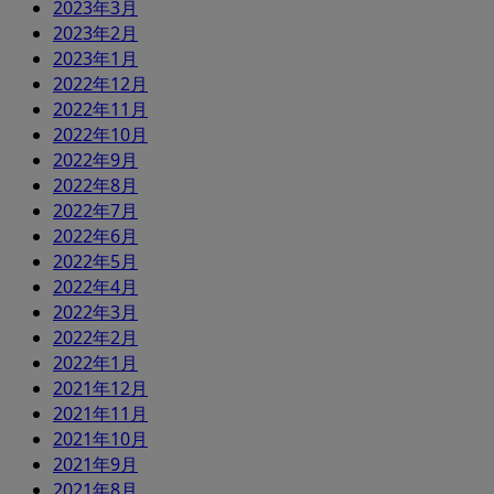
2023年3月
2023年2月
2023年1月
2022年12月
2022年11月
2022年10月
2022年9月
2022年8月
2022年7月
2022年6月
2022年5月
2022年4月
2022年3月
2022年2月
2022年1月
2021年12月
2021年11月
2021年10月
2021年9月
2021年8月