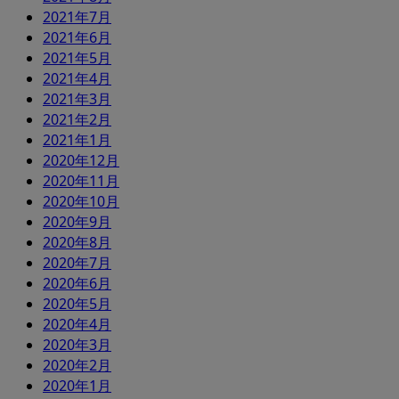
2021年7月
2021年6月
2021年5月
2021年4月
2021年3月
2021年2月
2021年1月
2020年12月
2020年11月
2020年10月
2020年9月
2020年8月
2020年7月
2020年6月
2020年5月
2020年4月
2020年3月
2020年2月
2020年1月