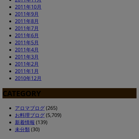
2011年10月
2011年9月
2011年8月
2011年7月
2011年6月
2011年5月
2011年4月
2011年3月
2011年2月
2011年1月
2010年12月
CATEGORY
アロマブログ
(265)
お料理ブログ
(5,709)
新着情報
(139)
未分類
(30)