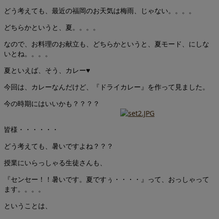
どう考えても、最近の福岡のお天気は梅雨、じゃない。。。。
どちらかというと、夏。。。。
なので、お料理のお献立も、どちらかというと、夏モード、にしな
いとね。。。。
夏といえば、そう、カレー♥
今回は、カレーなんだけど、『ドライカレー』を作って見ました。
今の時期にはいいかも？？？？
皆様・・・・・・
どう考えても、暑いですよね？？？
授業にいらっしゃる生徒さんも、
『センセー！！暑いです。夏ですぅ・・・・』って、おっしゃって
ます。。。。
ということは、