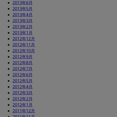
2013年6月
2013年5月
2013年4月
2013年3月
2013年2月
2013年1月
2012年12月
2012年11月
2012年10月
2012年9月
2012年8月
2012年7月
2012年6月
2012年5月
2012年4月
2012年3月
2012年2月
2012年1月
2011年12月
2011年11月