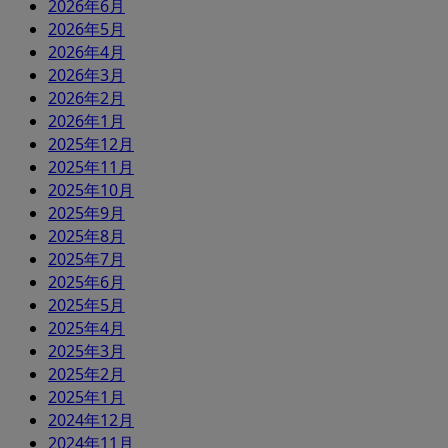
2026年6月
2026年5月
2026年4月
2026年3月
2026年2月
2026年1月
2025年12月
2025年11月
2025年10月
2025年9月
2025年8月
2025年7月
2025年6月
2025年5月
2025年4月
2025年3月
2025年2月
2025年1月
2024年12月
2024年11月