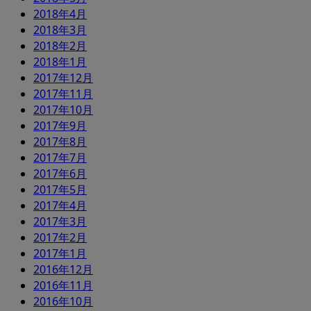
2018年4月
2018年3月
2018年2月
2018年1月
2017年12月
2017年11月
2017年10月
2017年9月
2017年8月
2017年7月
2017年6月
2017年5月
2017年4月
2017年3月
2017年2月
2017年1月
2016年12月
2016年11月
2016年10月