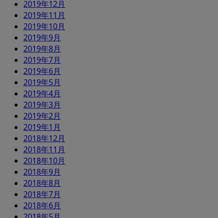
2019年12月
2019年11月
2019年10月
2019年9月
2019年8月
2019年7月
2019年6月
2019年5月
2019年4月
2019年3月
2019年2月
2019年1月
2018年12月
2018年11月
2018年10月
2018年9月
2018年8月
2018年7月
2018年6月
2018年5月