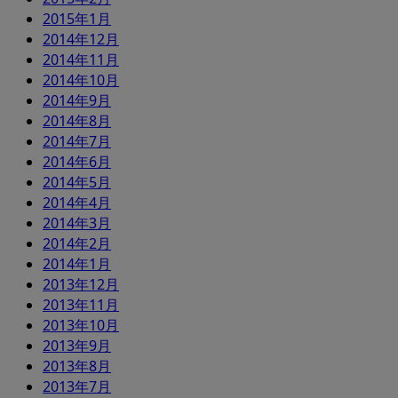
2015年1月
2014年12月
2014年11月
2014年10月
2014年9月
2014年8月
2014年7月
2014年6月
2014年5月
2014年4月
2014年3月
2014年2月
2014年1月
2013年12月
2013年11月
2013年10月
2013年9月
2013年8月
2013年7月