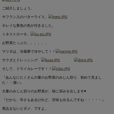
ご紹介しましょう。
サフラン入のバターライス。
キレイな黄色の色が付きました。
ミネストローネ。
お野菜たっぷり。。。。。。
マリネは、冷蔵庫で冷やして！！
サラダとドレッシング、
そして、ドライカレーです！！
『あんなにたくさんの量のお野菜のみじん切り、初めて見まし
た・・凄い』
大量のみじん切りのお野菜が、味に深みを出します♥
『だから、辛さもあるけれど、甘味も出るんですね・・・・・』
煮込まないとダメ、ですよ。