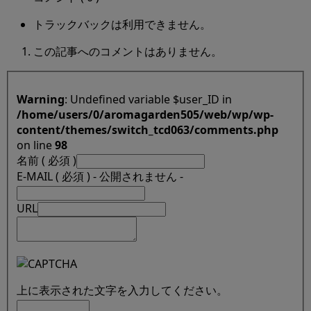
トラックバックは利用できません。
この記事へのコメントはありません。
Warning
: Undefined variable $user_ID in
/home/users/0/aromagarden505/web/wp/wp-
content/themes/switch_tcd063/comments.php
on line
98
名前 ( 必須 )
E-MAIL ( 必須 ) - 公開されません -
URL
上に表示された文字を入力してください。