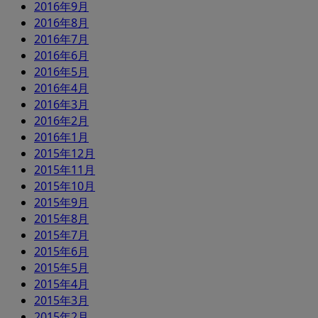
2016年9月
2016年8月
2016年7月
2016年6月
2016年5月
2016年4月
2016年3月
2016年2月
2016年1月
2015年12月
2015年11月
2015年10月
2015年9月
2015年8月
2015年7月
2015年6月
2015年5月
2015年4月
2015年3月
2015年2月