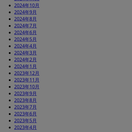
2024年10月
2024年9月
2024年8月
2024年7月
2024年6月
2024年5月
2024年4月
2024年3月
2024年2月
2024年1月
2023年12月
2023年11月
2023年10月
2023年9月
2023年8月
2023年7月
2023年6月
2023年5月
2023年4月