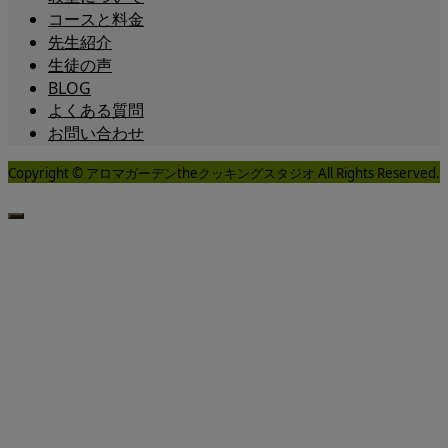
コースと料金
先生紹介
生徒の声
BLOG
よくある質問
お問い合わせ
Copyright © アロマガーデンtheクッキングスタジオ All Rights Reserved.