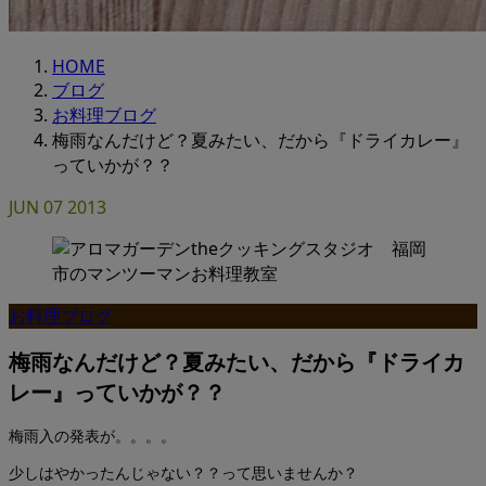
HOME
ブログ
お料理ブログ
梅雨なんだけど？夏みたい、だから『ドライカレー』
っていかが？？
JUN
07
2013
お料理ブログ
梅雨なんだけど？夏みたい、だから『ドライカ
レー』っていかが？？
梅雨入の発表が。。。。
少しはやかったんじゃない？？って思いませんか？