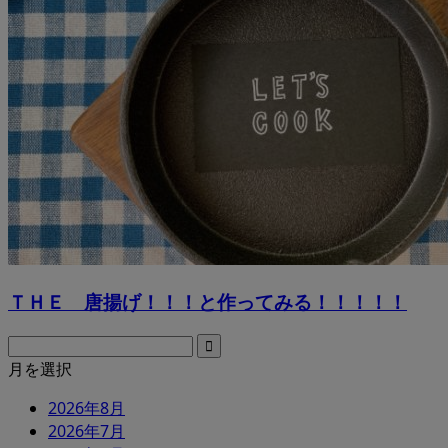
ＴＨＥ 唐揚げ！！！と作ってみる！！！！！
月を選択
2026年8月
2026年7月